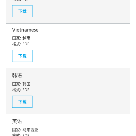
下载
Vietnamese
国家:
越南
格式:
PDF
下载
韩语
国家:
韩国
格式:
PDF
下载
英语
国家:
马来西亚
格式:
PDF