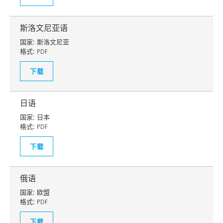
斯洛文尼亚语
国家:
斯洛文尼亚
格式:
PDF
下载
日语
国家:
日本
格式:
PDF
下载
俄语
国家:
欧盟
格式:
PDF
下载