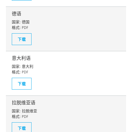
德语
国家:
德国
格式:
PDF
下载
意大利语
国家:
意大利
格式:
PDF
下载
拉脱维亚语
国家:
拉脱维亚
格式:
PDF
下载