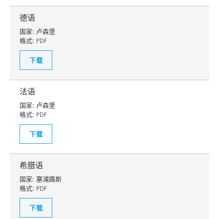
德语
国家:
卢森堡
格式:
PDF
下载
法语
国家:
卢森堡
格式:
PDF
下载
希腊语
国家:
塞浦路斯
格式:
PDF
下载