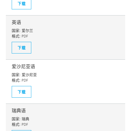
下载
英语
国家:
爱尔兰
格式:
PDF
下载
爱沙尼亚语
国家:
爱沙尼亚
格式:
PDF
下载
瑞典语
国家:
瑞典
格式:
PDF