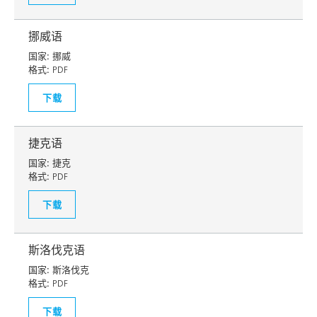
挪威语
国家:
挪威
格式:
PDF
下载
捷克语
国家:
捷克
格式:
PDF
下载
斯洛伐克语
国家:
斯洛伐克
格式:
PDF
下载