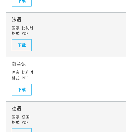
下载
法语
国家:
比利时
格式:
PDF
下载
荷兰语
国家:
比利时
格式:
PDF
下载
德语
国家:
法国
格式:
PDF