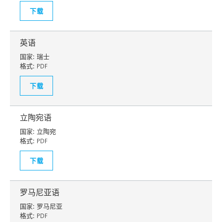
下载
英语
国家:
瑞士
格式:
PDF
下载
立陶宛语
国家:
立陶宛
格式:
PDF
下载
罗马尼亚语
国家:
罗马尼亚
格式:
PDF