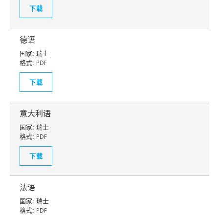
下载
德语
国家:
瑞士
格式:
PDF
下载
意大利语
国家:
瑞士
格式:
PDF
下载
法语
国家:
瑞士
格式:
PDF