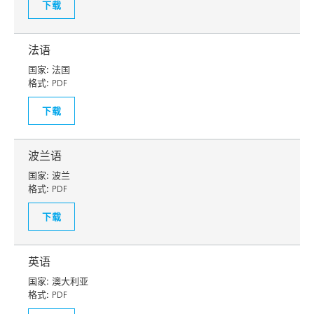
下载
法语
国家:
法国
格式:
PDF
下载
波兰语
国家:
波兰
格式:
PDF
下载
英语
国家:
澳大利亚
格式:
PDF