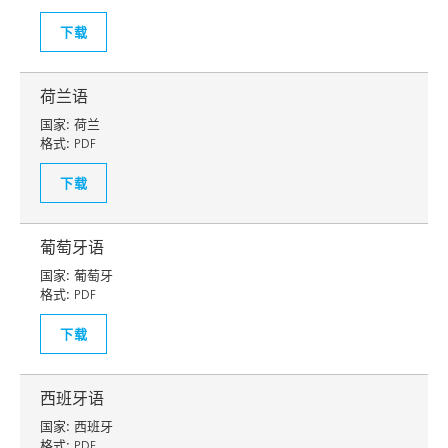
下载
荷兰语
国家:
荷兰
格式:
PDF
下载
葡萄牙语
国家:
葡萄牙
格式:
PDF
下载
西班牙语
国家:
西班牙
格式:
PDF