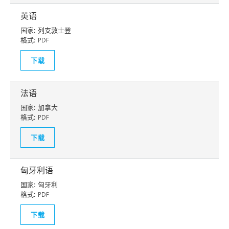
英语
国家:
列支敦士登
格式:
PDF
下载
法语
国家:
加拿大
格式:
PDF
下载
匈牙利语
国家:
匈牙利
格式:
PDF
下载