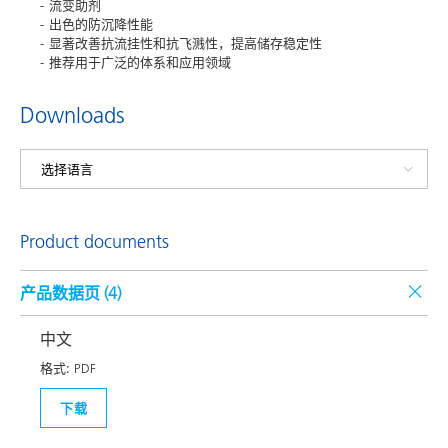
流变助剂
出色的防沉降性能
显著改善抗流挂性和抗飞溅性，提高储存稳定性
推荐用于广泛的体系和应用领域
Downloads
Product documents
产品数据页 (
4
)
中文
格式:
PDF
下载