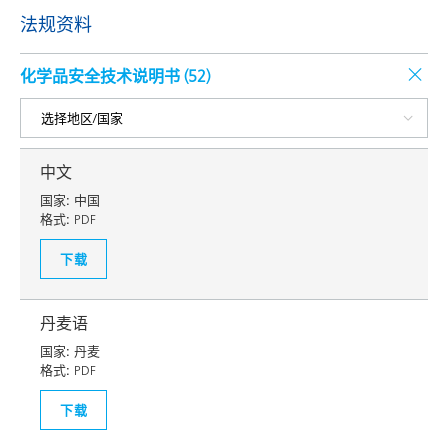
法规资料
化学品安全技术说明书 (
52
)
中文
国家:
中国
格式:
PDF
下载
丹麦语
国家:
丹麦
格式:
PDF
下载