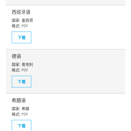
西班牙语
国家:
墨西哥
格式:
PDF
下载
德语
国家:
奥地利
格式:
PDF
下载
希腊语
国家:
希腊
格式:
PDF
下载