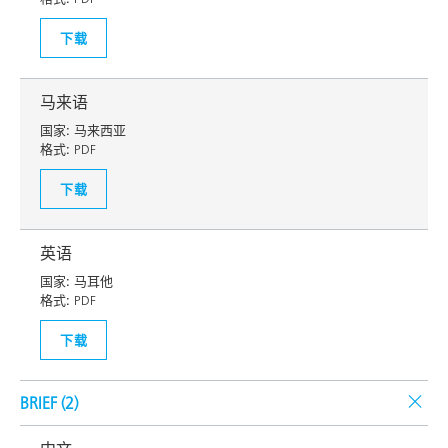
下载
马来语
国家:
马来西亚
格式:
PDF
下载
英语
国家:
马耳他
格式:
PDF
下载
BRIEF (
2
)