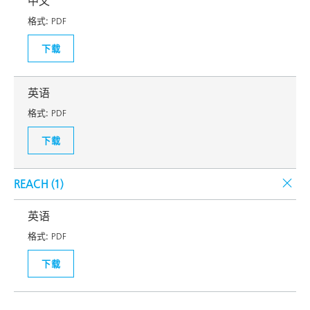
中文
格式:
PDF
下载
英语
格式:
PDF
下载
REACH (
1
)
英语
格式:
PDF
下载