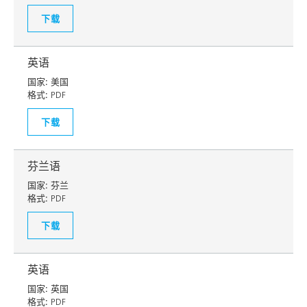
下载
英语
国家:
美国
格式:
PDF
下载
芬兰语
国家:
芬兰
格式:
PDF
下载
英语
国家:
英国
格式:
PDF