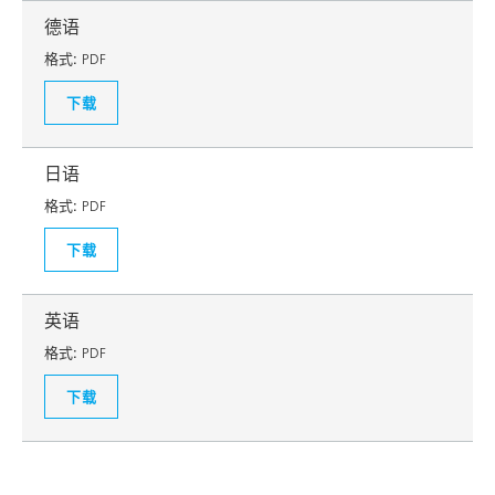
德语
格式:
PDF
下载
日语
格式:
PDF
下载
英语
格式:
PDF
下载