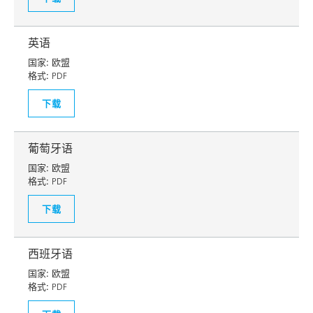
英语
国家:
欧盟
格式:
PDF
下载
葡萄牙语
国家:
欧盟
格式:
PDF
下载
西班牙语
国家:
欧盟
格式:
PDF