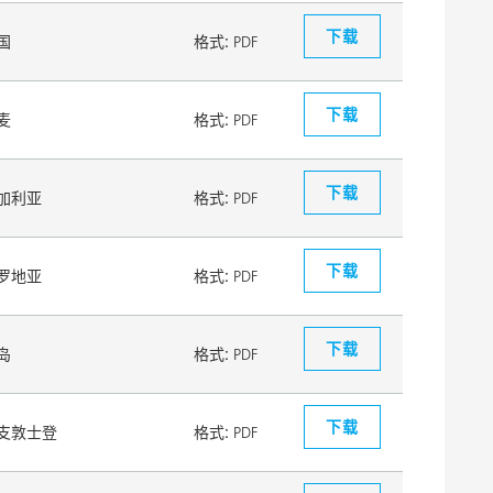
下载
国
格式:
PDF
下载
麦
格式:
PDF
下载
加利亚
格式:
PDF
下载
罗地亚
格式:
PDF
下载
岛
格式:
PDF
下载
支敦士登
格式:
PDF