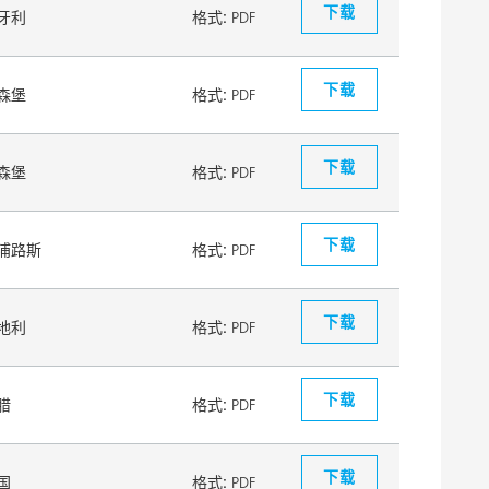
下载
牙利
格式:
PDF
下载
森堡
格式:
PDF
下载
森堡
格式:
PDF
下载
浦路斯
格式:
PDF
下载
地利
格式:
PDF
下载
腊
格式:
PDF
下载
国
格式:
PDF