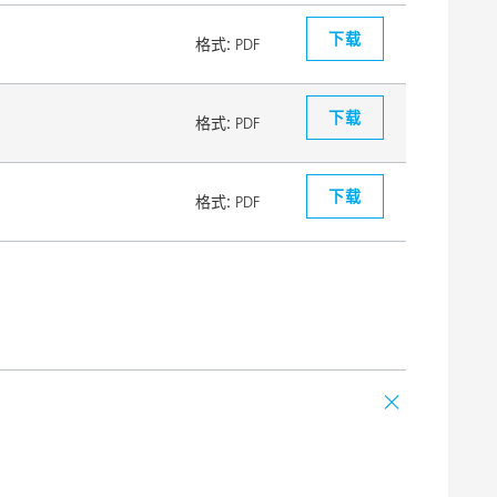
下载
格式:
PDF
下载
格式:
PDF
下载
格式:
PDF