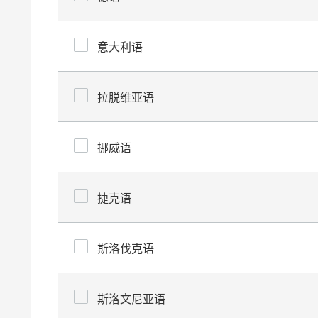
意大利语
拉脱维亚语
挪威语
捷克语
斯洛伐克语
斯洛文尼亚语