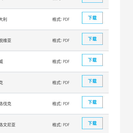
下载
大利
格式:
PDF
下载
脱维亚
格式:
PDF
下载
威
格式:
PDF
下载
克
格式:
PDF
下载
洛伐克
格式:
PDF
下载
洛文尼亚
格式:
PDF