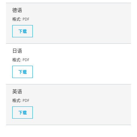
德语
格式:
PDF
下载
日语
格式:
PDF
下载
英语
格式:
PDF
下载