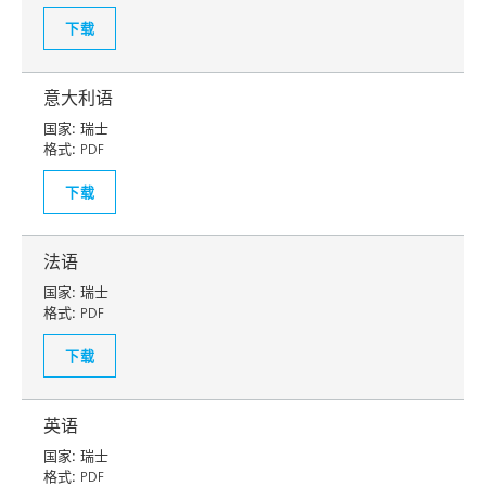
下载
意大利语
国家:
瑞士
格式:
PDF
下载
法语
国家:
瑞士
格式:
PDF
下载
英语
国家:
瑞士
格式:
PDF