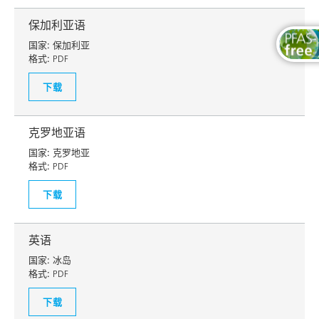
保加利亚语
国家:
保加利亚
格式:
PDF
下载
克罗地亚语
国家:
克罗地亚
格式:
PDF
下载
英语
国家:
冰岛
格式:
PDF
下载