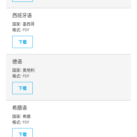
西班牙语
国家:
墨西哥
格式:
PDF
下载
德语
国家:
奥地利
格式:
PDF
下载
希腊语
国家:
希腊
格式:
PDF
下载