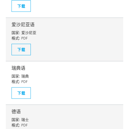
下载
爱沙尼亚语
国家:
爱沙尼亚
格式:
PDF
下载
瑞典语
国家:
瑞典
格式:
PDF
下载
德语
国家:
瑞士
格式:
PDF