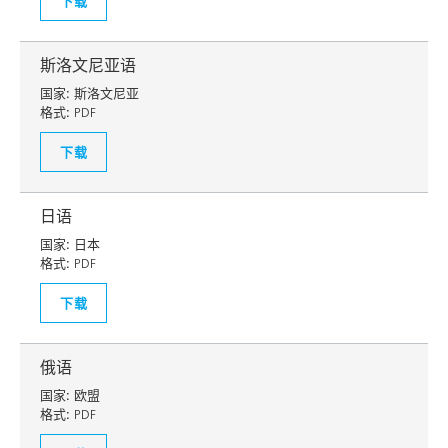
下载
斯洛文尼亚语
国家:
斯洛文尼亚
格式:
PDF
下载
日语
国家:
日本
格式:
PDF
下载
俄语
国家:
欧盟
格式:
PDF