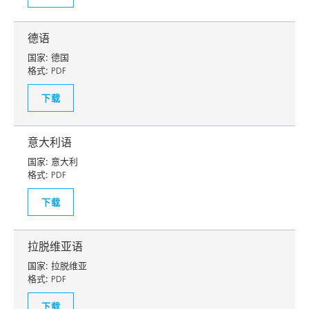
德语
国家:
德国
格式:
PDF
下载
意大利语
国家:
意大利
格式:
PDF
下载
拉脱维亚语
国家:
拉脱维亚
格式:
PDF
下载