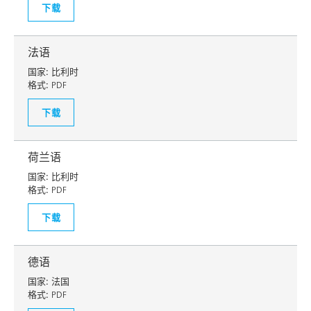
下载
法语
国家:
比利时
格式:
PDF
下载
荷兰语
国家:
比利时
格式:
PDF
下载
德语
国家:
法国
格式:
PDF