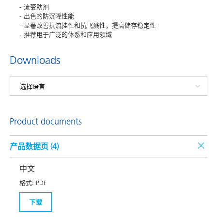
流变助剂
出色的防沉降性能
显著改善抗流挂性和抗飞溅性，提高储存稳定性
推荐用于广泛的体系和应用领域
Downloads
Product documents
产品数据页 (
4
)
中文
格式:
PDF
下载