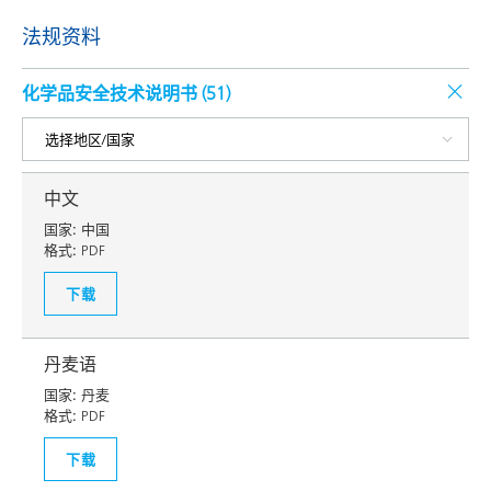
法规资料
化学品安全技术说明书 (
51
)
中文
国家:
中国
格式:
PDF
下载
丹麦语
国家:
丹麦
格式:
PDF
下载