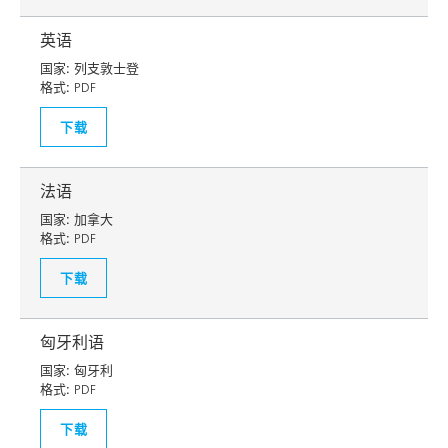
英语
国家:
列支敦士登
格式:
PDF
下载
法语
国家:
加拿大
格式:
PDF
下载
匈牙利语
国家:
匈牙利
格式:
PDF
下载