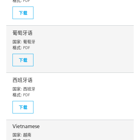
格式:
PDF
下载
葡萄牙语
国家:
葡萄牙
格式:
PDF
下载
西班牙语
国家:
西班牙
格式:
PDF
下载
Vietnamese
国家:
越南