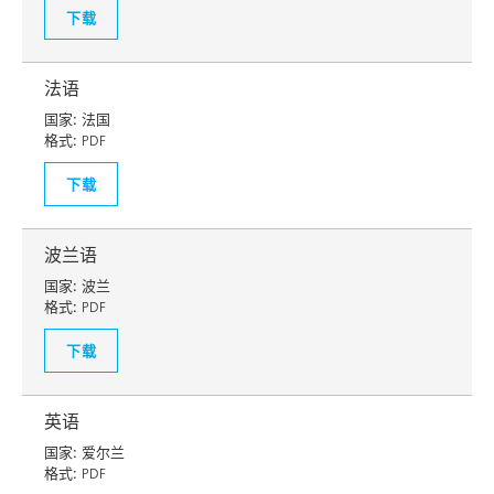
下载
法语
国家:
法国
格式:
PDF
下载
波兰语
国家:
波兰
格式:
PDF
下载
英语
国家:
爱尔兰
格式:
PDF