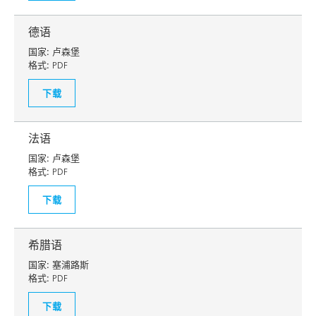
德语
国家:
卢森堡
格式:
PDF
下载
法语
国家:
卢森堡
格式:
PDF
下载
希腊语
国家:
塞浦路斯
格式:
PDF
下载