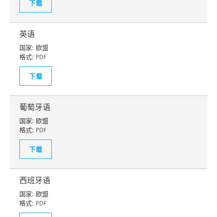
下载
英语
国家:
欧盟
格式:
PDF
下载
葡萄牙语
国家:
欧盟
格式:
PDF
下载
西班牙语
国家:
欧盟
格式:
PDF