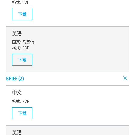
格式:
PDF
下载
英语
国家:
马耳他
格式:
PDF
下载
BRIEF (
2
)
中文
格式:
PDF
下载
英语