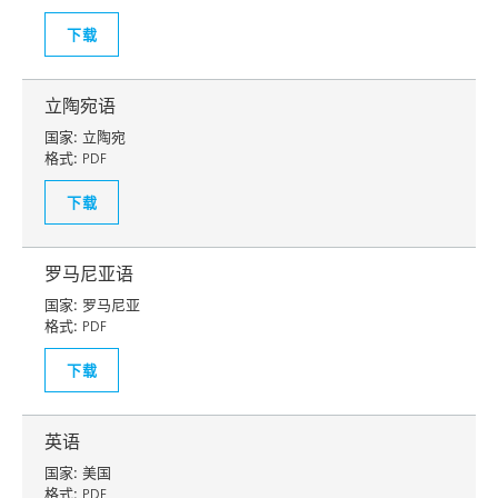
下载
立陶宛语
国家:
立陶宛
格式:
PDF
下载
罗马尼亚语
国家:
罗马尼亚
格式:
PDF
下载
英语
国家:
美国
格式:
PDF