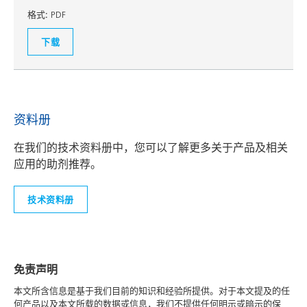
格式:
PDF
下载
资料册
在我们的技术资料册中，您可以了解更多关于产品及相关
应用的助剂推荐。
技术资料册
免责声明
本文所含信息是基于我们目前的知识和经验所提供。对于本文提及的任
何产品以及本文所载的数据或信息，我们不提供任何明示或暗示的保