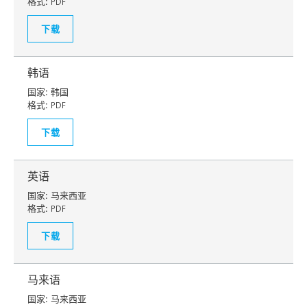
格式:
PDF
下载
韩语
国家:
韩国
格式:
PDF
下载
英语
国家:
马来西亚
格式:
PDF
下载
马来语
国家:
马来西亚