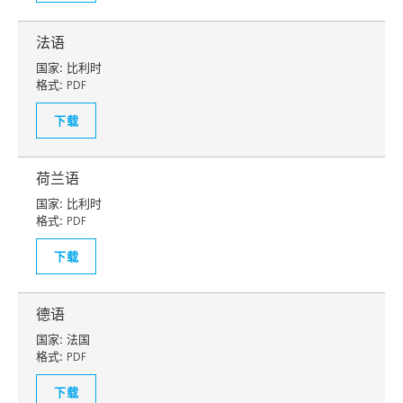
法语
国家:
比利时
格式:
PDF
下载
荷兰语
国家:
比利时
格式:
PDF
下载
德语
国家:
法国
格式:
PDF
下载