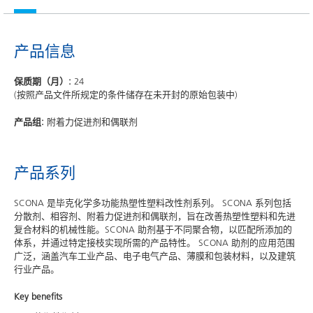
产品信息
保质期（月）:
24
(按照产品文件所规定的条件储存在未开封的原始包装中)
产品组:
附着力促进剂和偶联剂
产品系列
SCONA 是毕克化学多功能热塑性塑料改性剂系列。 SCONA 系列包括
分散剂、相容剂、附着力促进剂和偶联剂，旨在改善热塑性塑料和先进
复合材料的机械性能。SCONA 助剂基于不同聚合物，以匹配所添加的
体系，并通过特定接枝实现所需的产品特性。 SCONA 助剂的应用范围
广泛，涵盖汽车工业产品、电子电气产品、薄膜和包装材料，以及建筑
行业产品。
Key benefits