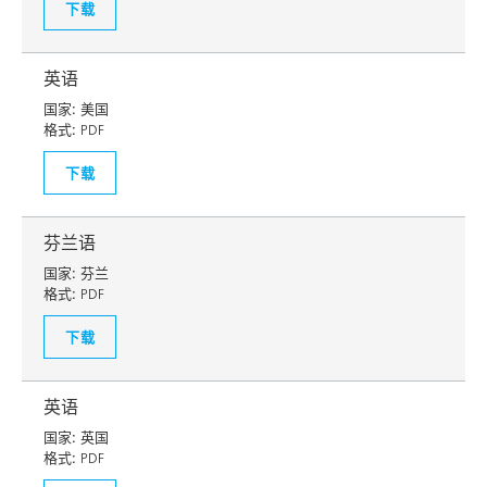
下载
英语
国家:
美国
格式:
PDF
下载
芬兰语
国家:
芬兰
格式:
PDF
下载
英语
国家:
英国
格式:
PDF