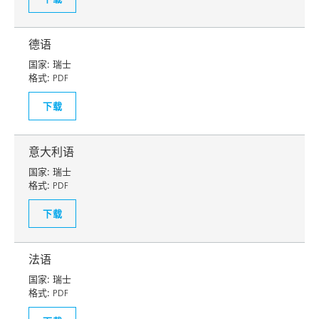
德语
国家:
瑞士
格式:
PDF
下载
意大利语
国家:
瑞士
格式:
PDF
下载
法语
国家:
瑞士
格式:
PDF