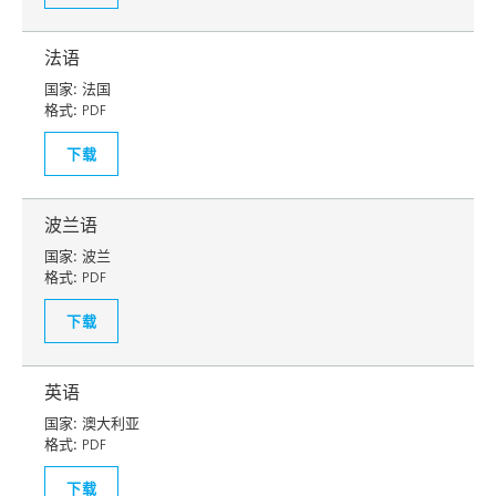
法语
国家:
法国
格式:
PDF
下载
波兰语
国家:
波兰
格式:
PDF
下载
英语
国家:
澳大利亚
格式:
PDF
下载