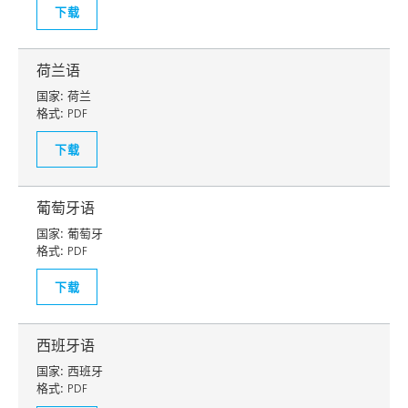
下载
荷兰语
国家:
荷兰
格式:
PDF
下载
葡萄牙语
国家:
葡萄牙
格式:
PDF
下载
西班牙语
国家:
西班牙
格式:
PDF