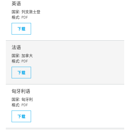
英语
国家:
列支敦士登
格式:
PDF
下载
法语
国家:
加拿大
格式:
PDF
下载
匈牙利语
国家:
匈牙利
格式:
PDF
下载