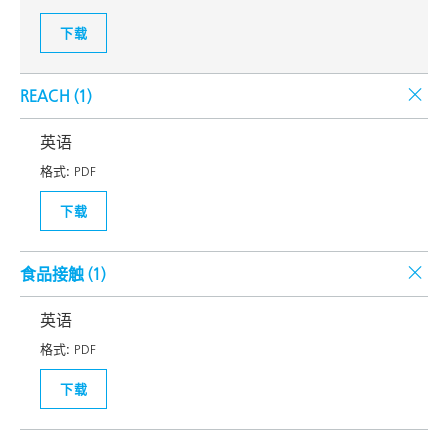
下载
REACH (
1
)
英语
格式:
PDF
下载
食品接触 (
1
)
英语
格式:
PDF
下载