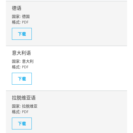
德语
国家:
德国
格式:
PDF
下载
意大利语
国家:
意大利
格式:
PDF
下载
拉脱维亚语
国家:
拉脱维亚
格式:
PDF
下载