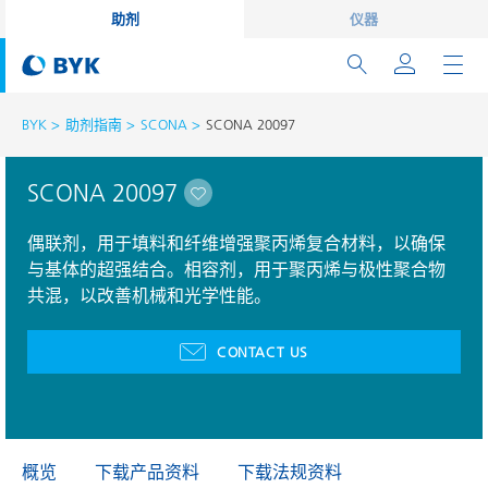
助剂
仪器
BYK
助剂指南
SCONA
SCONA 20097
SCONA 20097
偶联剂，用于填料和纤维增强聚丙烯复合材料，以确保
与基体的超强结合。相容剂，用于聚丙烯与极性聚合物
共混，以改善机械和光学性能。
CONTACT US
概览
下载产品资料
下载法规资料