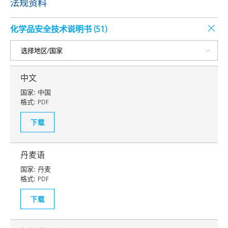
法规资料
化学品安全技术说明书 (
51
)
中文
国家:
中国
格式:
PDF
下载
丹麦语
国家:
丹麦
格式:
PDF
下载