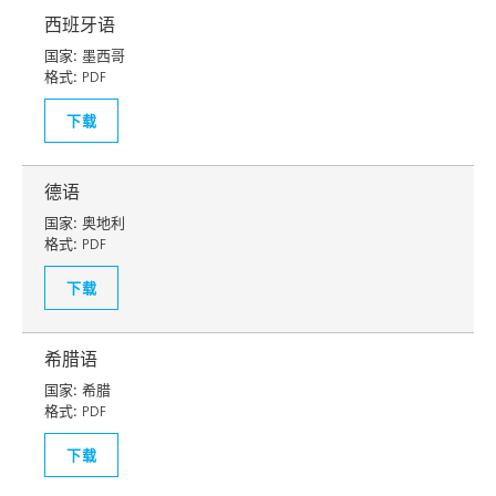
西班牙语
国家:
墨西哥
格式:
PDF
下载
德语
国家:
奥地利
格式:
PDF
下载
希腊语
国家:
希腊
格式:
PDF
下载