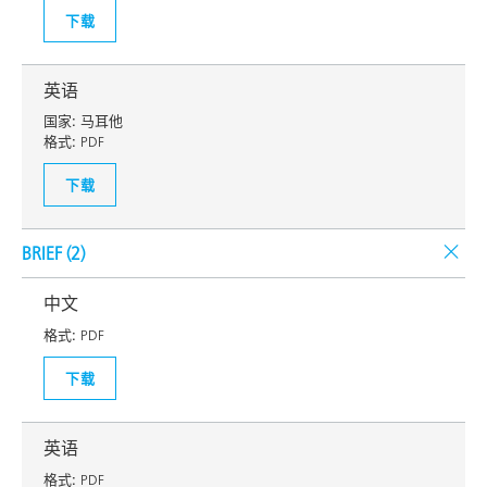
下载
英语
国家:
马耳他
格式:
PDF
下载
BRIEF (
2
)
中文
格式:
PDF
下载
英语
格式:
PDF