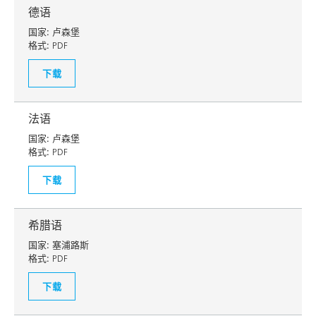
德语
国家:
卢森堡
格式:
PDF
下载
法语
国家:
卢森堡
格式:
PDF
下载
希腊语
国家:
塞浦路斯
格式:
PDF
下载