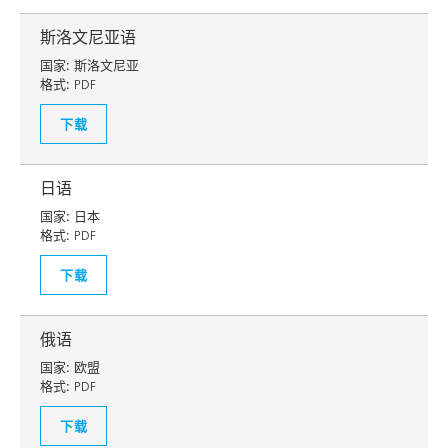
斯洛文尼亚语
国家:
斯洛文尼亚
格式:
PDF
下载
日语
国家:
日本
格式:
PDF
下载
俄语
国家:
欧盟
格式:
PDF
下载