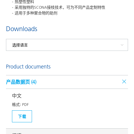
热塑性塑料
采用独特的SCONA接枝技术，可为不同产品定制特性
适用于多种聚合物的助剂
Downloads
Product documents
产品数据页 (
4
)
中文
格式:
PDF
下载