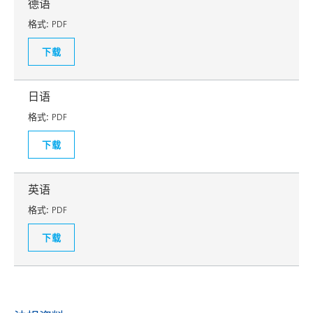
德语
格式:
PDF
下载
日语
格式:
PDF
下载
英语
格式:
PDF
下载