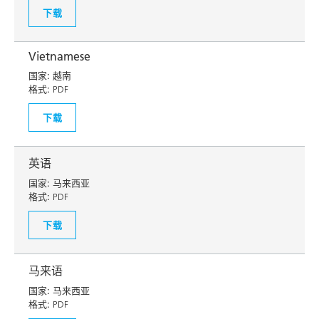
下载
Vietnamese
国家:
越南
格式:
PDF
下载
英语
国家:
马来西亚
格式:
PDF
下载
马来语
国家:
马来西亚
格式:
PDF