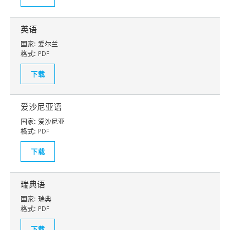
英语
国家:
爱尔兰
格式:
PDF
下载
爱沙尼亚语
国家:
爱沙尼亚
格式:
PDF
下载
瑞典语
国家:
瑞典
格式:
PDF
下载