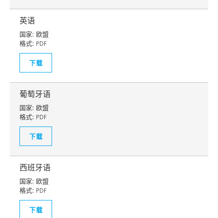
英语
国家:
欧盟
格式:
PDF
下载
葡萄牙语
国家:
欧盟
格式:
PDF
下载
西班牙语
国家:
欧盟
格式:
PDF
下载