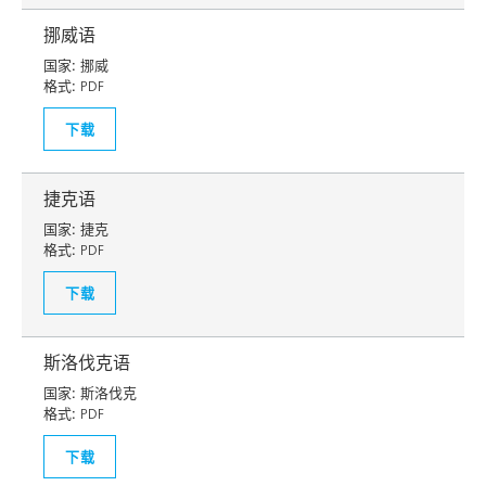
挪威语
国家:
挪威
格式:
PDF
下载
捷克语
国家:
捷克
格式:
PDF
下载
斯洛伐克语
国家:
斯洛伐克
格式:
PDF
下载