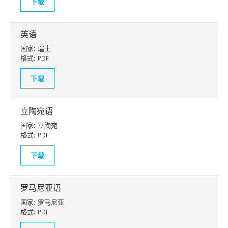
下载
英语
国家:
瑞士
格式:
PDF
下载
立陶宛语
国家:
立陶宛
格式:
PDF
下载
罗马尼亚语
国家:
罗马尼亚
格式:
PDF