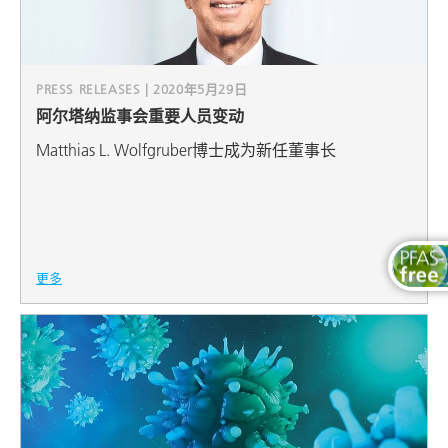
PRESS RELEASES | 2020年5月29日
阿尔塔纳监事会重要人员变动
Matthias L. Wolfgruber博士成为新任董事长
更多