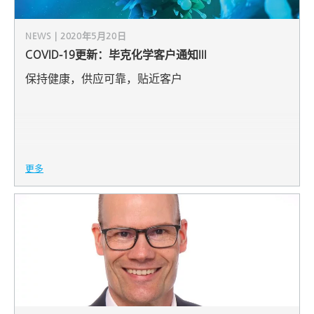
NEWS | 2020年5月20日
COVID-19更新：毕克化学客户通知III
保持健康，供应可靠，贴近客户
更多