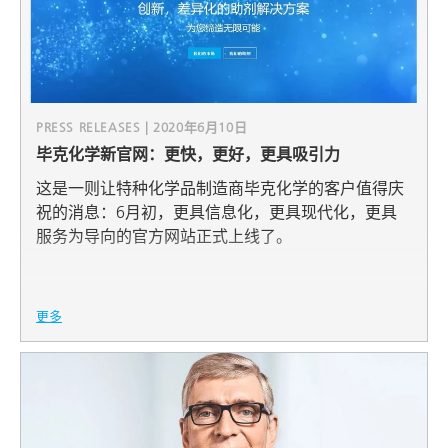
PRESS RELEASES | 2020年6月10日
毕克化学新官网：更快，更好，更具吸引力
这是一则让特种化学品制造商毕克化学的客户值得庆
祝的消息：6月初，更具信息化，更具现代化，更具
服务为导向的官方网站正式上线了。
更多