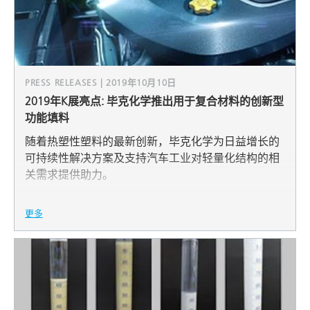
PRESS RELEASES | 2019年10月10日
2019年K展亮点: 毕克化学推出用于复合材料的创新型
功能填料
随着热塑性塑料的最新创新，毕克化学为日益增长的
可持续性解决方案及支持汽车工业对轻量化结构的相
关需求提供助力。
更多