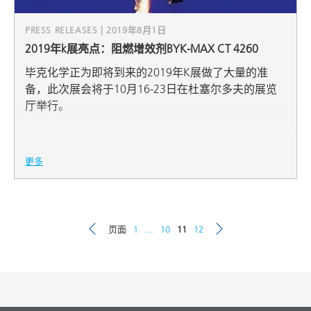
PRESS RELEASES | 2019年8月1日
2019年k展亮点：阻燃增效剂BYK-MAX CT 4260
毕克化学正为即将到来的2019年K展做了大量的准
备，此次展会将于10月16-23日在杜塞尔多夫的展览
厅举行。
更多
页面
1
...
10
11
12