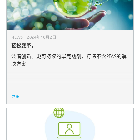
NEWS | 2024年10月2日
轻松变革。
凭借创新、更可持续的毕克助剂，打造不含PFAS的解
决方案
更多