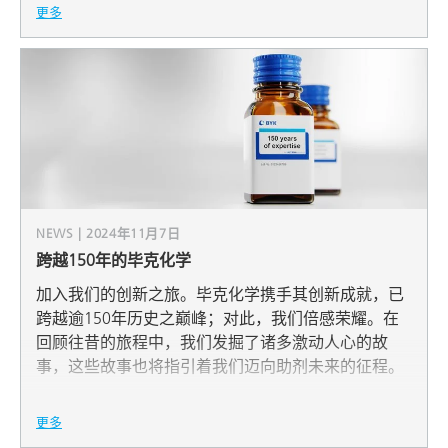
更多
NEWS | 2024年11月7日
跨越150年的毕克化学
加入我们的创新之旅。毕克化学携手其创新成就，已
跨越逾150年历史之巅峰；对此，我们倍感荣耀。在
回顾往昔的旅程中，我们发掘了诸多激动人心的故
事，这些故事也将指引着我们迈向助剂未来的征程。
更多