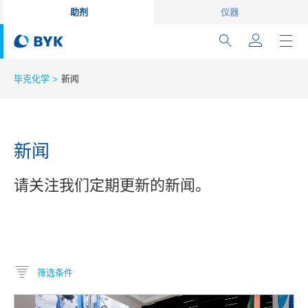
助剂
仪器
毕克化学
新闻
新闻
请关注我们定期更新的新闻。
筛选条件