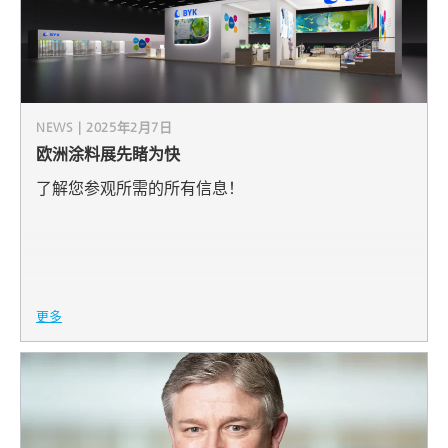
NEWS | 2025年2月7日
欧洲涂料展先睹为快
了解您参观所需的所有信息！
更多