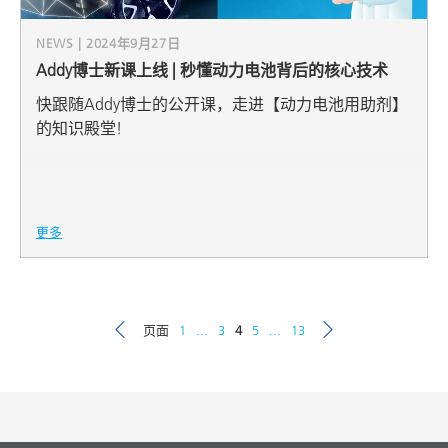
NEWS | 2024年9月27日
Addy博士新课上线 | 秒懂动力电池背后的核心技术
快跟随Addy博士的公开课，走进【动力电池用助剂】
的知识殿堂!
更多
页面
1
...
3
4
5
...
13