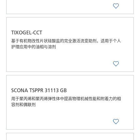
TIXOGEL-CCT
基于有机物改性片状硅酸盐的完全激活流变助剂，适用于个人
护理应用中的油相与溶剂
SCONA TSPPR 31113 GB
用于聚丙烯和聚丙烯弹性体中提高物理机械性能和附着力的相
容剂和偶联剂