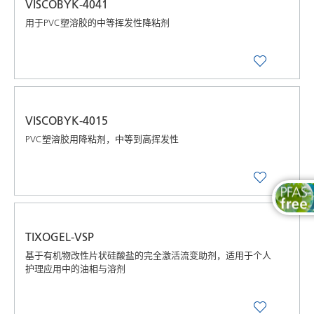
VISCOBYK-4041
用于PVC塑溶胶的中等挥发性降粘剂
VISCOBYK-4015
PVC塑溶胶用降粘剂，中等到高挥发性
TIXOGEL-VSP
基于有机物改性片状硅酸盐的完全激活流变助剂，适用于个人
护理应用中的油相与溶剂