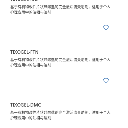
基于有机物改性片状硅酸盐的完全激活流变助剂，适用于个人
护理应用中的油相与溶剂
TIXOGEL-FTN
基于有机物改性片状硅酸盐的完全激活流变助剂，适用于个人
护理应用中的油相与溶剂
TIXOGEL-DMC
基于有机物改性片状硅酸盐的完全激活流变助剂，适用于个人
护理应用中的油相与溶剂