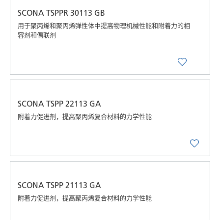
SCONA TSPPR 30113 GB
用于聚丙烯和聚丙烯弹性体中提高物理机械性能和附着力的相
容剂和偶联剂
SCONA TSPP 22113 GA
附着力促进剂，提高聚丙烯复合材料的力学性能
SCONA TSPP 21113 GA
附着力促进剂，提高聚丙烯复合材料的力学性能