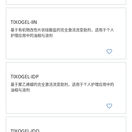
TIXOGEL-IIN
基于有机物改性片状硅酸盐的完全激活流变助剂，适用于个人
护理应用中的油相与溶剂
TIXOGEL-IDP
基于聚乙烯蜡的完全激活流变助剂，适用于个人护理应用中的
油相与溶剂
TIXOGEL-IDD