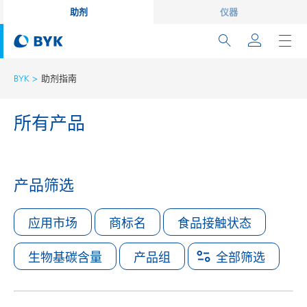
助剂
仪器
BYK
助剂指南
所有产品
产品筛选
应用市场
商标名
食品接触状态
生物基碳含量
产品组
全部筛选