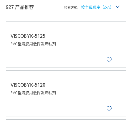
927 产品推荐
按字母顺序（Z-A）
检索方式:
按最新发布
按字母顺序（A-Z）
VISCOBYK-5125
按字母顺序（Z-A）
PVC塑溶胶用低挥发降粘剂
VISCOBYK-5120
PVC塑溶胶用低挥发降粘剂