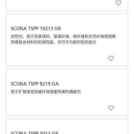
SCONA TSPP 10213 GB
改性剂，用于改善填料、玻璃纤维、碳纤维和天然纤维增强聚
丙烯复合材料的机械性能，亦可作为助剂包的组分
SCONA TSPP 8219 GA
用于矿物填充和玻纤增强聚丙烯的偶联剂
SCONA TSPP 5013 GB