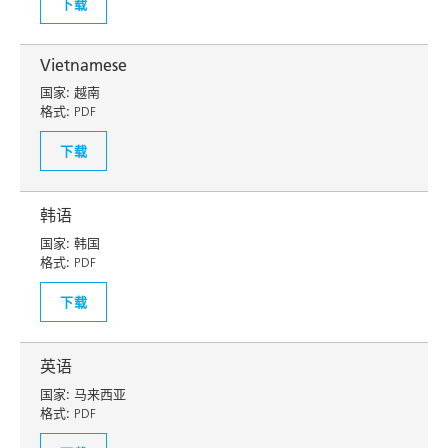
下载
Vietnamese
国家:
越南
格式:
PDF
下载
韩语
国家:
韩国
格式:
PDF
下载
英语
国家:
马来西亚
格式:
PDF