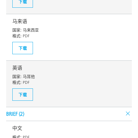
下载
马来语
国家:
马来西亚
格式:
PDF
下载
英语
国家:
马耳他
格式:
PDF
下载
BRIEF (
2
)
中文
格式:
PDF