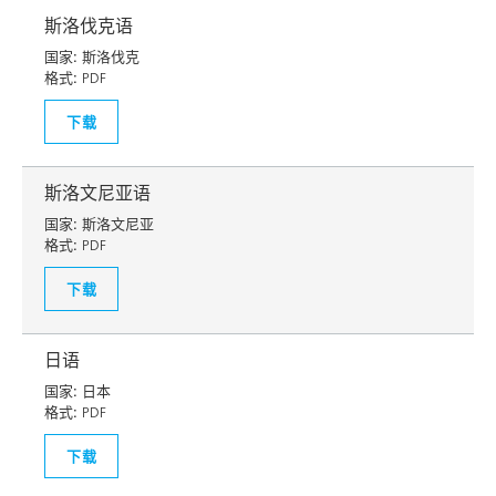
斯洛伐克语
国家:
斯洛伐克
格式:
PDF
下载
斯洛文尼亚语
国家:
斯洛文尼亚
格式:
PDF
下载
日语
国家:
日本
格式:
PDF
下载