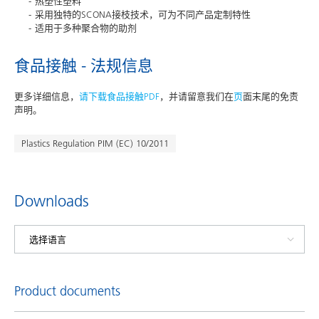
热塑性塑料
采用独特的SCONA接枝技术，可为不同产品定制特性
适用于多种聚合物的助剂
食品接触 - 法规信息
更多详细信息，
请下载食品接触PDF
，并请留意我们在
页
面末尾的免责
声明。
Plastics Regulation PIM (EC) 10/2011
Downloads
Product documents