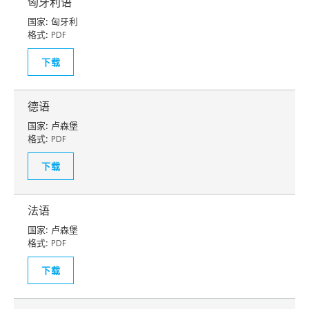
匈牙利语
国家:
匈牙利
格式:
PDF
下载
德语
国家:
卢森堡
格式:
PDF
下载
法语
国家:
卢森堡
格式:
PDF
下载