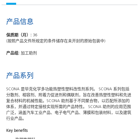
产品信息
保质期（月）:
36
(按照产品文件所规定的条件储存在未开封的原始包装中)
产品组:
加工助剂
产品系列
SCONA 是毕克化学多功能热塑性塑料改性剂系列。 SCONA 系列包括
分散剂、相容剂、附着力促进剂和偶联剂，旨在改善热塑性塑料和先进
复合材料的机械性能。SCONA 助剂基于不同聚合物，以匹配所添加的
体系，并通过特定接枝实现所需的产品特性。 SCONA 助剂的应用范围
广泛，涵盖汽车工业产品、电子电气产品、薄膜和包装材料，以及建筑
行业产品。
Key benefits