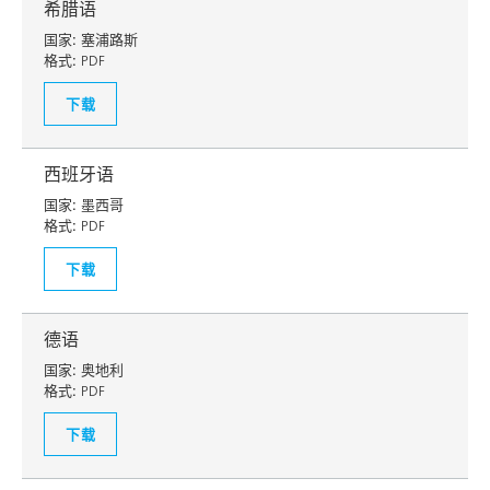
希腊语
国家:
塞浦路斯
格式:
PDF
下载
西班牙语
国家:
墨西哥
格式:
PDF
下载
德语
国家:
奥地利
格式:
PDF
下载