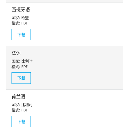
西班牙语
国家:
欧盟
格式:
PDF
下载
法语
国家:
比利时
格式:
PDF
下载
荷兰语
国家:
比利时
格式:
PDF
下载