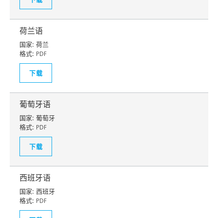
荷兰语
国家:
荷兰
格式:
PDF
下载
葡萄牙语
国家:
葡萄牙
格式:
PDF
下载
西班牙语
国家:
西班牙
格式:
PDF