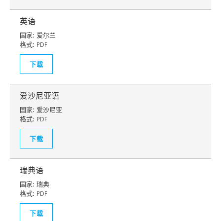
英语
国家:
爱尔兰
格式:
PDF
下载
爱沙尼亚语
国家:
爱沙尼亚
格式:
PDF
下载
瑞典语
国家:
瑞典
格式:
PDF
下载