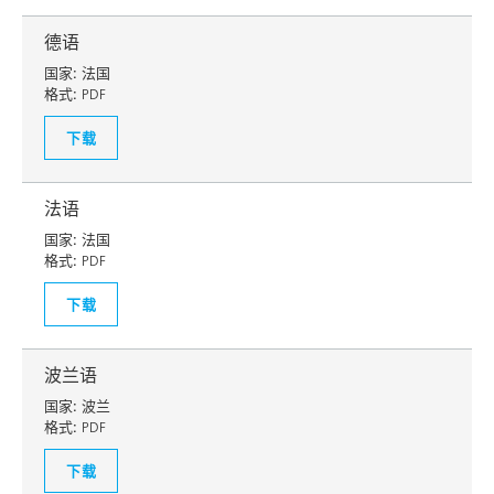
德语
国家:
法国
格式:
PDF
下载
法语
国家:
法国
格式:
PDF
下载
波兰语
国家:
波兰
格式:
PDF
下载