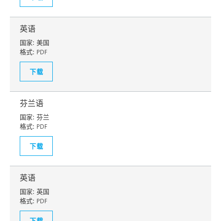
英语
国家:
美国
格式:
PDF
下载
芬兰语
国家:
芬兰
格式:
PDF
下载
英语
国家:
英国
格式:
PDF
下载