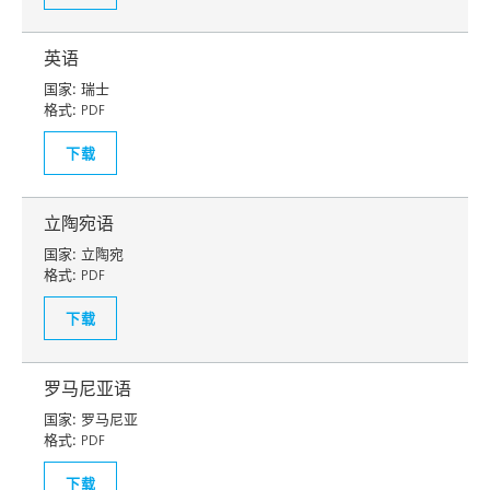
英语
国家:
瑞士
格式:
PDF
下载
立陶宛语
国家:
立陶宛
格式:
PDF
下载
罗马尼亚语
国家:
罗马尼亚
格式:
PDF
下载