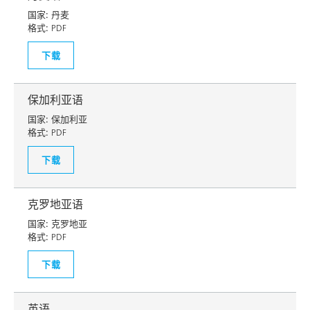
国家:
丹麦
格式:
PDF
下载
保加利亚语
国家:
保加利亚
格式:
PDF
下载
克罗地亚语
国家:
克罗地亚
格式:
PDF
下载
英语