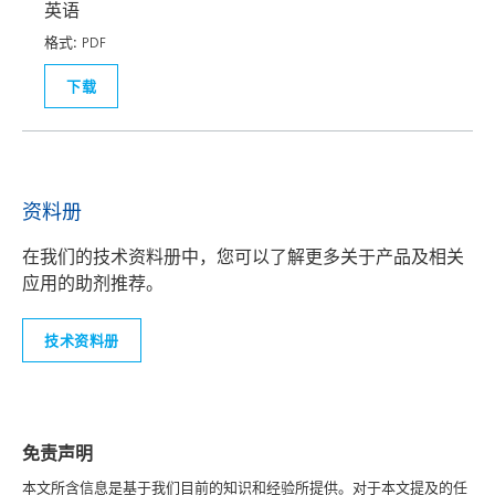
英语
格式:
PDF
下载
资料册
在我们的技术资料册中，您可以了解更多关于产品及相关
应用的助剂推荐。
技术资料册
免责声明
本文所含信息是基于我们目前的知识和经验所提供。对于本文提及的任