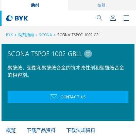
助剂
仪器
BYK
助剂指南
SCONA
SCONA TSPOE 1002 GBLL
SCONA TSPOE 1002 GBLL
聚酰胺、聚酯和聚酰胺合金的抗冲改性剂和聚酰胺合金
的相容剂。
CONTACT US
概览
下载产品资料
下载法规资料