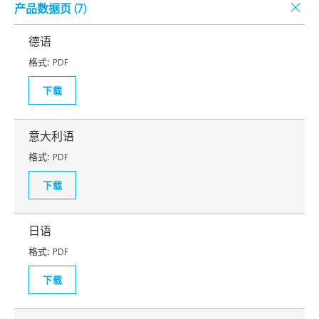
产品数据页 (
7
)
德语
格式:
PDF
下载
意大利语
格式:
PDF
下载
日语
格式:
PDF
下载