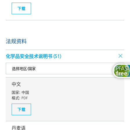
下载
法规资料
化学品安全技术说明书 (
51
)
中文
国家:
中国
格式:
PDF
下载
丹麦语