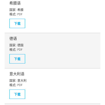
希腊语
国家:
希腊
格式:
PDF
下载
德语
国家:
德国
格式:
PDF
下载
意大利语
国家:
意大利
格式:
PDF
下载