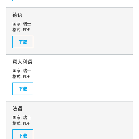
德语
国家:
瑞士
格式:
PDF
下载
意大利语
国家:
瑞士
格式:
PDF
下载
法语
国家:
瑞士
格式:
PDF
下载