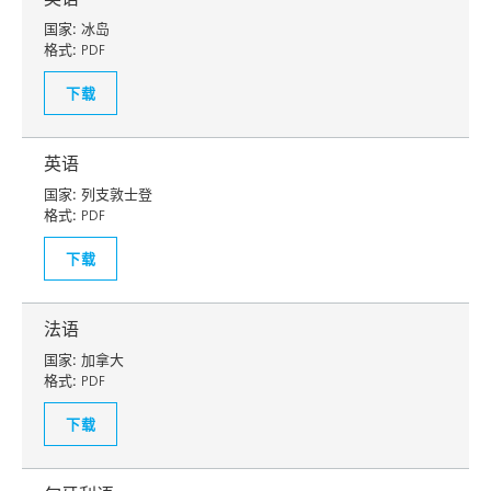
国家:
冰岛
格式:
PDF
下载
英语
国家:
列支敦士登
格式:
PDF
下载
法语
国家:
加拿大
格式:
PDF
下载