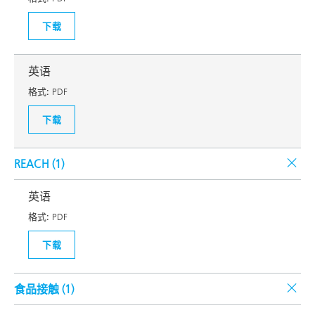
下载
英语
格式:
PDF
下载
REACH (
1
)
英语
格式:
PDF
下载
食品接触 (
1
)