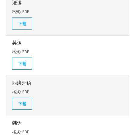
法语
格式:
PDF
下载
英语
格式:
PDF
下载
西班牙语
格式:
PDF
下载
韩语
格式:
PDF