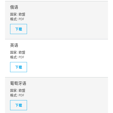
俄语
国家:
欧盟
格式:
PDF
下载
英语
国家:
欧盟
格式:
PDF
下载
葡萄牙语
国家:
欧盟
格式:
PDF
下载