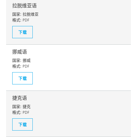
拉脱维亚语
国家:
拉脱维亚
格式:
PDF
下载
挪威语
国家:
挪威
格式:
PDF
下载
捷克语
国家:
捷克
格式:
PDF
下载