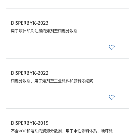
DISPERBYK-2023
用于液体印刷油墨的溶剂型润湿分散剂
DISPERBYK-2022
润湿分散剂，用于溶剂型工业涂料和颜料浓缩浆
DISPERBYK-2019
不含VOC和溶剂的润湿分散剂，用于水性涂料体系、地坪涂