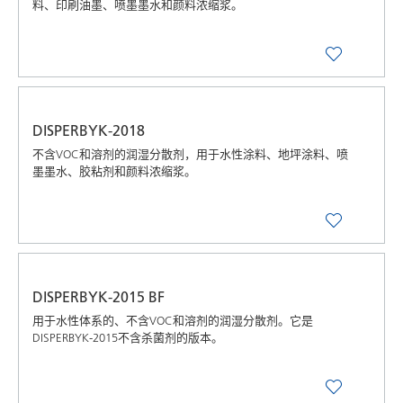
料、印刷油墨、喷墨墨水和颜料浓缩浆。
DISPERBYK-2018
不含VOC和溶剂的润湿分散剂，用于水性涂料、地坪涂料、喷
墨墨水、胶粘剂和颜料浓缩浆。
DISPERBYK-2015 BF
用于水性体系的、不含VOC和溶剂的润湿分散剂。它是
DISPERBYK-2015不含杀菌剂的版本。