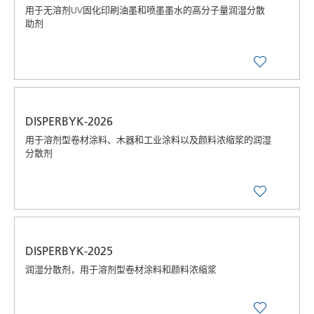
用于无溶剂UV固化印刷油墨和喷墨墨水的高分子量润湿分散
助剂
DISPERBYK-2026
用于溶剂型卷材涂料、木器和工业涂料以及颜料浓缩浆的润湿
分散剂
DISPERBYK-2025
润湿分散剂，用于溶剂型卷材涂料和颜料浓缩浆