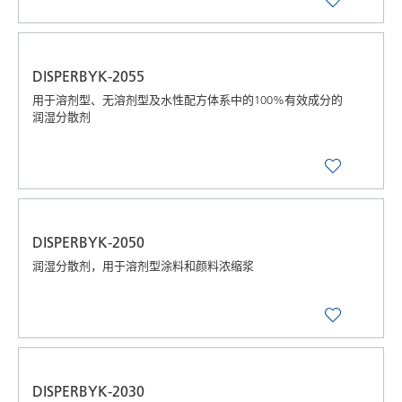
DISPERBYK-2055
用于溶剂型、无溶剂型及水性配方体系中的100%有效成分的
润湿分散剂
DISPERBYK-2050
润湿分散剂，用于溶剂型涂料和颜料浓缩浆
DISPERBYK-2030