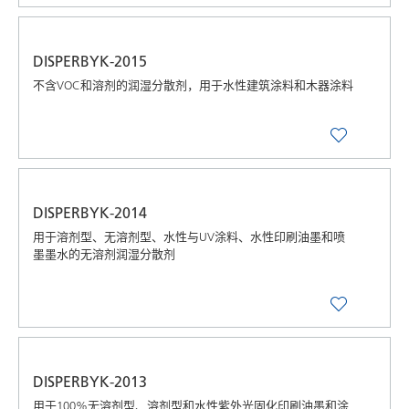
DISPERBYK-2015
不含VOC和溶剂的润湿分散剂，用于水性建筑涂料和木器涂料
DISPERBYK-2014
用于溶剂型、无溶剂型、水性与UV涂料、水性印刷油墨和喷
墨墨水的无溶剂润湿分散剂
DISPERBYK-2013
用于100%无溶剂型、溶剂型和水性紫外光固化印刷油墨和涂