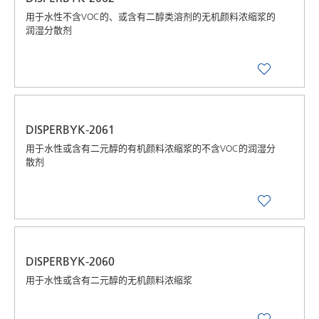
用于水性不含VOC的、或含有二醇类溶剂的无机颜料浓缩浆的
润湿分散剂
DISPERBYK-2061
用于水性或含有二元醇的有机颜料浓缩浆的不含VOC的润湿分
散剂
DISPERBYK-2060
用于水性或含有二元醇的无机颜料浓缩浆