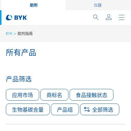
助剂
仪器
BYK
助剂指南
所有产品
产品筛选
应用市场
商标名
食品接触状态
生物基碳含量
产品组
全部筛选