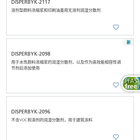
DISPERBYK-2117
溶剂型颜料浓缩浆和印刷油墨用无溶剂润湿分散剂
新
DISPERBYK-2098
用于水性颜料浓缩浆的润湿分散剂，以及作为高效能相容性调
节剂后添加使用
DISPERBYK-2096
不含VOC和溶剂的润湿分散剂，用于建筑涂料