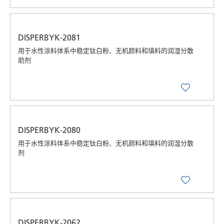
DISPERBYK-2081
用于水性涂料体系中稳定钛白粉、无机颜料和填料的润湿分散
助剂
DISPERBYK-2080
用于水性涂料体系中稳定钛白粉、无机颜料和填料的润湿分散
剂
DISPERBYK-2062