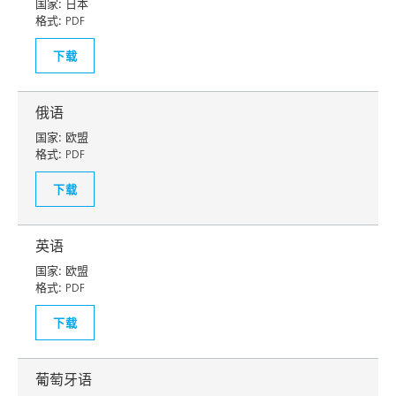
国家:
日本
格式:
PDF
下载
俄语
国家:
欧盟
格式:
PDF
下载
英语
国家:
欧盟
格式:
PDF
下载
葡萄牙语