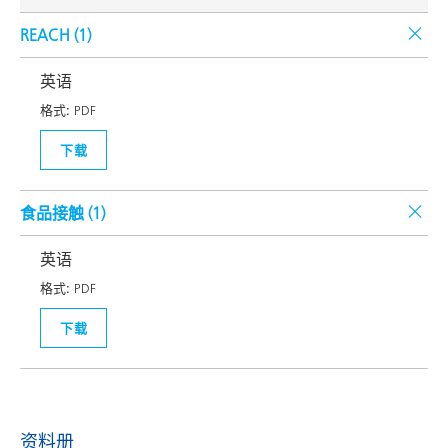
REACH (
1
)
英语
格式:
PDF
下载
食品接触 (
1
)
英语
格式:
PDF
下载
资料册