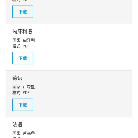
下载
匈牙利语
国家:
匈牙利
格式:
PDF
下载
德语
国家:
卢森堡
格式:
PDF
下载
法语
国家:
卢森堡