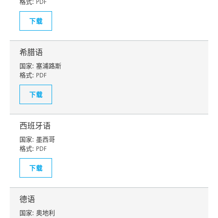
格式:
PDF
下载
希腊语
国家:
塞浦路斯
格式:
PDF
下载
西班牙语
国家:
墨西哥
格式:
PDF
下载
德语
国家:
奥地利