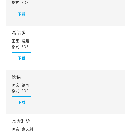
格式:
PDF
下载
希腊语
国家:
希腊
格式:
PDF
下载
德语
国家:
德国
格式:
PDF
下载
意大利语
国家:
意大利