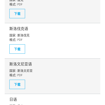
格式:
PDF
下载
斯洛伐克语
国家:
斯洛伐克
格式:
PDF
下载
斯洛文尼亚语
国家:
斯洛文尼亚
格式:
PDF
下载
日语