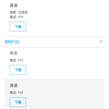
英语
国家:
马耳他
格式:
PDF
下载
BRIEF (
2
)
中文
格式:
PDF
下载
英语
格式:
PDF
下载