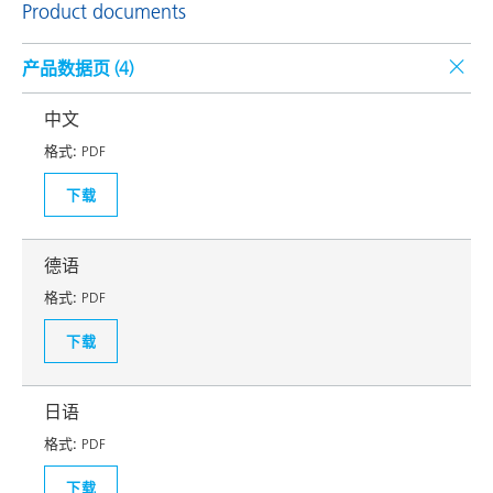
Product documents
产品数据页 (
4
)
中文
格式:
PDF
下载
德语
格式:
PDF
下载
日语
格式:
PDF
下载