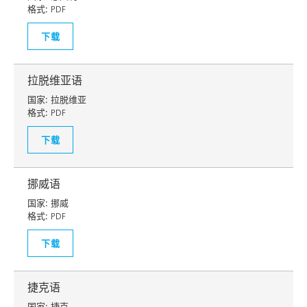
格式:
PDF
下载
拉脱维亚语
国家:
拉脱维亚
格式:
PDF
下载
挪威语
国家:
挪威
格式:
PDF
下载
捷克语
国家:
捷克