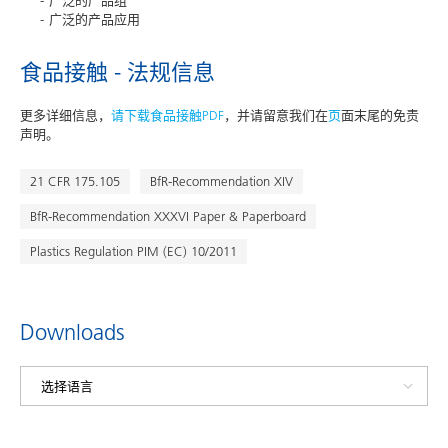
广泛的产品组
广泛的产品应用
食品接触 - 法规信息
更多详细信息，
请下载食品接触PDF
，并请留意我们在
页
面末尾的免责
声明。
21 CFR 175.105
BfR-Recommendation XIV
BfR-Recommendation XXXVI Paper & Paperboard
Plastics Regulation PIM (EC) 10/2011
Downloads