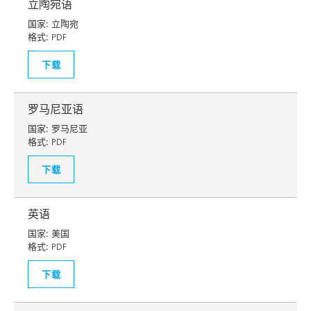
立陶宛语
国家:
立陶宛
格式:
PDF
下载
罗马尼亚语
国家:
罗马尼亚
格式:
PDF
下载
英语
国家:
美国
格式:
PDF
下载