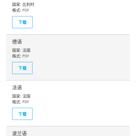
国家:
比利时
格式:
PDF
下载
德语
国家:
法国
格式:
PDF
下载
法语
国家:
法国
格式:
PDF
下载
波兰语