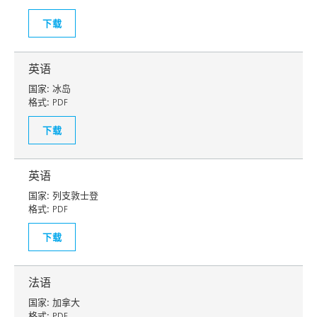
下载
英语
国家:
冰岛
格式:
PDF
下载
英语
国家:
列支敦士登
格式:
PDF
下载
法语
国家:
加拿大
格式:
PDF