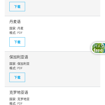
下载
丹麦语
国家:
丹麦
格式:
PDF
下载
保加利亚语
国家:
保加利亚
格式:
PDF
下载
克罗地亚语
国家:
克罗地亚
格式:
PDF