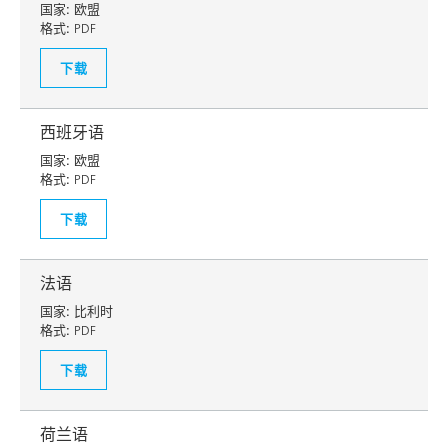
国家:
欧盟
格式:
PDF
下载
西班牙语
国家:
欧盟
格式:
PDF
下载
法语
国家:
比利时
格式:
PDF
下载
荷兰语