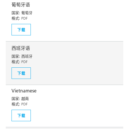
葡萄牙语
国家:
葡萄牙
格式:
PDF
下载
西班牙语
国家:
西班牙
格式:
PDF
下载
Vietnamese
国家:
越南
格式:
PDF
下载