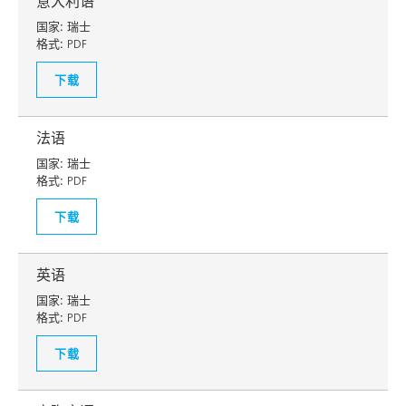
意大利语
国家:
瑞士
格式:
PDF
下载
法语
国家:
瑞士
格式:
PDF
下载
英语
国家:
瑞士
格式:
PDF
下载