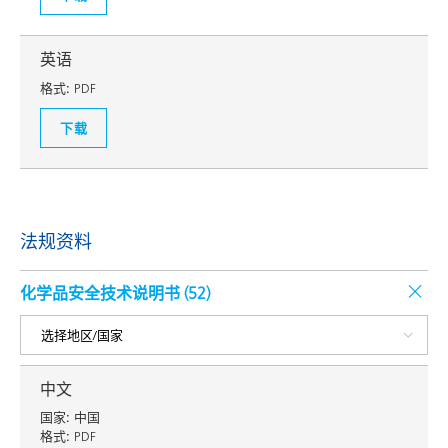
英语
格式:
PDF
下载
法规资料
化学品安全技术说明书 (
52
)
中文
国家:
中国
格式:
PDF