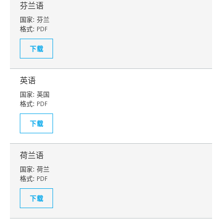
芬兰语
国家:
芬兰
格式:
PDF
下载
英语
国家:
英国
格式:
PDF
下载
荷兰语
国家:
荷兰
格式:
PDF
下载