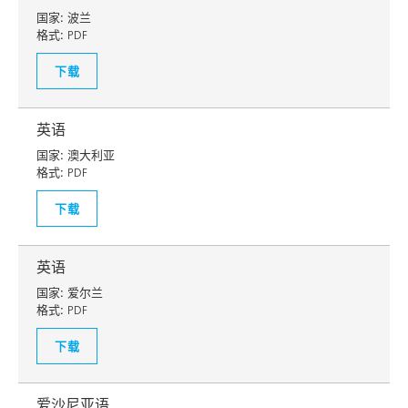
国家:
波兰
格式:
PDF
下载
英语
国家:
澳大利亚
格式:
PDF
下载
英语
国家:
爱尔兰
格式:
PDF
下载
爱沙尼亚语