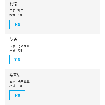
韩语
国家:
韩国
格式:
PDF
下载
英语
国家:
马来西亚
格式:
PDF
下载
马来语
国家:
马来西亚
格式:
PDF
下载