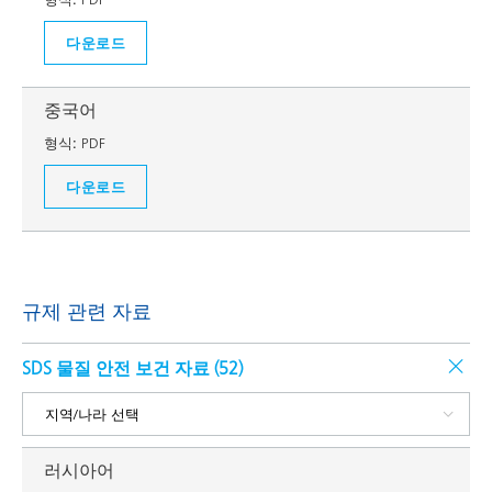
다운로드
중국어
형식:
PDF
다운로드
규제 관련 자료
SDS 물질 안전 보건 자료 (
52
)
러시아어