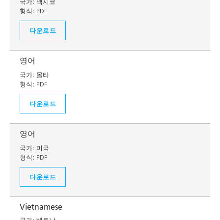
국가:
멕시코
형식:
PDF
다운로드
영어
국가:
몰타
형식:
PDF
다운로드
영어
국가:
미국
형식:
PDF
다운로드
Vietnamese