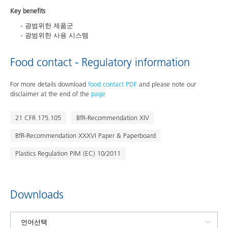
Key benefits
광범위한 제품군
광범위한 사용 시스템
Food contact - Regulatory information
For more details download
food contact PDF
and please note our
disclaimer at the end of the
page
21 CFR 175.105
BfR-Recommendation XIV
BfR-Recommendation XXXVI Paper & Paperboard
Plastics Regulation PIM (EC) 10/2011
Downloads