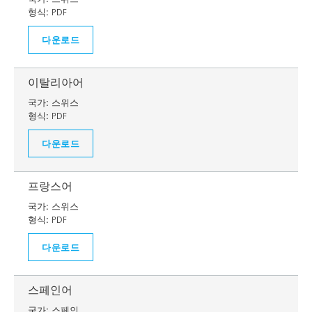
형식:
PDF
다운로드
이탈리아어
국가:
스위스
형식:
PDF
다운로드
프랑스어
국가:
스위스
형식:
PDF
다운로드
스페인어
국가:
스페인