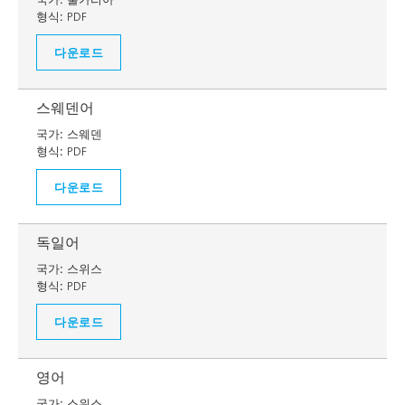
형식:
PDF
다운로드
스웨덴어
국가:
스웨덴
형식:
PDF
다운로드
독일어
국가:
스위스
형식:
PDF
다운로드
영어
국가:
스위스