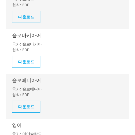
형식:
PDF
다운로드
슬로바키아어
국가:
슬로바키아
형식:
PDF
다운로드
슬로베니아어
국가:
슬로베니아
형식:
PDF
다운로드
영어
국가:
아이슬란드