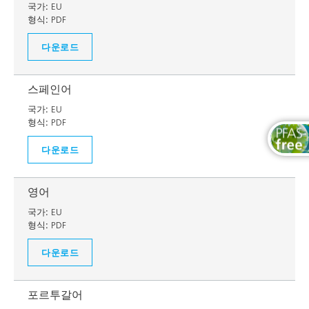
국가:
EU
형식:
PDF
다운로드
스페인어
국가:
EU
형식:
PDF
다운로드
영어
국가:
EU
형식:
PDF
다운로드
포르투갈어