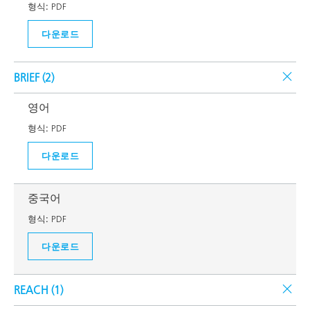
형식:
PDF
다운로드
BRIEF (
2
)
영어
형식:
PDF
다운로드
중국어
형식:
PDF
다운로드
REACH (
1
)