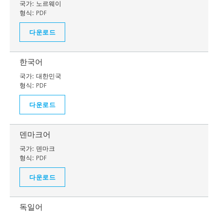
국가:
노르웨이
형식:
PDF
다운로드
한국어
국가:
대한민국
형식:
PDF
다운로드
덴마크어
국가:
덴마크
형식:
PDF
다운로드
독일어