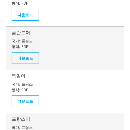
형식:
PDF
다운로드
폴란드어
국가:
폴란드
형식:
PDF
다운로드
독일어
국가:
프랑스
형식:
PDF
다운로드
프랑스어
국가:
프랑스