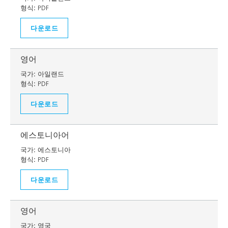
형식:
PDF
다운로드
영어
국가:
아일랜드
형식:
PDF
다운로드
에스토니아어
국가:
에스토니아
형식:
PDF
다운로드
영어
국가:
영국