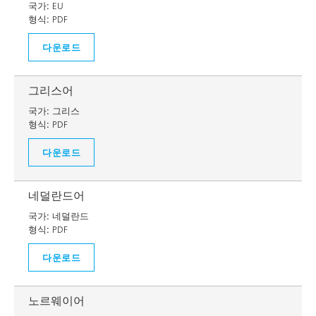
국가:
EU
형식:
PDF
다운로드
그리스어
국가:
그리스
형식:
PDF
다운로드
네덜란드어
국가:
네덜란드
형식:
PDF
다운로드
노르웨이어