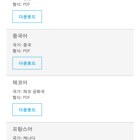
형식:
PDF
다운로드
중국어
국가:
중국
형식:
PDF
다운로드
체코어
국가:
체코 공화국
형식:
PDF
다운로드
프랑스어
국가:
캐나다