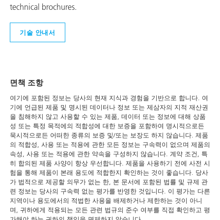
technical brochures.
기술 안내서
면책 조항
여기에 포함된 정보는 당사의 현재 지식과 경험을 기반으로 합니다. 여
기에 언급된 제품 및 명시된 데이터나 정보 또는 제삼자의 지적 재산권
을 침해하지 않고 사용할 수 있는 제품, 데이터 또는 정보에 대해 상품
성 또는 특정 목적에의 적합성에 대한 보증을 포함하여 명시적으로든
묵시적으로든 어떠한 종류의 보증 및/또는 보장도 하지 않습니다. 제품
의 적합성, 사용 또는 적용에 관한 모든 정보는 구속력이 없으며 제품의
속성, 사용 또는 적용에 관한 약속을 구성하지 않습니다. 계약 조건, 특
히 합의된 제품 사양이 항상 우선합니다. 제품을 사용하기 전에 사전 시
험을 통해 제품이 본래 용도에 적합한지 확인하는 것이 좋습니다. 당사
가 법적으로 제공할 의무가 없는 한, 본 문서에 포함된 법률 및 규제 관
련 정보는 당사의 구속력 없는 평가를 반영한 것입니다. 이 평가는 다른
지역이나 용도에서의 적법한 사용을 배제하거나 제한하는 것이 아니
며, 귀하에게 적용되는 모든 관련 법규의 준수 여부를 직접 확인하고 평
가해야 하는 귀하의 책임을 면제하지 않습니다.