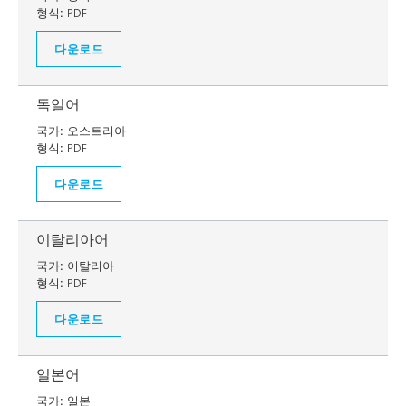
형식:
PDF
다운로드
독일어
국가:
오스트리아
형식:
PDF
다운로드
이탈리아어
국가:
이탈리아
형식:
PDF
다운로드
일본어
국가:
일본