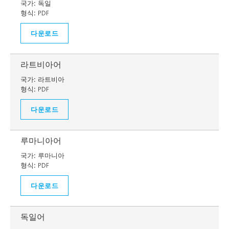
국가:
독일
형식:
PDF
다운로드
라트비아어
국가:
라트비아
형식:
PDF
다운로드
루마니아어
국가:
루마니아
형식:
PDF
다운로드
독일어