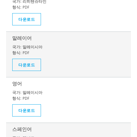
국가:
리히텐슈타인
형식:
PDF
다운로드
말레이어
국가:
말레이시아
형식:
PDF
다운로드
영어
국가:
말레이시아
형식:
PDF
다운로드
스페인어