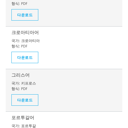
형식:
PDF
다운로드
크로아티아어
국가:
크로아티아
형식:
PDF
다운로드
그리스어
국가:
키프로스
형식:
PDF
다운로드
포르투갈어
국가:
포르투갈