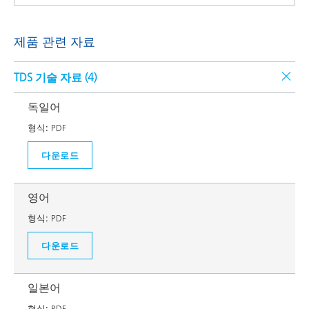
제품 관련 자료
TDS 기술 자료 (
4
)
독일어
형식:
PDF
다운로드
영어
형식:
PDF
다운로드
일본어
형식:
PDF