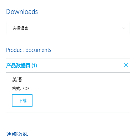
Downloads
Product documents
产品数据页 (
1
)
英语
格式:
PDF
下载
法规资料