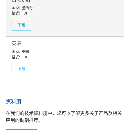
国家:
墨西哥
格式:
PDF
下载
英语
国家:
美国
格式:
PDF
下载
资料册
在我们的技术资料册中，您可以了解更多关于产品及相关
应用的助剂推荐。