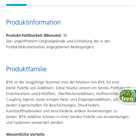
Produktinformation
Produkt-Haltbarkeit (Monate):
36
(bei ungeöffnetem Originalgebinde und Einhaltung der in der
Produktdokumentation angegebenen Bedingungen)
Produktfamilie
BYK ist die langjährige Nummer eins der Marken von BYK für eine
breite Palette von Additiven. Diese Marke vereint ein breites Portfolio an
Entschäumern und Entlüftern, Oberflächenadditiven, Haftvermittlern und
Coupling Agents sowie einigen Netz- und Dispergieradditiven, um die
besten Eigenschaften für Beschichtungen, Druckfarben,
Kunststoffmaterialien und verschiedene andere Anwendungen zu
bieten. BYK Additive können in einer breiten Palette von Anwendungen
und Systemen verwendet werden.
Wesentliche Vorteile