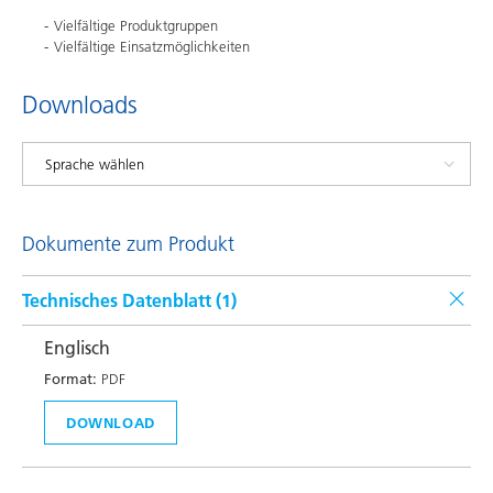
Vielfältige Produktgruppen
Vielfältige Einsatzmöglichkeiten
Downloads
Dokumente zum Produkt
Technisches Datenblatt (
1
)
Englisch
Format:
PDF
DOWNLOAD