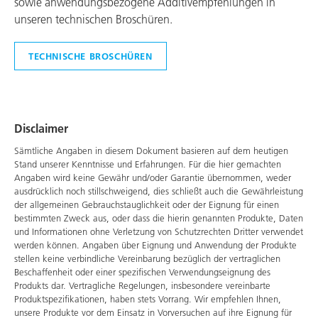
sowie anwendungsbezogene Additivempfehlungen in
unseren technischen Broschüren.
TECHNISCHE BROSCHÜREN
Disclaimer
Sämtliche Angaben in diesem Dokument basieren auf dem heutigen
Stand unserer Kenntnisse und Erfahrungen. Für die hier gemachten
Angaben wird keine Gewähr und/oder Garantie übernommen, weder
ausdrücklich noch stillschweigend, dies schließt auch die Gewährleistung
der allgemeinen Gebrauchstauglichkeit oder der Eignung für einen
bestimmten Zweck aus, oder dass die hierin genannten Produkte, Daten
und Informationen ohne Verletzung von Schutzrechten Dritter verwendet
werden können. Angaben über Eignung und Anwendung der Produkte
stellen keine verbindliche Vereinbarung bezüglich der vertraglichen
Beschaffenheit oder einer spezifischen Verwendungseignung des
Produkts dar. Vertragliche Regelungen, insbesondere vereinbarte
Produktspezifikationen, haben stets Vorrang. Wir empfehlen Ihnen,
unsere Produkte vor dem Einsatz in Vorversuchen auf ihre Eignung für