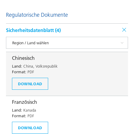
Regulatorische Dokumente
Sicherheitsdatenblatt (
4
)
Chinesisch
Land:
China, Volksrepublik
Format:
PDF
DOWNLOAD
Französisch
Land:
Kanada
Format:
PDF
DOWNLOAD