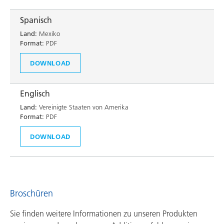
Spanisch
Land:
Mexiko
Format:
PDF
DOWNLOAD
Englisch
Land:
Vereinigte Staaten von Amerika
Format:
PDF
DOWNLOAD
Broschüren
Sie finden weitere Informationen zu unseren Produkten