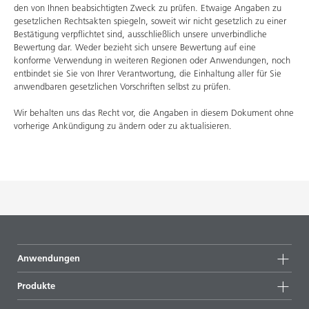
den von Ihnen beabsichtigten Zweck zu prüfen. Etwaige Angaben zu
gesetzlichen Rechtsakten spiegeln, soweit wir nicht gesetzlich zu einer
Bestätigung verpflichtet sind, ausschließlich unsere unverbindliche
Bewertung dar. Weder bezieht sich unsere Bewertung auf eine
konforme Verwendung in weiteren Regionen oder Anwendungen, noch
entbindet sie Sie von Ihrer Verantwortung, die Einhaltung aller für Sie
anwendbaren gesetzlichen Vorschriften selbst zu prüfen.
Wir behalten uns das Recht vor, die Angaben in diesem Dokument ohne
vorherige Ankündigung zu ändern oder zu aktualisieren.
Anwendungen
Produkte
Produktgruppen