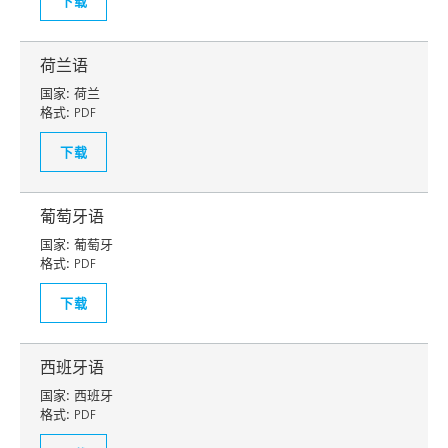
下载
荷兰语
国家:
荷兰
格式:
PDF
下载
葡萄牙语
国家:
葡萄牙
格式:
PDF
下载
西班牙语
国家:
西班牙
格式:
PDF