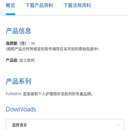
概览
下载产品资料
下载法规资料
产品信息
保质期（月）:
36
(按照产品文件所规定的条件储存在未开封的原始包装中)
产品组:
加工助剂
产品系列
PURABYK 是家居和个人护理用毕克助剂的专属品牌。
Downloads