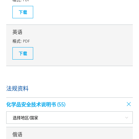
下载
英语
格式:
PDF
下载
法规资料
化学品安全技术说明书 (
55
)
俄语