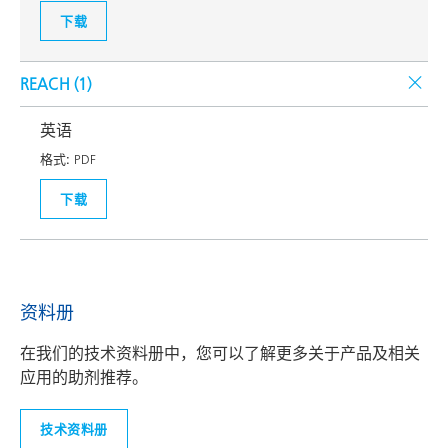
下载
REACH (
1
)
英语
格式:
PDF
下载
资料册
在我们的技术资料册中，您可以了解更多关于产品及相关
应用的助剂推荐。
技术资料册