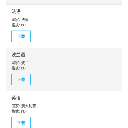
法语
国家:
法国
格式:
PDF
下载
波兰语
国家:
波兰
格式:
PDF
下载
英语
国家:
澳大利亚
格式:
PDF
下载