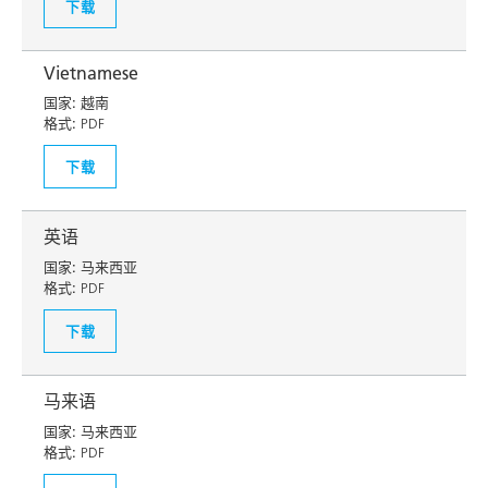
下载
Vietnamese
国家:
越南
格式:
PDF
下载
英语
国家:
马来西亚
格式:
PDF
下载
马来语
国家:
马来西亚
格式:
PDF