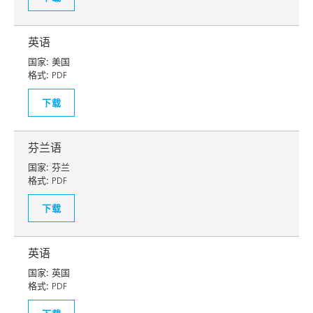
英语
国家:
美国
格式:
PDF
下载
芬兰语
国家:
芬兰
格式:
PDF
下载
英语
国家:
英国
格式:
PDF