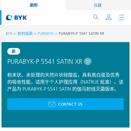
助剂
仪器
BYK
助剂指南
PURABYK
PURABYK-P 5541 SATIN XR
新
PURABYK-P 5541 SATIN XR
粉末状、未处理的天然片状硅酸盐，具有高白度及优秀
的吸收性能，适用于个人护理应用（NATRUE 批准）。该
产品为 PURABYK-P 5541 SATIN 的伽马射线灭菌版本。
CONTACT US