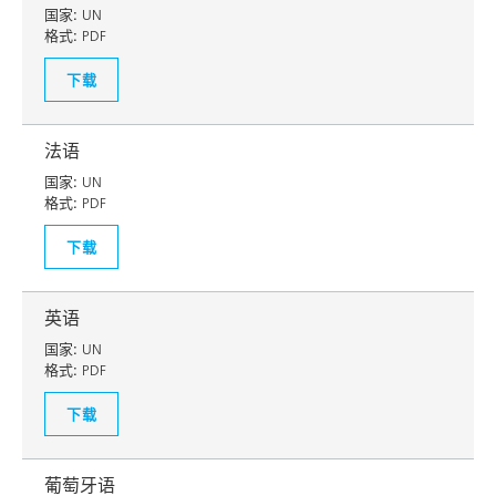
国家:
UN
格式:
PDF
下载
法语
国家:
UN
格式:
PDF
下载
英语
国家:
UN
格式:
PDF
下载
葡萄牙语