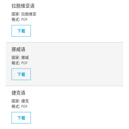
拉脱维亚语
国家:
拉脱维亚
格式:
PDF
下载
挪威语
国家:
挪威
格式:
PDF
下载
捷克语
国家:
捷克
格式:
PDF
下载