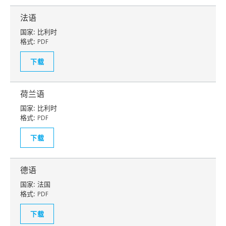
法语
国家:
比利时
格式:
PDF
下载
荷兰语
国家:
比利时
格式:
PDF
下载
德语
国家:
法国
格式:
PDF
下载