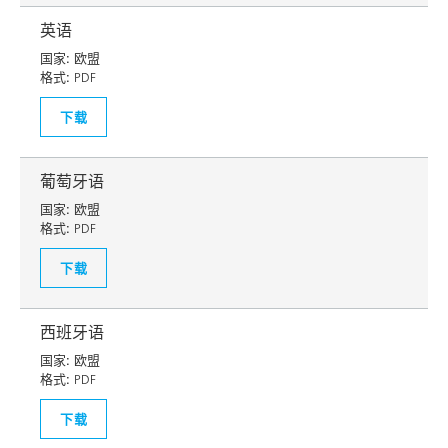
英语
国家:
欧盟
格式:
PDF
下载
葡萄牙语
国家:
欧盟
格式:
PDF
下载
西班牙语
国家:
欧盟
格式:
PDF
下载