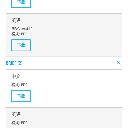
下载
英语
国家:
马耳他
格式:
PDF
下载
BRIEF (
2
)
中文
格式:
PDF
下载
英语
格式:
PDF