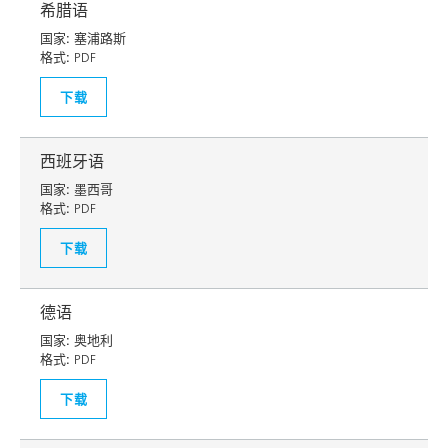
希腊语
国家:
塞浦路斯
格式:
PDF
下载
西班牙语
国家:
墨西哥
格式:
PDF
下载
德语
国家:
奥地利
格式:
PDF
下载