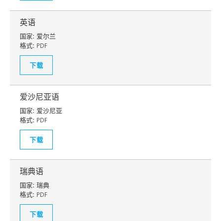
英语
国家:
爱尔兰
格式:
PDF
下载
爱沙尼亚语
国家:
爱沙尼亚
格式:
PDF
下载
瑞典语
国家:
瑞典
格式:
PDF
下载