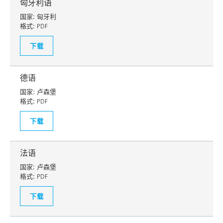
匈牙利语
国家:
匈牙利
格式:
PDF
下载
德语
国家:
卢森堡
格式:
PDF
下载
法语
国家:
卢森堡
格式:
PDF
下载