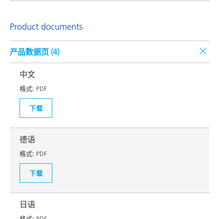
Product documents
产品数据页 (
4
)
中文
格式:
PDF
下载
德语
格式:
PDF
下载
日语
格式:
PDF