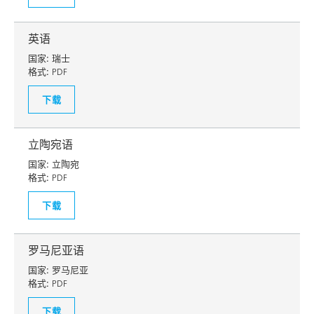
英语
国家:
瑞士
格式:
PDF
下载
立陶宛语
国家:
立陶宛
格式:
PDF
下载
罗马尼亚语
国家:
罗马尼亚
格式:
PDF
下载