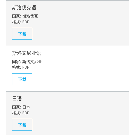
斯洛伐克语
国家:
斯洛伐克
格式:
PDF
下载
斯洛文尼亚语
国家:
斯洛文尼亚
格式:
PDF
下载
日语
国家:
日本
格式:
PDF
下载