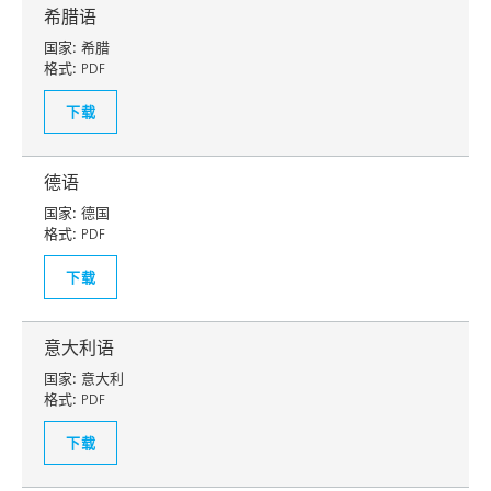
希腊语
国家:
希腊
格式:
PDF
下载
德语
国家:
德国
格式:
PDF
下载
意大利语
国家:
意大利
格式:
PDF
下载