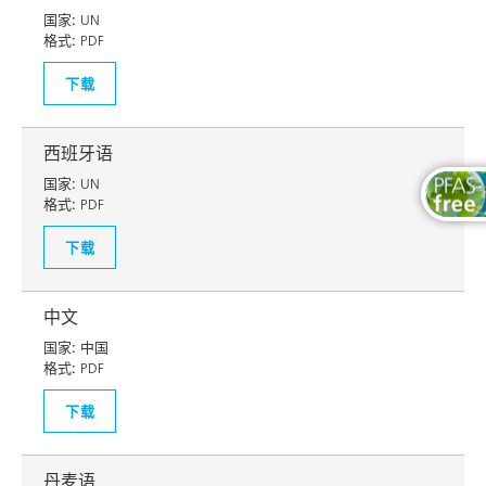
国家:
UN
格式:
PDF
下载
西班牙语
国家:
UN
格式:
PDF
下载
中文
国家:
中国
格式:
PDF
下载
丹麦语