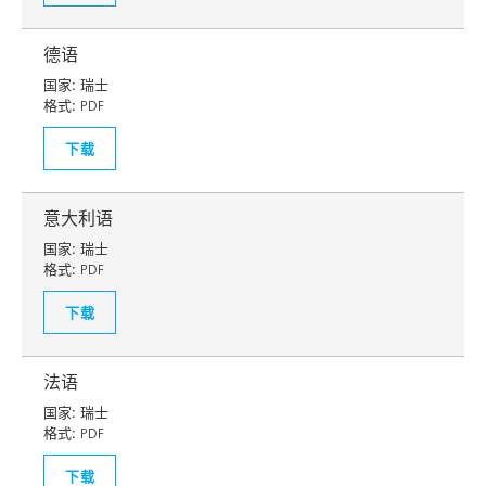
德语
国家:
瑞士
格式:
PDF
下载
意大利语
国家:
瑞士
格式:
PDF
下载
法语
国家:
瑞士
格式:
PDF
下载