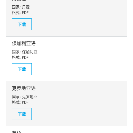
国家:
丹麦
格式:
PDF
下载
保加利亚语
国家:
保加利亚
格式:
PDF
下载
克罗地亚语
国家:
克罗地亚
格式:
PDF
下载