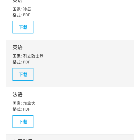
英语
国家:
冰岛
格式:
PDF
下载
英语
国家:
列支敦士登
格式:
PDF
下载
法语
国家:
加拿大
格式:
PDF
下载