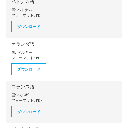
ベトナム語
国:
ベトナム
フォーマット:
PDF
ダウンロード
オランダ語
国:
ベルギー
フォーマット:
PDF
ダウンロード
フランス語
国:
ベルギー
フォーマット:
PDF
ダウンロード