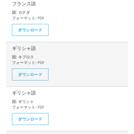
フランス語
国:
カナダ
フォーマット:
PDF
ダウンロード
ギリシャ語
国:
キプロス
フォーマット:
PDF
ダウンロード
ギリシャ語
国:
ギリシャ
フォーマット:
PDF
ダウンロード