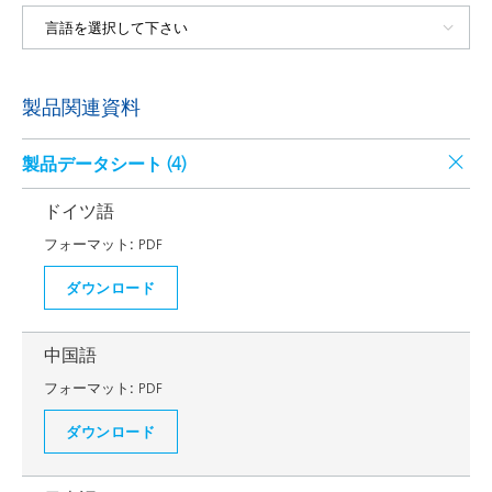
製品関連資料
製品データシート (
4
)
ドイツ語
フォーマット:
PDF
ダウンロード
中国語
フォーマット:
PDF
ダウンロード