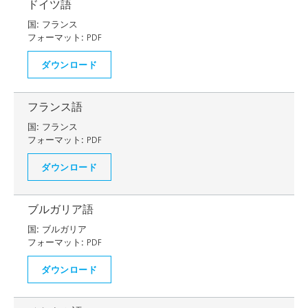
ドイツ語
国:
フランス
フォーマット:
PDF
ダウンロード
フランス語
国:
フランス
フォーマット:
PDF
ダウンロード
ブルガリア語
国:
ブルガリア
フォーマット:
PDF
ダウンロード