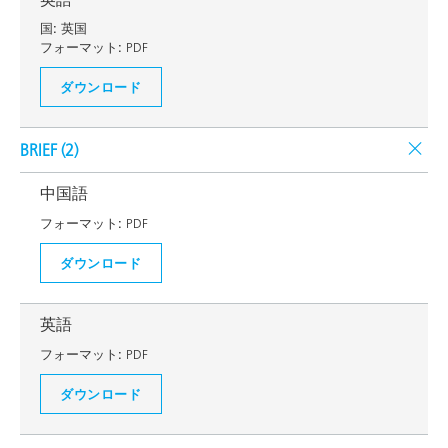
国:
英国
フォーマット:
PDF
ダウンロード
BRIEF (
2
)
中国語
フォーマット:
PDF
ダウンロード
英語
フォーマット:
PDF
ダウンロード