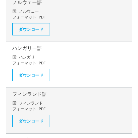
ノルウェー語
国:
ノルウェー
フォーマット:
PDF
ダウンロード
ハンガリー語
国:
ハンガリー
フォーマット:
PDF
ダウンロード
フィンランド語
国:
フィンランド
フォーマット:
PDF
ダウンロード