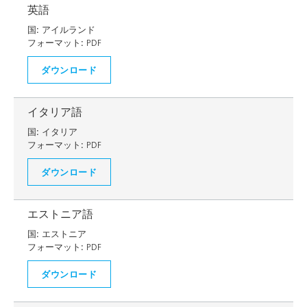
英語
国:
アイルランド
フォーマット:
PDF
ダウンロード
イタリア語
国:
イタリア
フォーマット:
PDF
ダウンロード
エストニア語
国:
エストニア
フォーマット:
PDF
ダウンロード