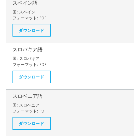
スペイン語
国:
スペイン
フォーマット:
PDF
ダウンロード
スロバキア語
国:
スロバキア
フォーマット:
PDF
ダウンロード
スロベニア語
国:
スロベニア
フォーマット:
PDF
ダウンロード