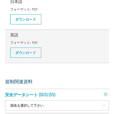
日本語
フォーマット:
PDF
ダウンロード
英語
フォーマット:
PDF
ダウンロード
規制関連資料
安全データシート (SDS) (
55
)