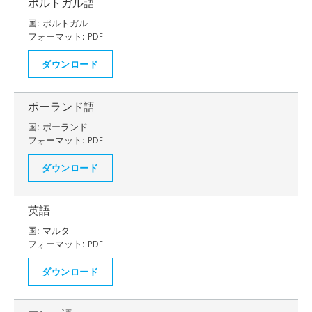
ポルトガル語
国:
ポルトガル
フォーマット:
PDF
ダウンロード
ポーランド語
国:
ポーランド
フォーマット:
PDF
ダウンロード
英語
国:
マルタ
フォーマット:
PDF
ダウンロード