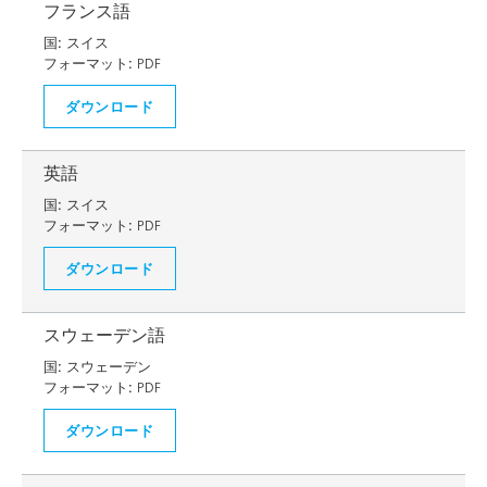
フランス語
国:
スイス
フォーマット:
PDF
ダウンロード
英語
国:
スイス
フォーマット:
PDF
ダウンロード
スウェーデン語
国:
スウェーデン
フォーマット:
PDF
ダウンロード