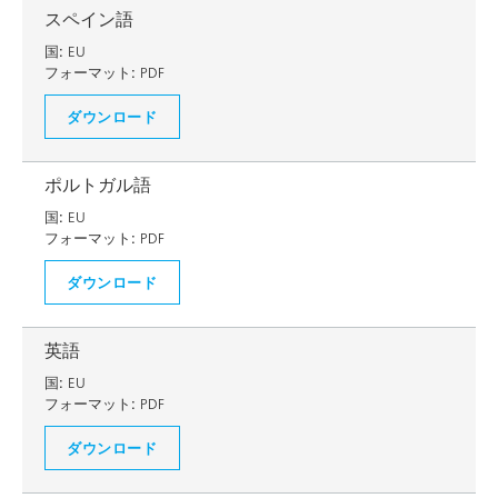
スペイン語
国:
EU
フォーマット:
PDF
ダウンロード
ポルトガル語
国:
EU
フォーマット:
PDF
ダウンロード
英語
国:
EU
フォーマット:
PDF
ダウンロード