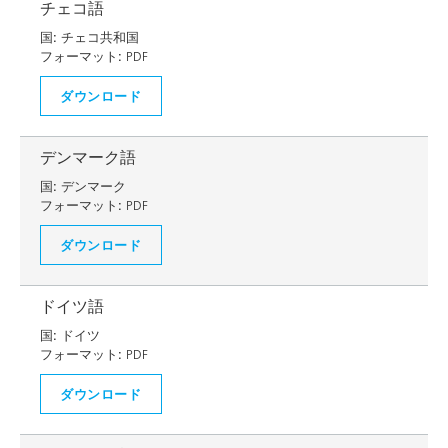
チェコ語
国:
チェコ共和国
フォーマット:
PDF
ダウンロード
デンマーク語
国:
デンマーク
フォーマット:
PDF
ダウンロード
ドイツ語
国:
ドイツ
フォーマット:
PDF
ダウンロード