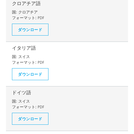
クロアチア語
国:
クロアチア
フォーマット:
PDF
ダウンロード
イタリア語
国:
スイス
フォーマット:
PDF
ダウンロード
ドイツ語
国:
スイス
フォーマット:
PDF
ダウンロード