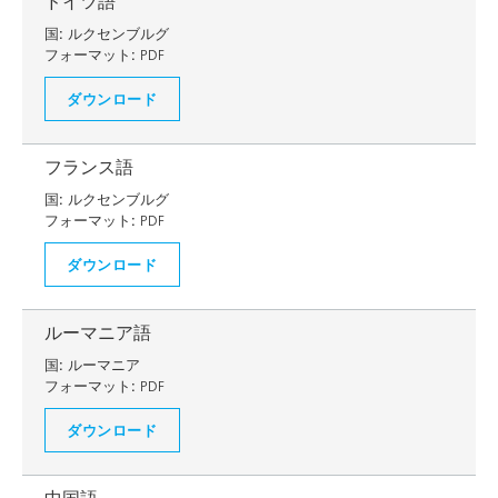
ドイツ語
国:
ルクセンブルグ
フォーマット:
PDF
ダウンロード
フランス語
国:
ルクセンブルグ
フォーマット:
PDF
ダウンロード
ルーマニア語
国:
ルーマニア
フォーマット:
PDF
ダウンロード