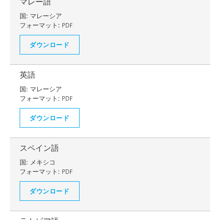
マレー語
国:
マレーシア
フォーマット:
PDF
ダウンロード
英語
国:
マレーシア
フォーマット:
PDF
ダウンロード
スペイン語
国:
メキシコ
フォーマット:
PDF
ダウンロード