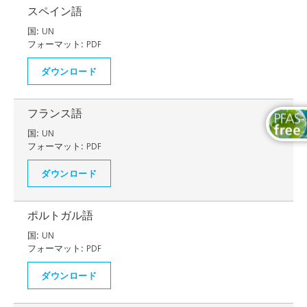
スペイン語
国:
UN
フォーマット:
PDF
ダウンロード
フランス語
国:
UN
フォーマット:
PDF
ダウンロード
ポルトガル語
国:
UN
フォーマット:
PDF
ダウンロード