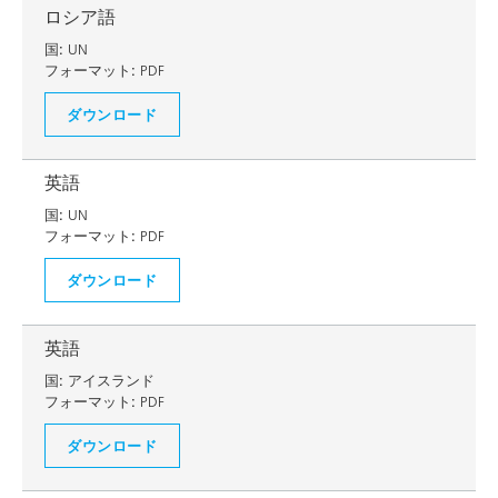
ロシア語
国:
UN
フォーマット:
PDF
ダウンロード
英語
国:
UN
フォーマット:
PDF
ダウンロード
英語
国:
アイスランド
フォーマット:
PDF
ダウンロード