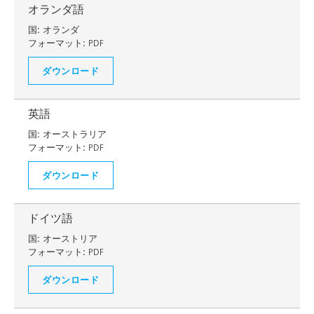
オランダ語
国:
オランダ
フォーマット:
PDF
ダウンロード
英語
国:
オーストラリア
フォーマット:
PDF
ダウンロード
ドイツ語
国:
オーストリア
フォーマット:
PDF
ダウンロード