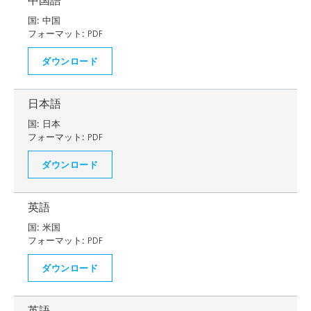
中国語
国:
中国
フォーマット:
PDF
ダウンロード
日本語
国:
日本
フォーマット:
PDF
ダウンロード
英語
国:
米国
フォーマット:
PDF
ダウンロード
英語