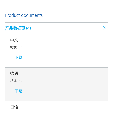
Product documents
产品数据页 (
4
)
中文
格式:
PDF
下载
德语
格式:
PDF
下载
日语