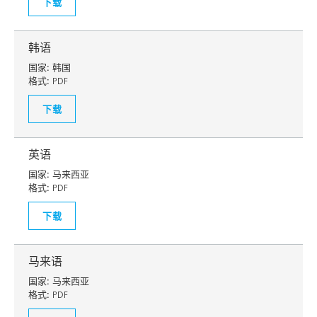
下载
韩语
国家:
韩国
格式:
PDF
下载
英语
国家:
马来西亚
格式:
PDF
下载
马来语
国家:
马来西亚
格式:
PDF