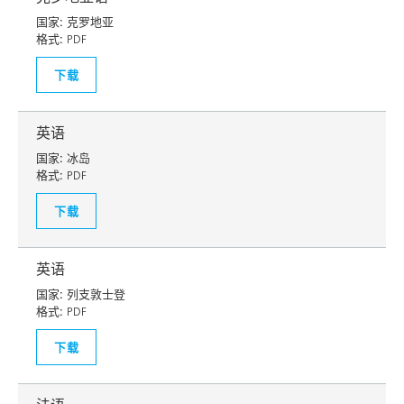
国家:
克罗地亚
格式:
PDF
下载
英语
国家:
冰岛
格式:
PDF
下载
英语
国家:
列支敦士登
格式:
PDF
下载