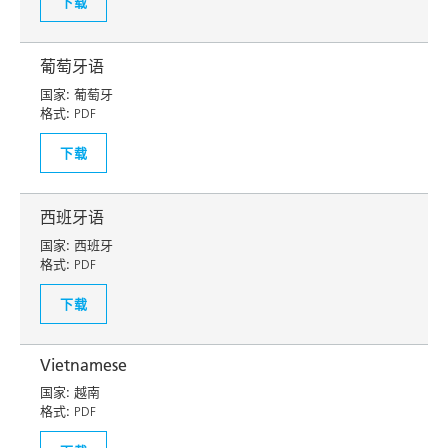
下载
葡萄牙语
国家:
葡萄牙
格式:
PDF
下载
西班牙语
国家:
西班牙
格式:
PDF
下载
Vietnamese
国家:
越南
格式:
PDF