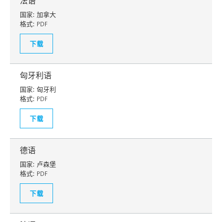
法语
国家:
加拿大
格式:
PDF
下载
匈牙利语
国家:
匈牙利
格式:
PDF
下载
德语
国家:
卢森堡
格式:
PDF
下载