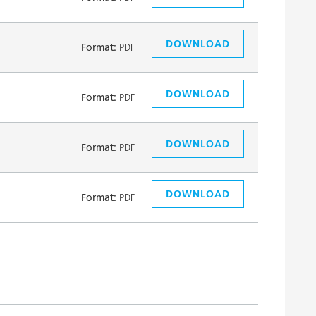
DOWNLOAD
Format:
PDF
DOWNLOAD
Format:
PDF
DOWNLOAD
Format:
PDF
DOWNLOAD
Format:
PDF