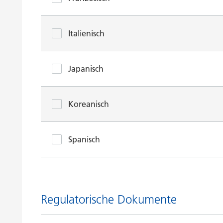
Italienisch
Japanisch
Koreanisch
Spanisch
Regulatorische Dokumente