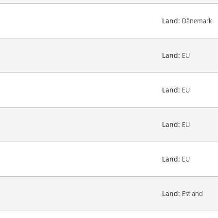
Land:
Dänemark
Land:
EU
Land:
EU
Land:
EU
Land:
EU
Land:
Estland