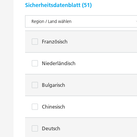
Sicherheitsdatenblatt (
51
)
Französisch
Niederländisch
Bulgarisch
Chinesisch
Deutsch