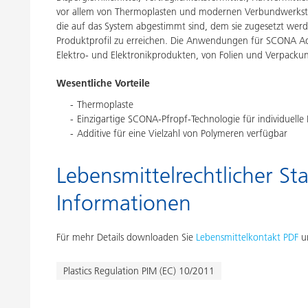
vor allem von Thermoplasten und modernen Verbundwerksto
die auf das System abgestimmt sind, dem sie zugesetzt werd
Produktprofil zu erreichen. Die Anwendungen für SCONA Add
Elektro- und Elektronikprodukten, von Folien und Verpackung
Wesentliche Vorteile
Thermoplaste
Einzigartige SCONA-Pfropf-Technologie für individuelle 
Additive für eine Vielzahl von Polymeren verfügbar
Lebensmittelrechtlicher Sta
Informationen
Für mehr Details downloaden Sie
Lebensmittelkontakt PDF
un
Plastics Regulation PIM (EC) 10/2011