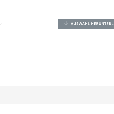
AUSWAHL HERUNTERL