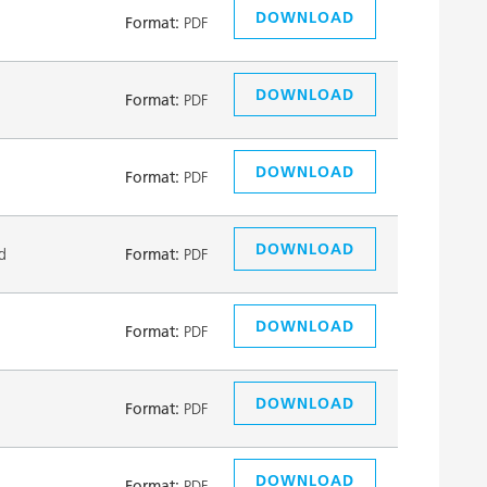
DOWNLOAD
Format:
PDF
DOWNLOAD
Format:
PDF
DOWNLOAD
Format:
PDF
DOWNLOAD
d
Format:
PDF
DOWNLOAD
Format:
PDF
DOWNLOAD
Format:
PDF
DOWNLOAD
Format:
PDF