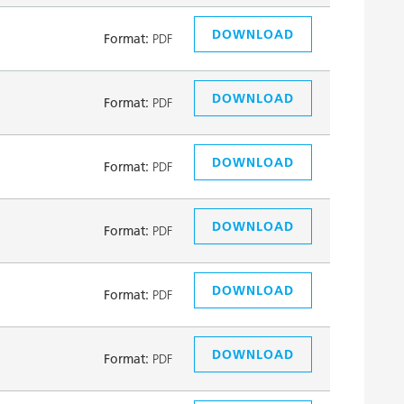
DOWNLOAD
Format:
PDF
DOWNLOAD
Format:
PDF
DOWNLOAD
Format:
PDF
DOWNLOAD
Format:
PDF
DOWNLOAD
Format:
PDF
DOWNLOAD
Format:
PDF