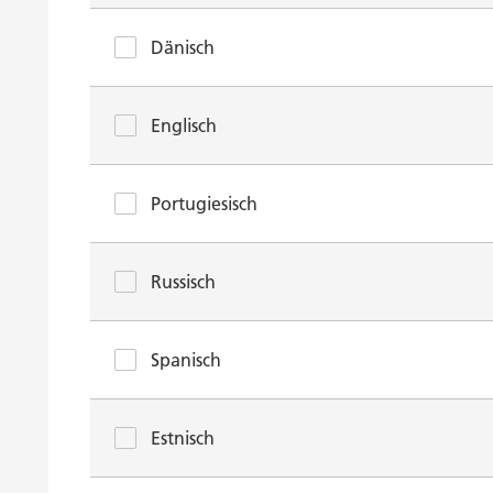
Dänisch
Englisch
Portugiesisch
Russisch
Spanisch
Estnisch