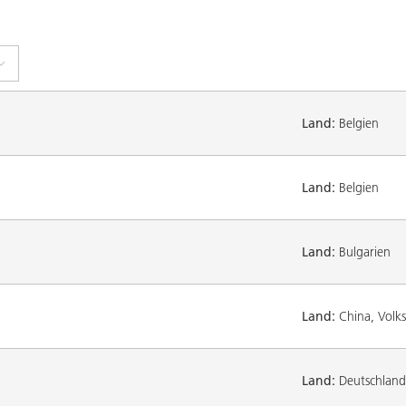
Land:
Belgien
Land:
Belgien
Land:
Bulgarien
Land:
China, Volks
Land:
Deutschland