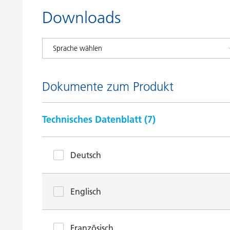
Downloads
Dokumente zum Produkt
Technisches Datenblatt (
7
)
Deutsch
Englisch
Französisch