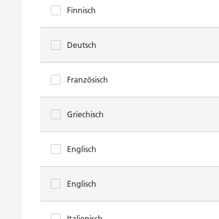
Finnisch
Deutsch
Französisch
Griechisch
Englisch
Englisch
Italienisch