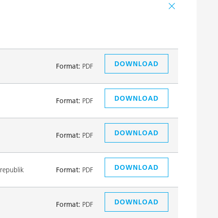
DOWNLOAD
Format:
PDF
DOWNLOAD
Format:
PDF
DOWNLOAD
Format:
PDF
DOWNLOAD
republik
Format:
PDF
DOWNLOAD
Format:
PDF