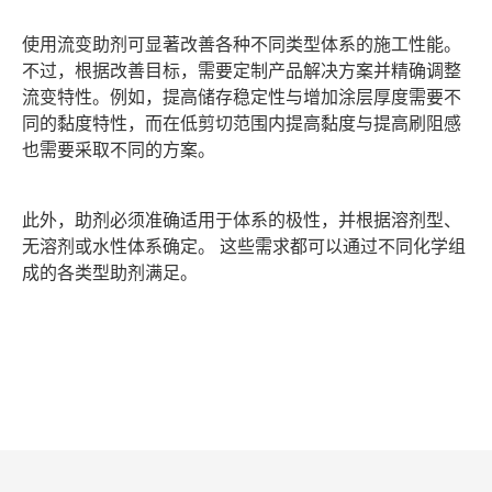
使用流变助剂可显著改善各种不同类型体系的施工性能。
不过，根据改善目标，需要定制产品解决方案并精确调整
流变特性。例如，提高储存稳定性与增加涂层厚度需要不
同的黏度特性，而在低剪切范围内提高黏度与提高刷阻感
也需要采取不同的方案。
此外，助剂必须准确适用于体系的极性，并根据溶剂型、
无溶剂或水性体系确定。 这些需求都可以通过不同化学组
成的各类型助剂满足。