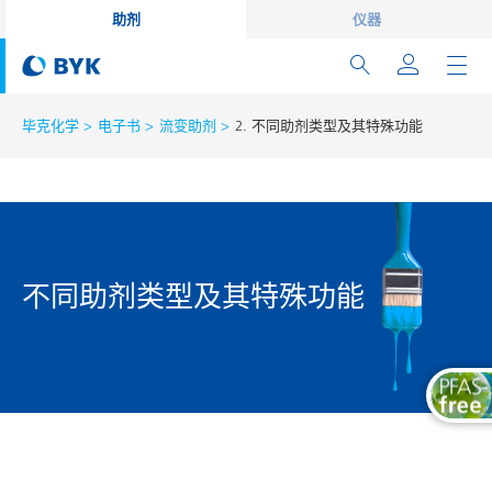
助剂
仪器
毕克化学
电子书
流变助剂
2. 不同助剂类型及其特殊功能
不同助剂类型及其特殊功能