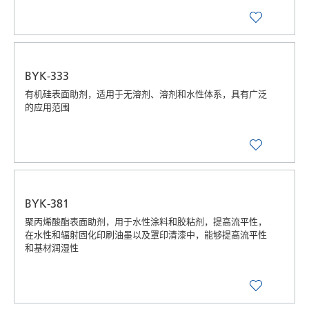
BYK-333
有机硅表面助剂，适用于无溶剂、溶剂和水性体系，具有广泛
的应用范围
BYK-381
聚丙烯酸酯表面助剂，用于水性涂料和胶粘剂，提高流平性，
在水性和辐射固化印刷油墨以及罩印清漆中，能够提高流平性
和基材润湿性