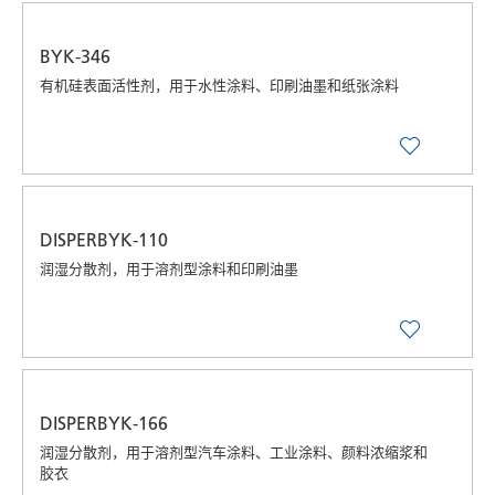
BYK-346
有机硅表面活性剂，用于水性涂料、印刷油墨和纸张涂料
DISPERBYK-110
润湿分散剂，用于溶剂型涂料和印刷油墨
DISPERBYK-166
润湿分散剂，用于溶剂型汽车涂料、工业涂料、颜料浓缩浆和
胶衣