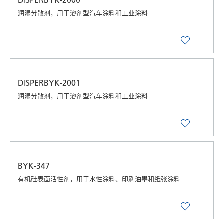
润湿分散剂，用于溶剂型汽车涂料和工业涂料
DISPERBYK-2001
润湿分散剂，用于溶剂型汽车涂料和工业涂料
BYK-347
有机硅表面活性剂，用于水性涂料、印刷油墨和纸张涂料