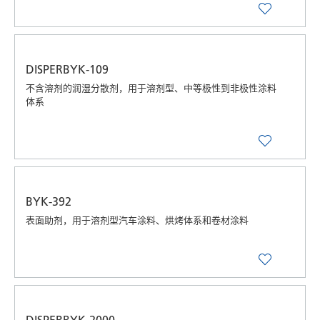
DISPERBYK-109
不含溶剂的润湿分散剂，用于溶剂型、中等极性到非极性涂料
体系
BYK-392
表面助剂，用于溶剂型汽车涂料、烘烤体系和卷材涂料
DISPERBYK-2000