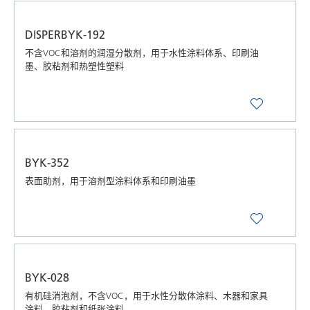
DISPERBYK-192
不含VOC和溶剂的润湿分散剂，用于水性涂料体系、印刷油
墨、胶粘剂和热塑性塑料
BYK-352
表面助剂，用于溶剂型涂料体系和印刷油墨
BYK-028
有机硅消泡剂，不含VOC，用于水性分散体涂料、木器和家具
涂料、胶粘剂和纸张涂料