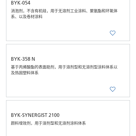
BYK-054
消泡剂，不含有机硅，用于无溶剂工业涂料、聚氨酯和环氧体
系、以及卷材涂料
BYK-358 N
基于丙烯酸酯的表面助剂，用于溶剂型和无溶剂型涂料体系以
及热固塑料体系
BYK-SYNERGIST 2100
颜料增效剂，用于溶剂型和无溶剂涂料体系