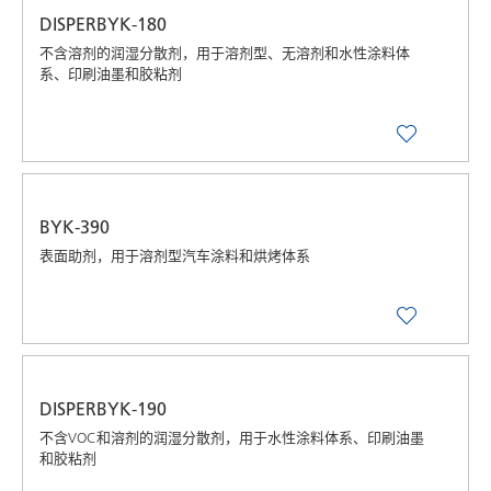
DISPERBYK-180
不含溶剂的润湿分散剂，用于溶剂型、无溶剂和水性涂料体
系、印刷油墨和胶粘剂
BYK-390
表面助剂，用于溶剂型汽车涂料和烘烤体系
DISPERBYK-190
不含VOC和溶剂的润湿分散剂，用于水性涂料体系、印刷油墨
和胶粘剂