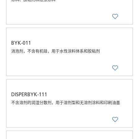
BYK-011
消泡剂，不含有机硅，用于水性涂料体系和胶粘剂
DISPERBYK-111
不含溶剂的润湿分散剂，用于溶剂型和无溶剂涂料和印刷油墨