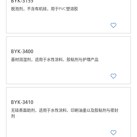
BYK-3155
脱泡剂，不含有机硅，用于PVC塑溶胶
BYK-3400
基材润湿剂，适用于水性涂料、胶粘剂与护理产品
BYK-3410
无硅表面助剂，适用于水性涂料、印刷油墨以及胶粘剂与密封
剂