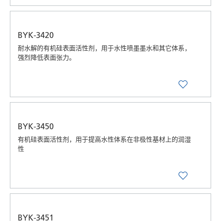
BYK-3420
耐水解的有机硅表面活性剂，用于水性喷墨墨水和其它体系，
强烈降低表面张力。
BYK-3450
有机硅表面活性剂，用于提高水性体系在非极性基材上的润湿
性
BYK-3451