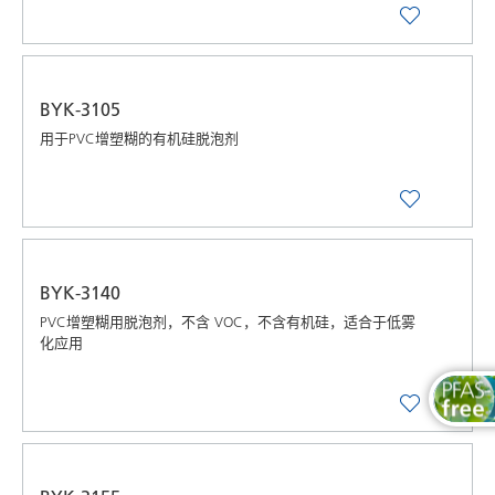
BYK-3105
用于PVC增塑糊的有机硅脱泡剂
BYK-3140
PVC增塑糊用脱泡剂，不含 VOC，不含有机硅，适合于低雾
化应用