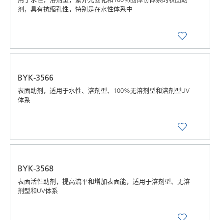
剂，具有抗缩孔性，特别是在水性体系中
BYK-3566
表面助剂，适用于水性、溶剂型、100%无溶剂型和溶剂型UV
体系
BYK-3568
表面活性助剂，提高流平和增加表面能，适用于溶剂型、无溶
剂型和UV体系