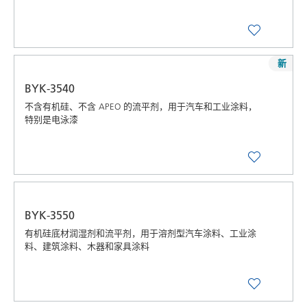
新
BYK-3540
不含有机硅、不含 APEO 的流平剂，用于汽车和工业涂料，
特别是电泳漆
BYK-3550
有机硅底材润湿剂和流平剂，用于溶剂型汽车涂料、工业涂
料、建筑涂料、木器和家具涂料