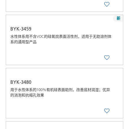
新
BYK-3459
水性体系用不含VOC的硅氧烷表面活性剂，适用于无助溶剂体
系的通用型产品
BYK-3480
用于水性体系的100%有机硅表面助剂，改善底材润湿；优异
的消泡和抗缩孔效果