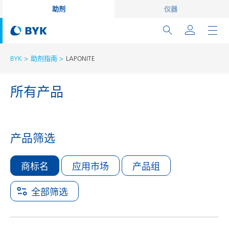
助剂
仪器
BYK
助剂指南
LAPONITE
所有产品
产品筛选
商标名
应用市场
产品组
全部筛选