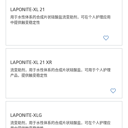
LAPONITE-XL 21
用于水性体系的合成片状硅酸盐流变助剂，可在个人护理应用
中提供触变稳定性
LAPONITE-XL 21 XR
流变助剂，用于水性体系的合成片状硅酸盐，可用于个人护理
产品，提供触变稳定性
LAPONITE-XLG
流变助剂，用于水性体系的合成片状硅酸盐，可在个人护理应