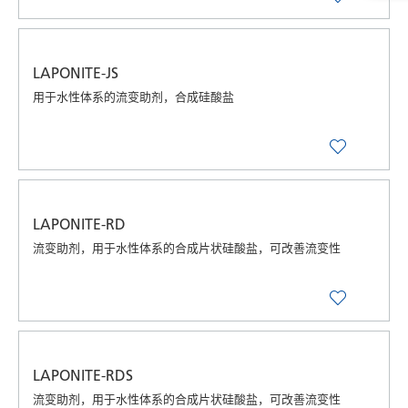
LAPONITE-JS
用于水性体系的流变助剂，合成硅酸盐
LAPONITE-RD
流变助剂，用于水性体系的合成片状硅酸盐，可改善流变性
LAPONITE-RDS
流变助剂，用于水性体系的合成片状硅酸盐，可改善流变性