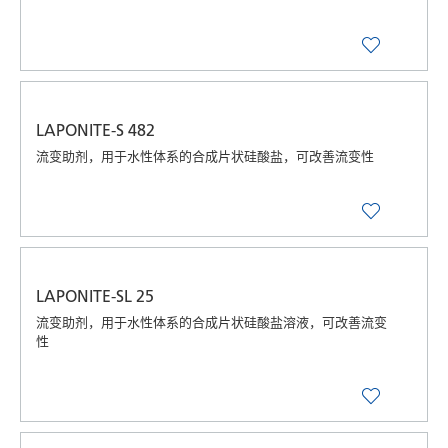
LAPONITE-S 482
流变助剂，用于水性体系的合成片状硅酸盐，可改善流变性
LAPONITE-SL 25
流变助剂，用于水性体系的合成片状硅酸盐溶液，可改善流变
性