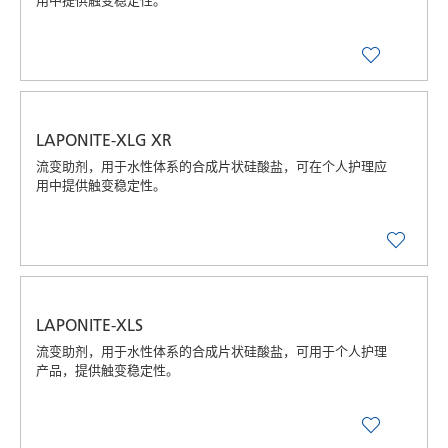
用中提供触变稳定性。
LAPONITE-XLG XR
流变助剂，用于水性体系的合成片状硅酸盐，可在个人护理应
用中提供触变稳定性。
LAPONITE-XLS
流变助剂，用于水性体系的合成片状硅酸盐，可用于个人护理
产品，提供触变稳定性。