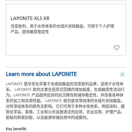
LAPONITE-XLS XR
流变助剂，用于水性体系的合成片状硅酸盐，可用于个人护理
产品，提供触变稳定性
Learn more about LAPONITE
LAPONITE 是毕克化学基于合成硅酸盐的流变助剂品牌，适用于水性体
系。 LAPONITE 助剂主要在低剪切范围内增加粘度，生成触变性流动行
为。LAPONITE 产品提供优异的抗沉降性和储存稳定性，并改善各种体
系的加工和应用性能。 LAPONITE 助剂是非常纯净的合成片状硅酸盐，
对所添加体系的颜色无影响。它们可用于多种水性体系，例如涂料、建
筑化学品、家居、工业和公共设施清洁剂应用、农业应用、护理产品、
胶粘剂和密封胶，以及能源存储应用中的成膜剂。
Key benefits