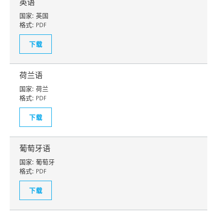
英语
国家:
英国
格式:
PDF
下载
荷兰语
国家:
荷兰
格式:
PDF
下载
葡萄牙语
国家:
葡萄牙
格式:
PDF
下载