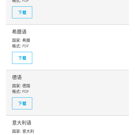
格式:
PDF
下载
希腊语
国家:
希腊
格式:
PDF
下载
德语
国家:
德国
格式:
PDF
下载
意大利语
国家:
意大利