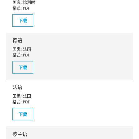
国家:
比利时
格式:
PDF
下载
德语
国家:
法国
格式:
PDF
下载
法语
国家:
法国
格式:
PDF
下载
波兰语