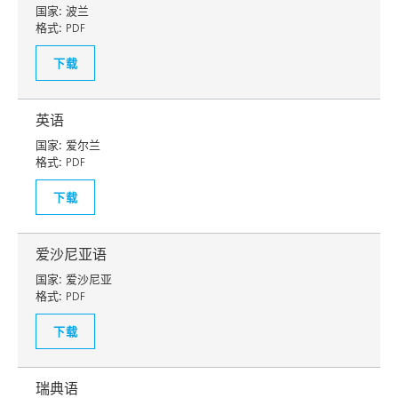
国家:
波兰
格式:
PDF
下载
英语
国家:
爱尔兰
格式:
PDF
下载
爱沙尼亚语
国家:
爱沙尼亚
格式:
PDF
下载
瑞典语