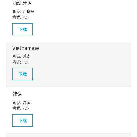
西班牙语
国家:
西班牙
格式:
PDF
下载
Vietnamese
国家:
越南
格式:
PDF
下载
韩语
国家:
韩国
格式:
PDF
下载