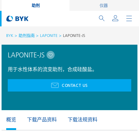
助剂
仪器
BYK
助剂指南
LAPONITE
LAPONITE-JS
LAPONITE-JS
用于水性体系的流变助剂，合成硅酸盐。
CONTACT US
概览
下载产品资料
下载法规资料