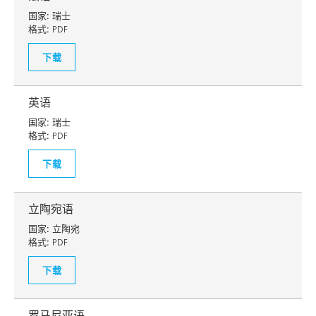
国家:
瑞士
格式:
PDF
下载
英语
国家:
瑞士
格式:
PDF
下载
立陶宛语
国家:
立陶宛
格式:
PDF
下载
罗马尼亚语