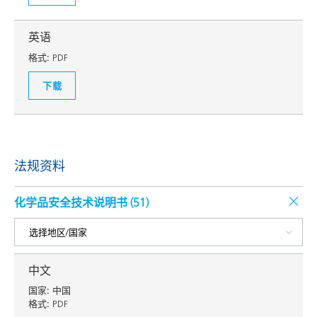
英语
格式:
PDF
下载
法规资料
化学品安全技术说明书 (
51
)
中文
国家:
中国
格式:
PDF