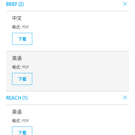
BRIEF (
2
)
中文
格式:
PDF
下载
英语
格式:
PDF
下载
REACH (
1
)
英语
格式:
PDF
下载