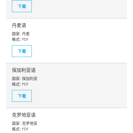
下载
丹麦语
国家:
丹麦
格式:
PDF
下载
保加利亚语
国家:
保加利亚
格式:
PDF
下载
克罗地亚语
国家:
克罗地亚
格式:
PDF