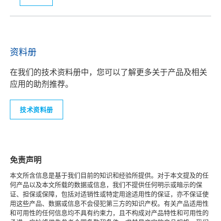
资料册
在我们的技术资料册中，您可以了解更多关于产品及相关
应用的助剂推荐。
技术资料册
免责声明
本文所含信息是基于我们目前的知识和经验所提供。对于本文提及的任
何产品以及本文所载的数据或信息，我们不提供任何明示或暗示的保
证、担保或保障，包括对适销性或特定用途适用性的保证，亦不保证使
用这些产品、数据或信息不会侵犯第三方的知识产权。有关产品适用性
和可用性的任何信息均不具有约束力，且不构成对产品特性和可用性的