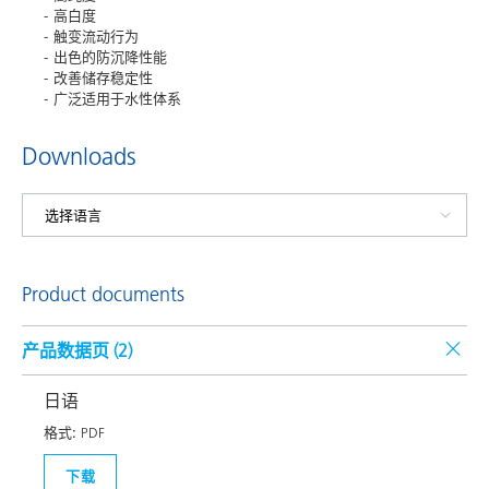
高白度
触变流动行为
出色的防沉降性能
改善储存稳定性
广泛适用于水性体系
Downloads
Product documents
产品数据页 (
2
)
日语
格式:
PDF
下载