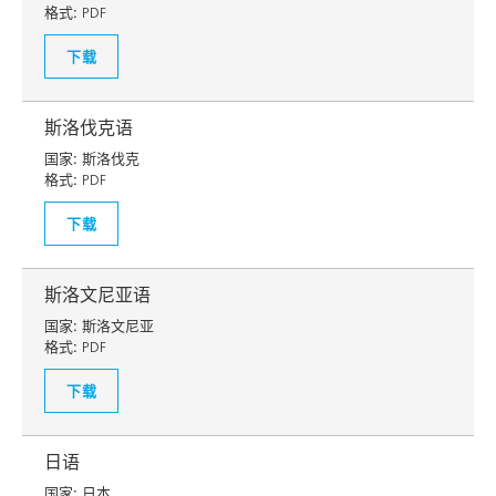
格式:
PDF
下载
斯洛伐克语
国家:
斯洛伐克
格式:
PDF
下载
斯洛文尼亚语
国家:
斯洛文尼亚
格式:
PDF
下载
日语
国家:
日本