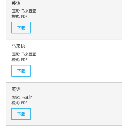
英语
国家:
马来西亚
格式:
PDF
下载
马来语
国家:
马来西亚
格式:
PDF
下载
英语
国家:
马耳他
格式:
PDF
下载