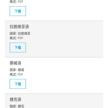
格式:
PDF
下载
拉脱维亚语
国家:
拉脱维亚
格式:
PDF
下载
挪威语
国家:
挪威
格式:
PDF
下载
捷克语
国家:
捷克