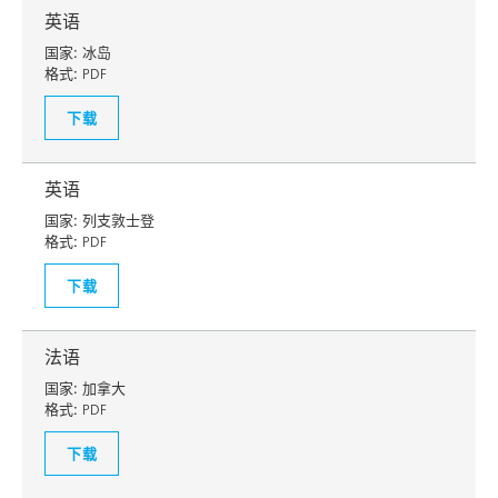
英语
国家:
冰岛
格式:
PDF
下载
英语
国家:
列支敦士登
格式:
PDF
下载
法语
国家:
加拿大
格式:
PDF
下载