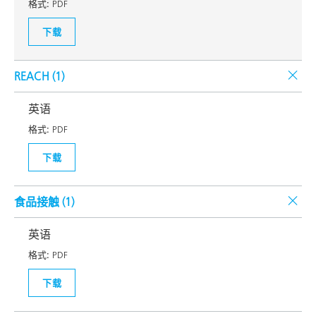
格式:
PDF
下载
REACH (
1
)
英语
格式:
PDF
下载
食品接触 (
1
)
英语
格式:
PDF
下载