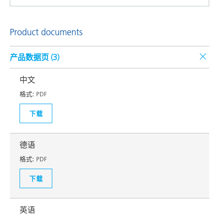
Product documents
产品数据页 (
3
)
中文
格式:
PDF
下载
德语
格式:
PDF
下载
英语