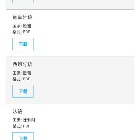
葡萄牙语
国家:
欧盟
格式:
PDF
下载
西班牙语
国家:
欧盟
格式:
PDF
下载
法语
国家:
比利时
格式:
PDF
下载