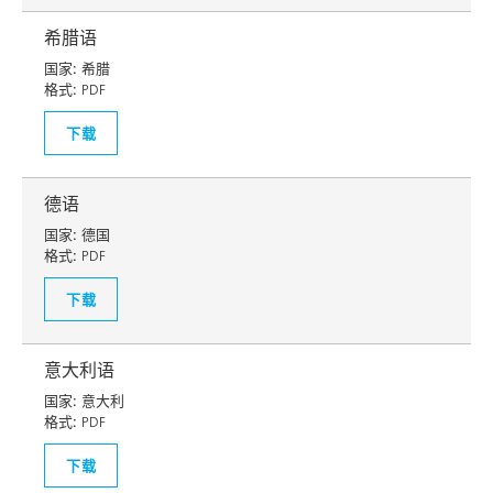
希腊语
国家:
希腊
格式:
PDF
下载
德语
国家:
德国
格式:
PDF
下载
意大利语
国家:
意大利
格式:
PDF
下载