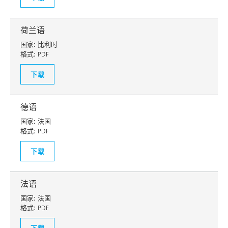
荷兰语
国家:
比利时
格式:
PDF
下载
德语
国家:
法国
格式:
PDF
下载
法语
国家:
法国
格式:
PDF
下载