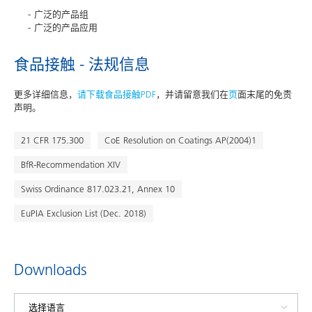
广泛的产品组
广泛的产品应用
食品接触 - 法规信息
更多详细信息，
请下载食品接触PDF
，并请留意我们在
页
面末尾的免责
声明。
21 CFR 175.300
CoE Resolution on Coatings AP(2004)1
BfR-Recommendation XIV
Swiss Ordinance 817.023.21, Annex 10
EuPIA Exclusion List (Dec. 2018)
Downloads