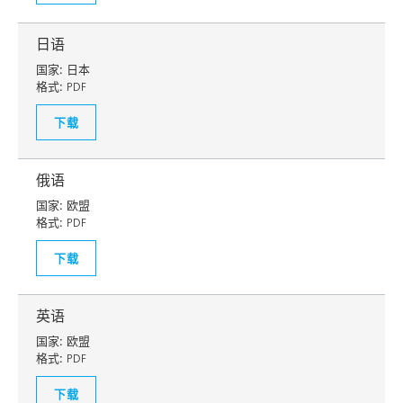
日语
国家:
日本
格式:
PDF
下载
俄语
国家:
欧盟
格式:
PDF
下载
英语
国家:
欧盟
格式:
PDF
下载