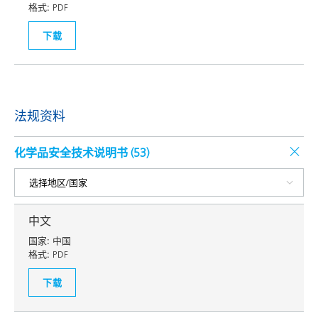
格式:
PDF
下载
法规资料
化学品安全技术说明书 (
53
)
中文
国家:
中国
格式:
PDF
下载