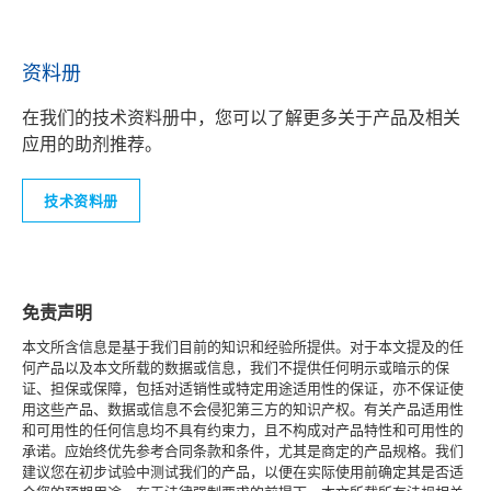
资料册
在我们的技术资料册中，您可以了解更多关于产品及相关
应用的助剂推荐。
技术资料册
免责声明
本文所含信息是基于我们目前的知识和经验所提供。对于本文提及的任
何产品以及本文所载的数据或信息，我们不提供任何明示或暗示的保
证、担保或保障，包括对适销性或特定用途适用性的保证，亦不保证使
用这些产品、数据或信息不会侵犯第三方的知识产权。有关产品适用性
和可用性的任何信息均不具有约束力，且不构成对产品特性和可用性的
承诺。应始终优先参考合同条款和条件，尤其是商定的产品规格。我们
建议您在初步试验中测试我们的产品，以便在实际使用前确定其是否适