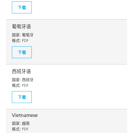
下载
葡萄牙语
国家:
葡萄牙
格式:
PDF
下载
西班牙语
国家:
西班牙
格式:
PDF
下载
Vietnamese
国家:
越南
格式:
PDF