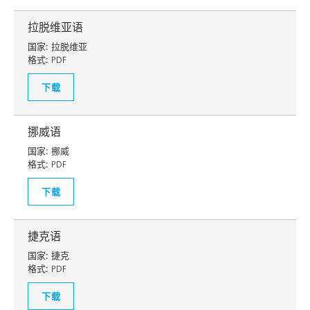
拉脱维亚语
国家:
拉脱维亚
格式:
PDF
下载
挪威语
国家:
挪威
格式:
PDF
下载
捷克语
国家:
捷克
格式:
PDF
下载