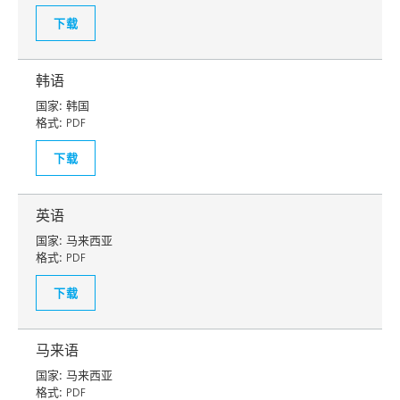
下载
韩语
国家:
韩国
格式:
PDF
下载
英语
国家:
马来西亚
格式:
PDF
下载
马来语
国家:
马来西亚
格式:
PDF