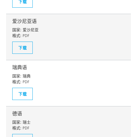
下载
爱沙尼亚语
国家:
爱沙尼亚
格式:
PDF
下载
瑞典语
国家:
瑞典
格式:
PDF
下载
德语
国家:
瑞士
格式:
PDF