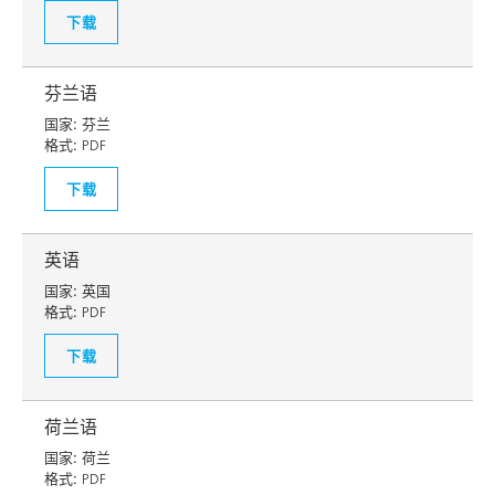
下载
芬兰语
国家:
芬兰
格式:
PDF
下载
英语
国家:
英国
格式:
PDF
下载
荷兰语
国家:
荷兰
格式:
PDF