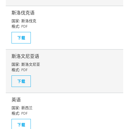
斯洛伐克语
国家:
斯洛伐克
格式:
PDF
下载
斯洛文尼亚语
国家:
斯洛文尼亚
格式:
PDF
下载
英语
国家:
新西兰
格式:
PDF
下载