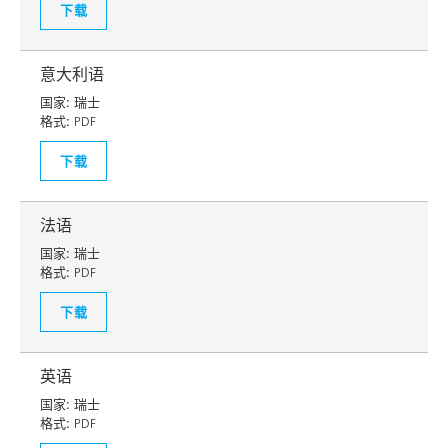
下载
意大利语
国家:
瑞士
格式:
PDF
下载
法语
国家:
瑞士
格式:
PDF
下载
英语
国家:
瑞士
格式:
PDF