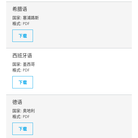
希腊语
国家:
塞浦路斯
格式:
PDF
下载
西班牙语
国家:
墨西哥
格式:
PDF
下载
德语
国家:
奥地利
格式:
PDF
下载