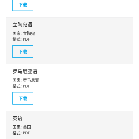
下载
立陶宛语
国家:
立陶宛
格式:
PDF
下载
罗马尼亚语
国家:
罗马尼亚
格式:
PDF
下载
英语
国家:
美国
格式:
PDF