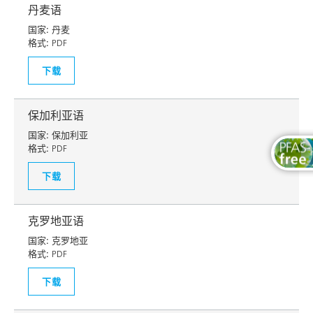
丹麦语
国家:
丹麦
格式:
PDF
下载
保加利亚语
国家:
保加利亚
格式:
PDF
下载
克罗地亚语
国家:
克罗地亚
格式:
PDF
下载