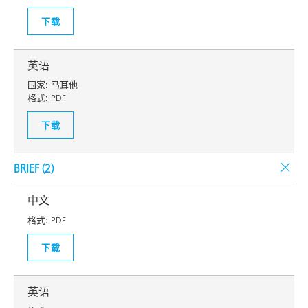
下载
英语
国家:
马耳他
格式:
PDF
下载
BRIEF (
2
)
中文
格式:
PDF
下载
英语