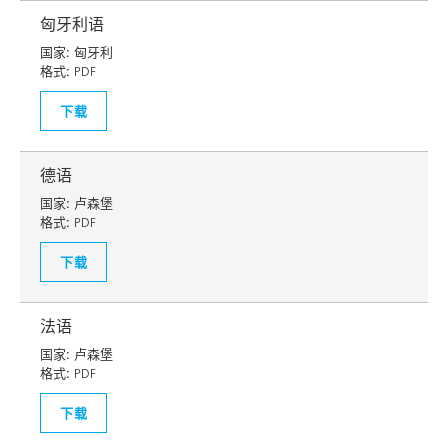
匈牙利语
国家:
匈牙利
格式:
PDF
下载
德语
国家:
卢森堡
格式:
PDF
下载
法语
国家:
卢森堡
格式:
PDF
下载