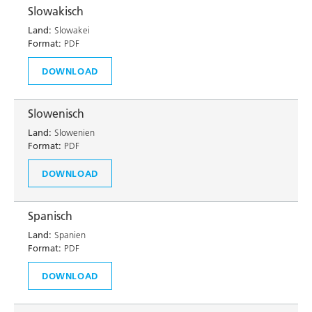
Slowakisch
Land:
Slowakei
Format:
PDF
DOWNLOAD
Slowenisch
Land:
Slowenien
Format:
PDF
DOWNLOAD
Spanisch
Land:
Spanien
Format:
PDF
DOWNLOAD