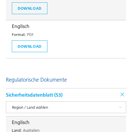
DOWNLOAD
Englisch
Format:
PDF
DOWNLOAD
Regulatorische Dokumente
Sicherheitsdatenblatt (
53
)
Englisch
Land:
Australien