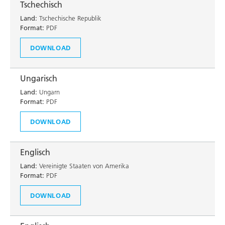
Tschechisch
Land:
Tschechische Republik
Format:
PDF
DOWNLOAD
Ungarisch
Land:
Ungarn
Format:
PDF
DOWNLOAD
Englisch
Land:
Vereinigte Staaten von Amerika
Format:
PDF
DOWNLOAD