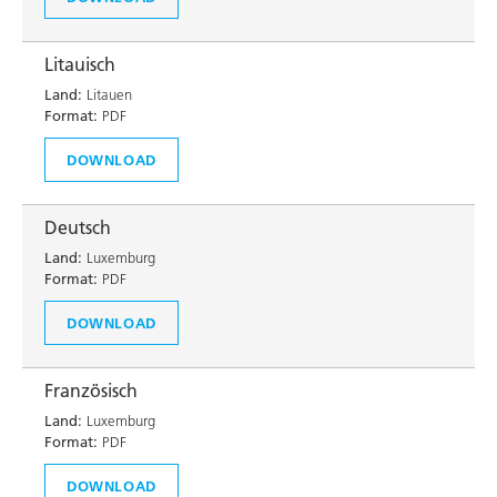
Litauisch
Land:
Litauen
Format:
PDF
DOWNLOAD
Deutsch
Land:
Luxemburg
Format:
PDF
DOWNLOAD
Französisch
Land:
Luxemburg
Format:
PDF
DOWNLOAD