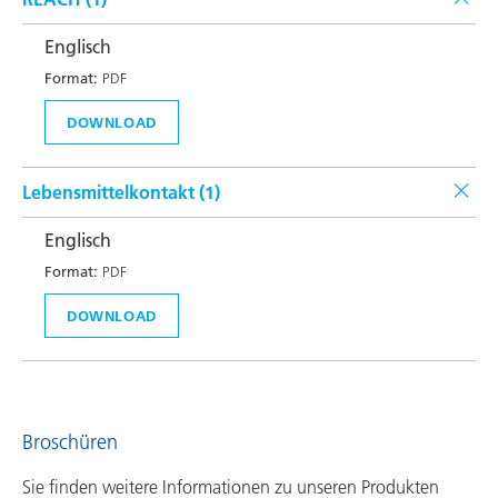
Englisch
Format:
PDF
DOWNLOAD
Lebensmittelkontakt (
1
)
Englisch
Format:
PDF
DOWNLOAD
Broschüren
Sie finden weitere Informationen zu unseren Produkten