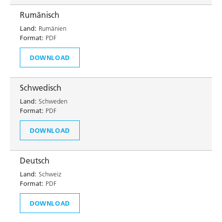
Rumänisch
Land:
Rumänien
Format:
PDF
DOWNLOAD
Schwedisch
Land:
Schweden
Format:
PDF
DOWNLOAD
Deutsch
Land:
Schweiz
Format:
PDF
DOWNLOAD