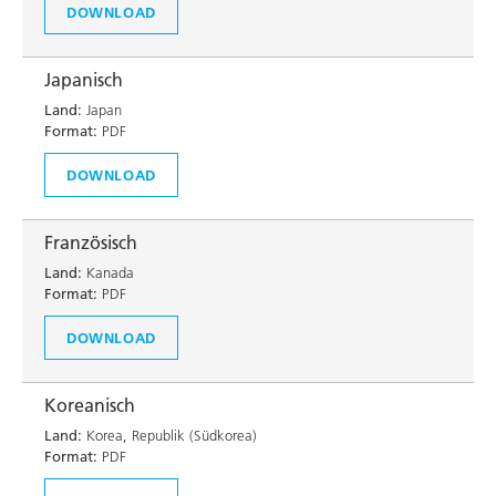
DOWNLOAD
Japanisch
Land:
Japan
Format:
PDF
DOWNLOAD
Französisch
Land:
Kanada
Format:
PDF
DOWNLOAD
Koreanisch
Land:
Korea, Republik (Südkorea)
Format:
PDF