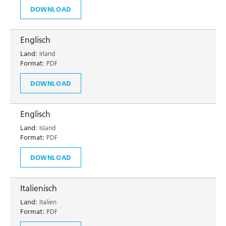
DOWNLOAD
Englisch
Land:
Irland
Format:
PDF
DOWNLOAD
Englisch
Land:
Island
Format:
PDF
DOWNLOAD
Italienisch
Land:
Italien
Format:
PDF