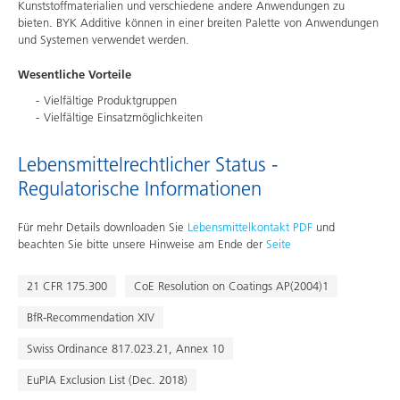
Kunststoffmaterialien und verschiedene andere Anwendungen zu
bieten. BYK Additive können in einer breiten Palette von Anwendungen
und Systemen verwendet werden.
Wesentliche Vorteile
Vielfältige Produktgruppen
Vielfältige Einsatzmöglichkeiten
Lebensmittelrechtlicher Status -
Regulatorische Informationen
Für mehr Details downloaden Sie
Lebensmittelkontakt PDF
und
beachten Sie bitte unsere Hinweise am Ende der
Seite
21 CFR 175.300
CoE Resolution on Coatings AP(2004)1
BfR-Recommendation XIV
Swiss Ordinance 817.023.21, Annex 10
EuPIA Exclusion List (Dec. 2018)