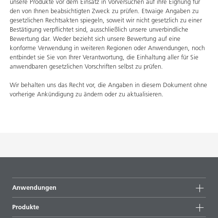
unsere Produkte vor dem Einsatz in Vorversuchen auf ihre Eignung für
den von Ihnen beabsichtigten Zweck zu prüfen. Etwaige Angaben zu
gesetzlichen Rechtsakten spiegeln, soweit wir nicht gesetzlich zu einer
Bestätigung verpflichtet sind, ausschließlich unsere unverbindliche
Bewertung dar. Weder bezieht sich unsere Bewertung auf eine
konforme Verwendung in weiteren Regionen oder Anwendungen, noch
entbindet sie Sie von Ihrer Verantwortung, die Einhaltung aller für Sie
anwendbaren gesetzlichen Vorschriften selbst zu prüfen.
Wir behalten uns das Recht vor, die Angaben in diesem Dokument ohne
vorherige Ankündigung zu ändern oder zu aktualisieren.
Anwendungen
Produkte