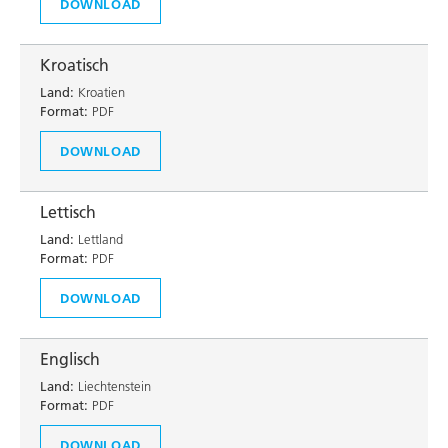
DOWNLOAD
Kroatisch
Land:
Kroatien
Format:
PDF
DOWNLOAD
Lettisch
Land:
Lettland
Format:
PDF
DOWNLOAD
Englisch
Land:
Liechtenstein
Format:
PDF
DOWNLOAD