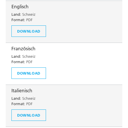
Englisch
Land:
Schweiz
Format:
PDF
DOWNLOAD
Französisch
Land:
Schweiz
Format:
PDF
DOWNLOAD
Italienisch
Land:
Schweiz
Format:
PDF
DOWNLOAD