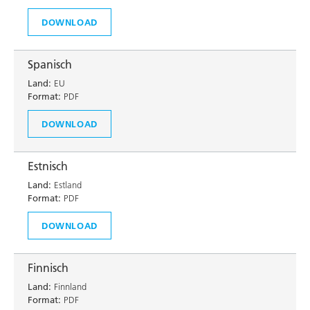
DOWNLOAD
Spanisch
Land:
EU
Format:
PDF
DOWNLOAD
Estnisch
Land:
Estland
Format:
PDF
DOWNLOAD
Finnisch
Land:
Finnland
Format:
PDF