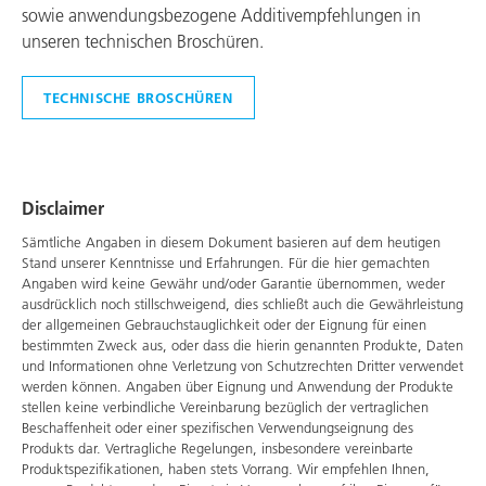
sowie anwendungsbezogene Additivempfehlungen in
unseren technischen Broschüren.
TECHNISCHE BROSCHÜREN
Disclaimer
Sämtliche Angaben in diesem Dokument basieren auf dem heutigen
Stand unserer Kenntnisse und Erfahrungen. Für die hier gemachten
Angaben wird keine Gewähr und/oder Garantie übernommen, weder
ausdrücklich noch stillschweigend, dies schließt auch die Gewährleistung
der allgemeinen Gebrauchstauglichkeit oder der Eignung für einen
bestimmten Zweck aus, oder dass die hierin genannten Produkte, Daten
und Informationen ohne Verletzung von Schutzrechten Dritter verwendet
werden können. Angaben über Eignung und Anwendung der Produkte
stellen keine verbindliche Vereinbarung bezüglich der vertraglichen
Beschaffenheit oder einer spezifischen Verwendungseignung des
Produkts dar. Vertragliche Regelungen, insbesondere vereinbarte
Produktspezifikationen, haben stets Vorrang. Wir empfehlen Ihnen,