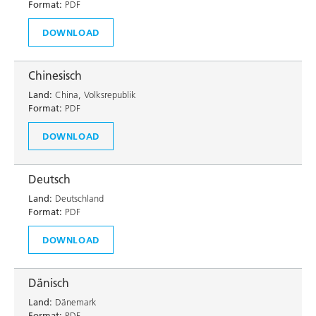
Format:
PDF
DOWNLOAD
Chinesisch
Land:
China, Volksrepublik
Format:
PDF
DOWNLOAD
Deutsch
Land:
Deutschland
Format:
PDF
DOWNLOAD
Dänisch
Land:
Dänemark
Format:
PDF