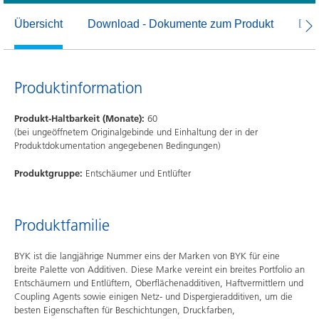
Übersicht
Download - Dokumente zum Produkt
Dow
Produktinformation
Produkt-Haltbarkeit (Monate):
60
(bei ungeöffnetem Originalgebinde und Einhaltung der in der
Produktdokumentation angegebenen Bedingungen)
Produktgruppe:
Entschäumer und Entlüfter
Produktfamilie
BYK ist die langjährige Nummer eins der Marken von BYK für eine
breite Palette von Additiven. Diese Marke vereint ein breites Portfolio an
Entschäumern und Entlüftern, Oberflächenadditiven, Haftvermittlern und
Coupling Agents sowie einigen Netz- und Dispergieradditiven, um die
besten Eigenschaften für Beschichtungen, Druckfarben,