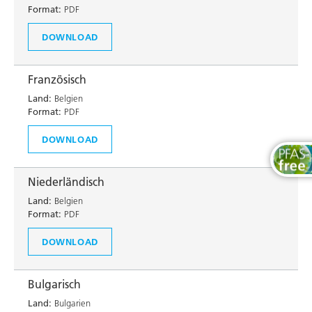
Format:
PDF
DOWNLOAD
Französisch
Land:
Belgien
Format:
PDF
DOWNLOAD
Niederländisch
Land:
Belgien
Format:
PDF
DOWNLOAD
Bulgarisch
Land:
Bulgarien