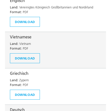
Englisch
Land:
Vereinigtes Königreich Großbritannien und Nordirland
Format:
PDF
DOWNLOAD
Vietnamese
Land:
Vietnam
Format:
PDF
DOWNLOAD
Griechisch
Land:
Zypern
Format:
PDF
DOWNLOAD
Deutsch