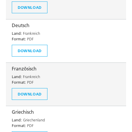
DOWNLOAD
Deutsch
Land:
Frankreich
Format:
PDF
DOWNLOAD
Französisch
Land:
Frankreich
Format:
PDF
DOWNLOAD
Griechisch
Land:
Griechenland
Format:
PDF