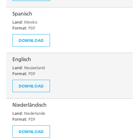
Spanisch
Land:
Mexiko
Format:
PDF
DOWNLOAD
Englisch
Land:
Neuseeland
Format:
PDF
DOWNLOAD
Niederländisch
Land:
Niederlande
Format:
PDF
DOWNLOAD