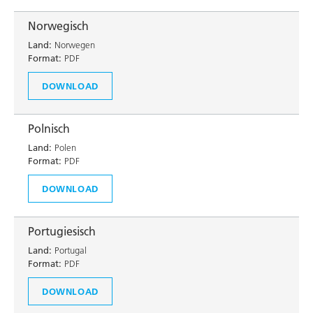
Norwegisch
Land:
Norwegen
Format:
PDF
DOWNLOAD
Polnisch
Land:
Polen
Format:
PDF
DOWNLOAD
Portugiesisch
Land:
Portugal
Format:
PDF
DOWNLOAD