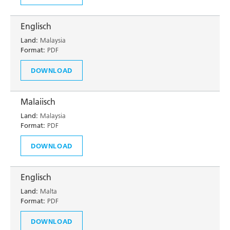
Englisch
Land:
Malaysia
Format:
PDF
DOWNLOAD
Malaiisch
Land:
Malaysia
Format:
PDF
DOWNLOAD
Englisch
Land:
Malta
Format:
PDF
DOWNLOAD