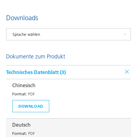
Downloads
Dokumente zum Produkt
Technisches Datenblatt (
3
)
Chinesisch
Format:
PDF
DOWNLOAD
Deutsch
Format:
PDF