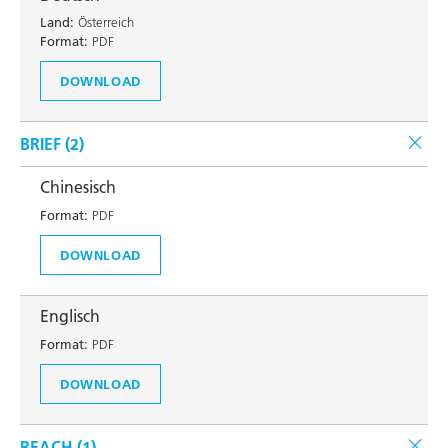
Land:
Österreich
Format:
PDF
DOWNLOAD
BRIEF (
2
)
Chinesisch
Format:
PDF
DOWNLOAD
Englisch
Format:
PDF
DOWNLOAD
REACH (
1
)