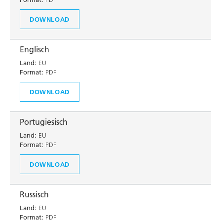
DOWNLOAD
Englisch
Land:
EU
Format:
PDF
DOWNLOAD
Portugiesisch
Land:
EU
Format:
PDF
DOWNLOAD
Russisch
Land:
EU
Format:
PDF