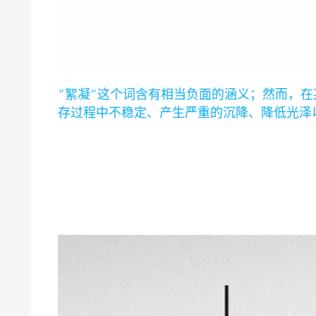
“絮凝”这个词含有相当负面的涵义；然而，
存过程中不稳定、产生严重的沉降、降低光泽