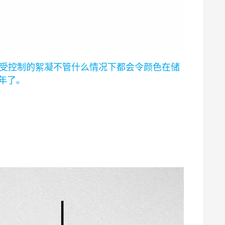
不受控制的絮凝不管什么情况下都会令颜色在储
年了。