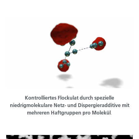
Kontrolliertes Flockulat durch spezielle
niedrigmolekulare Netz- und Dispergieradditive mit
mehreren Haftgruppen pro Molekül
.