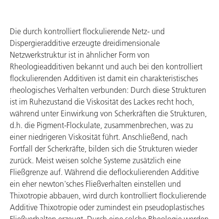
Die durch kontrolliert flockulierende Netz- und
Dispergieradditive erzeugte dreidimensionale
Netzwerkstruktur ist in ähnlicher Form von
Rheologieadditiven bekannt und auch bei den kontrolliert
flockulierenden Additiven ist damit ein charakteristisches
rheologisches Verhalten verbunden: Durch diese Strukturen
ist im Ruhezustand die Viskosität des Lackes recht hoch,
während unter Einwirkung von Scherkräften die Strukturen,
d.h. die Pigment-Flockulate, zusammenbrechen, was zu
einer niedrigeren Viskosität führt. Anschließend, nach
Fortfall der Scherkräfte, bilden sich die Strukturen wieder
zurück. Meist weisen solche Systeme zusätzlich eine
Fließgrenze auf. Während die deflockulierenden Additive
ein eher newton'sches Fließverhalten einstellen und
Thixotropie abbauen, wird durch kontrolliert flockulierende
Additive Thixotropie oder zumindest ein pseudoplastisches