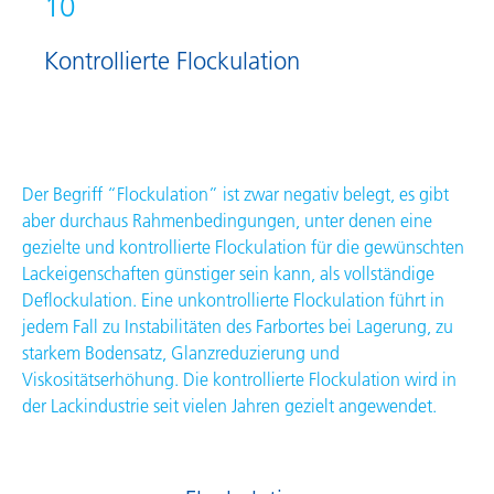
10
Kontrollierte Flockulation
Der Begriff “Flockulation” ist zwar negativ belegt, es gibt
aber durchaus Rahmenbedingungen, unter denen eine
gezielte und kontrollierte Flockulation für die gewünschten
Lackeigenschaften günstiger sein kann, als vollständige
Deflockulation. Eine unkontrollierte Flockulation führt in
jedem Fall zu Instabilitäten des Farbortes bei Lagerung, zu
starkem Bodensatz, Glanzreduzierung und
Viskositätserhöhung. Die kontrollierte Flockulation wird in
der Lackindustrie seit vielen Jahren gezielt angewendet.