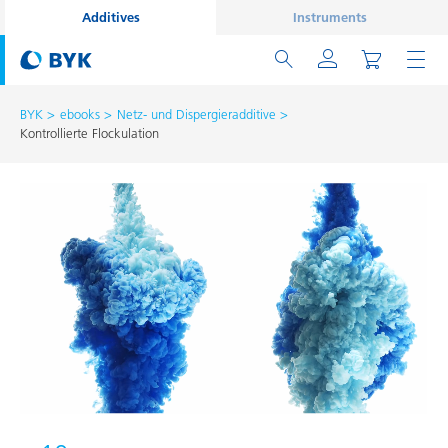
Additives
Instruments
BYK
ebooks
Netz- und Dispergieradditive
Kontrollierte Flockulation