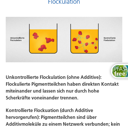
Flockulation
Unkontrollierte Flockulation (ohne Additive):
Flockulierte Pigmentteilchen haben direkten Kontakt
miteinander und lassen sich nur durch hohe
Scherkräfte voneinander trennen.
Kontrollierte Flockuation (durch Additive
hervorgerufen): Pigmentteilchen sind über
Additivmoleküle zu einem Netzwerk verbunden; kein