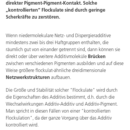
direkter Pigment-Pigment-Kontakt. Solche
„kontrollierten“ Flockulate sind durch geringe
Scherkräfte zu zerstören.
Wenn niedermolekulare Netz- und Dispergieradditive
mindestens zwei bis drei Haftgruppen enthalten, die
räumlich gut von einander getrennt sind, dann können sie
direkt oder über weitere Additivmoleküle
Brücken
zwischen verschiedenen Pigmenten ausbilden und auf diese
Weise größere flockulat-ähnliche dreidimensionale
Netzwerkstrukturen
aufbauen.
Die Größe und Stabilität solcher "Flockulate" wird durch
die Eigenschaften des Additivs bestimmt, d.h. durch die
Wechselwirkungen Additiv-Additiv und Additiv-Pigment.
Man spricht in diesen Fällen von einer "kontrollierten
Flockulation", da der ganze Vorgang über das Additiv
kontrolliert wird.