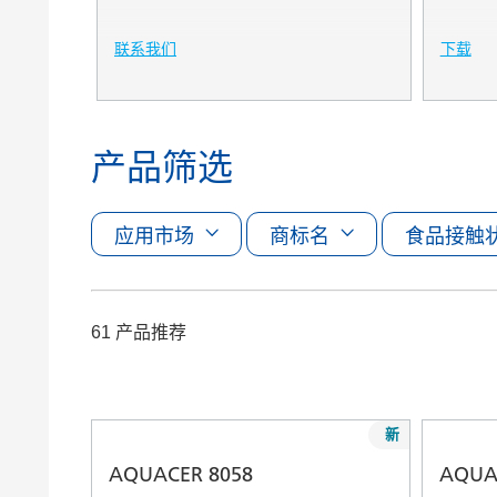
联系我们
下载
产品筛选
应用市场
商标名
食品接触
61 产品推荐
新
AQUACER 8058
AQUA