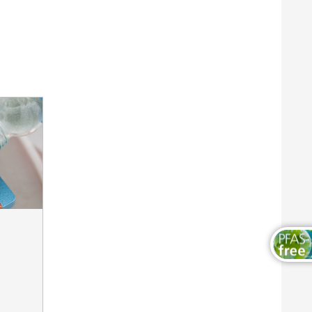
木器和家具涂料