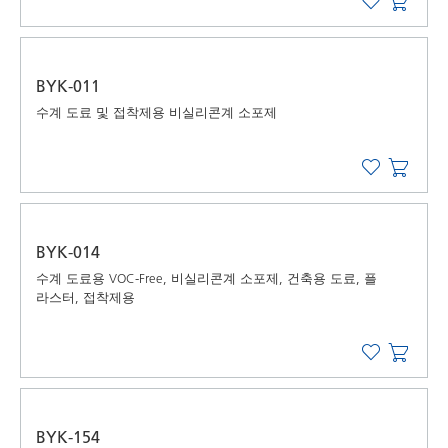
BYK-011
수계 도료 및 접착제용 비실리콘계 소포제
BYK-014
수계 도료용 VOC-Free, 비실리콘계 소포제, 건축용 도료, 플
라스터, 접착제용
BYK-154