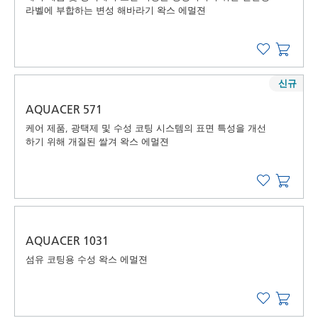
라벨에 부합하는 변성 해바라기 왁스 에멀젼
신규
AQUACER 571
케어 제품, 광택제 및 수성 코팅 시스템의 표면 특성을 개선
하기 위해 개질된 쌀겨 왁스 에멀젼
AQUACER 1031
섬유 코팅용 수성 왁스 에멀젼