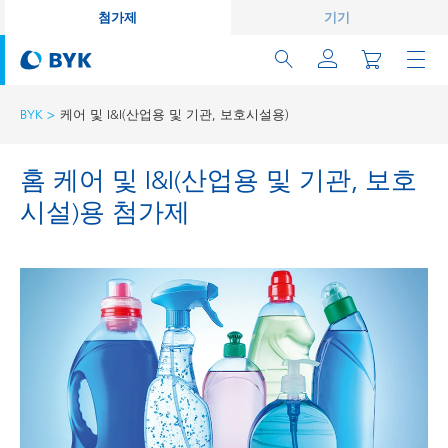
첨가제
기기
BYK
케어 및 I&I(산업용 및 기관, 보호시설용)
홈 케어 및 I&I(산업용 및 기관, 보호
시설)용 첨가제