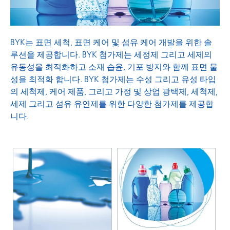
BYK는 표면 세척, 표면 케어 및 섬유 케어 개발을 위한 솔
루션을 제공합니다. BYK 첨가제는 세정제 그리고 세제의
유동성을 최적화하고 소재 습윤, 기포 방지와 함께 표면 물
성을 최적화 합니다. BYK 첨가제는 수성 그리고 유성 타입
의 세척제, 케어 제품, 그리고 가정 및 상업 광택제, 세척제,
세제 그리고 섬유 유연제를 위한 다양한 첨가제를 제공합
니다.