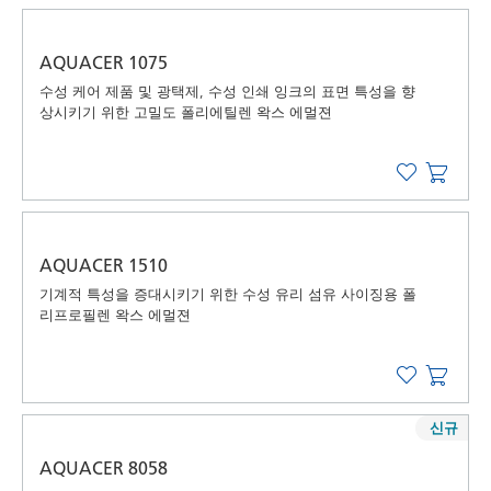
AQUACER 1075
수성 케어 제품 및 광택제, 수성 인쇄 잉크의 표면 특성을 향
상시키기 위한 고밀도 폴리에틸렌 왁스 에멀젼
AQUACER 1510
기계적 특성을 증대시키기 위한 수성 유리 섬유 사이징용 폴
리프로필렌 왁스 에멀젼
신규
AQUACER 8058