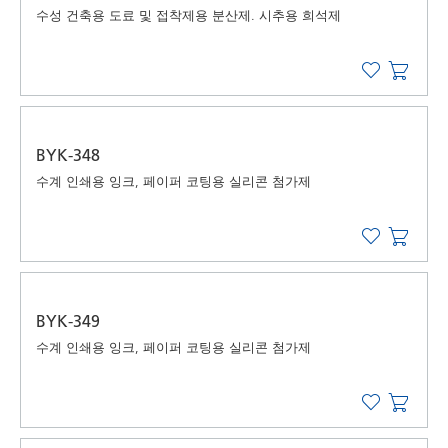
수성 건축용 도료 및 접착제용 분산제. 시추용 희석제
BYK-348
수계 인쇄용 잉크, 페이퍼 코팅용 실리콘 첨가제
BYK-349
수계 인쇄용 잉크, 페이퍼 코팅용 실리콘 첨가제