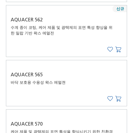
신규
AQUACER 562
수계 종이 코팅, 케어 제품 및 광택제의 표면 특성 향상을 위
한 밀랍 기반 왁스 에멀전
AQUACER 565
바닥 보호용 수용성 왁스 에멀젼
AQUACER 570
케어 제품 및 광택제의 표면 특성을 향상시키기 위한 친환경