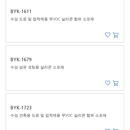
BYK-1611
수성 도료 및 접착제용 무VOC 실리콘 함유 소포제
BYK-1679
수성 섬유 코팅용 실리콘 소포제
BYK-1723
수성 건축용 도료 및 접착제용 무VOC 실리콘 함유 소포제