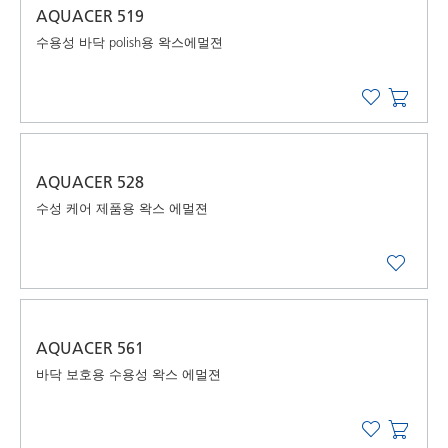
AQUACER 519
수용성 바닥 polish용 왁스에멀젼
AQUACER 528
수성 케어 제품용 왁스 에멀젼
AQUACER 561
바닥 보호용 수용성 왁스 에멀젼