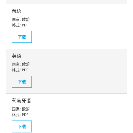
俄语
国家:
欧盟
格式:
PDF
下载
英语
国家:
欧盟
格式:
PDF
下载
葡萄牙语
国家:
欧盟
格式:
PDF
下载