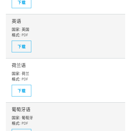
下载
英语
国家:
英国
格式:
PDF
下载
荷兰语
国家:
荷兰
格式:
PDF
下载
葡萄牙语
国家:
葡萄牙
格式:
PDF