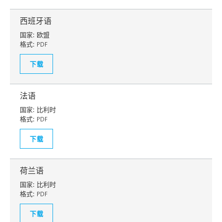
西班牙语
国家:
欧盟
格式:
PDF
下载
法语
国家:
比利时
格式:
PDF
下载
荷兰语
国家:
比利时
格式:
PDF
下载