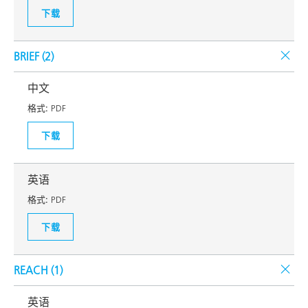
下载
BRIEF (
2
)
中文
格式:
PDF
下载
英语
格式:
PDF
下载
REACH (
1
)
英语