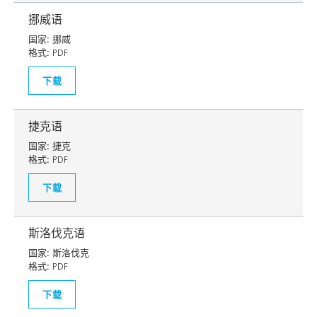
挪威语
国家:
挪威
格式:
PDF
下载
捷克语
国家:
捷克
格式:
PDF
下载
斯洛伐克语
国家:
斯洛伐克
格式:
PDF
下载