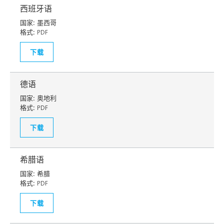
西班牙语
国家:
墨西哥
格式:
PDF
下载
德语
国家:
奥地利
格式:
PDF
下载
希腊语
国家:
希腊
格式:
PDF
下载