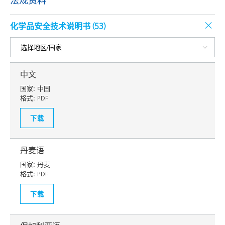
法规资料
化学品安全技术说明书 (
53
)
中文
国家:
中国
格式:
PDF
下载
丹麦语
国家:
丹麦
格式:
PDF
下载