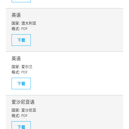
英语
国家:
澳大利亚
格式:
PDF
下载
英语
国家:
爱尔兰
格式:
PDF
下载
爱沙尼亚语
国家:
爱沙尼亚
格式:
PDF
下载