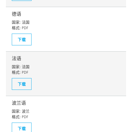
德语
国家:
法国
格式:
PDF
下载
法语
国家:
法国
格式:
PDF
下载
波兰语
国家:
波兰
格式:
PDF
下载