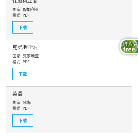
保加利亚语
国家:
保加利亚
格式:
PDF
下载
克罗地亚语
国家:
克罗地亚
格式:
PDF
下载
英语
国家:
冰岛
格式:
PDF
下载