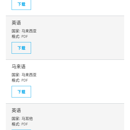
下载
英语
国家:
马来西亚
格式:
PDF
下载
马来语
国家:
马来西亚
格式:
PDF
下载
英语
国家:
马耳他
格式:
PDF