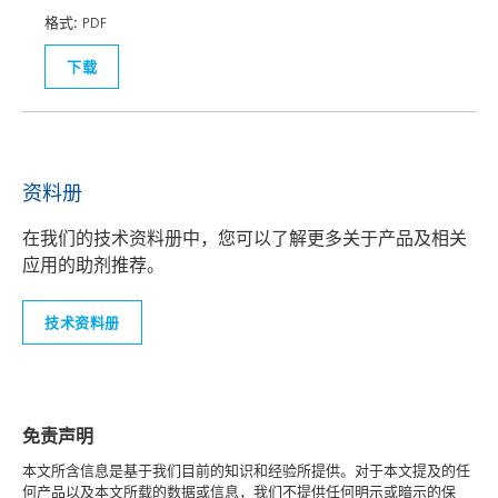
格式:
PDF
下载
资料册
在我们的技术资料册中，您可以了解更多关于产品及相关
应用的助剂推荐。
技术资料册
免责声明
本文所含信息是基于我们目前的知识和经验所提供。对于本文提及的任
何产品以及本文所载的数据或信息，我们不提供任何明示或暗示的保