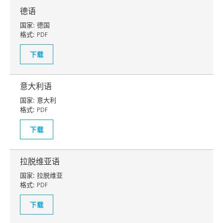
德语
国家:
德国
格式:
PDF
下载
意大利语
国家:
意大利
格式:
PDF
下载
拉脱维亚语
国家:
拉脱维亚
格式:
PDF
下载