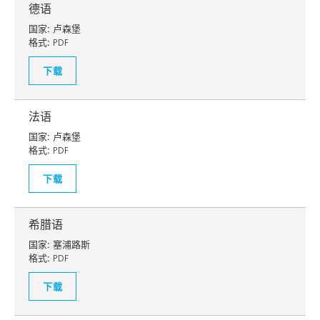
德语
国家:
卢森堡
格式:
PDF
下载
法语
国家:
卢森堡
格式:
PDF
下载
希腊语
国家:
塞浦路斯
格式:
PDF
下载