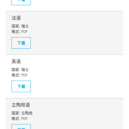
法语
国家:
瑞士
格式:
PDF
下载
英语
国家:
瑞士
格式:
PDF
下载
立陶宛语
国家:
立陶宛
格式:
PDF