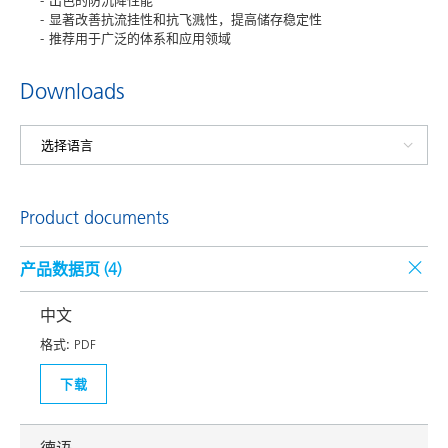
出色的防沉降性能
显著改善抗流挂性和抗飞溅性，提高储存稳定性
推荐用于广泛的体系和应用领域
Downloads
Product documents
产品数据页 (
4
)
中文
格式:
PDF
下载