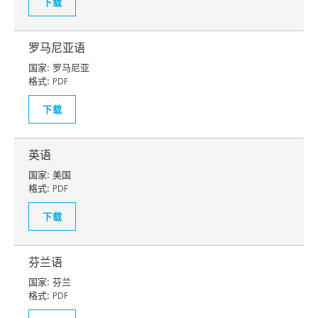
下载
罗马尼亚语
国家:
罗马尼亚
格式:
PDF
下载
英语
国家:
美国
格式:
PDF
下载
芬兰语
国家:
芬兰
格式:
PDF