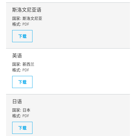
斯洛文尼亚语
国家:
斯洛文尼亚
格式:
PDF
下载
英语
国家:
新西兰
格式:
PDF
下载
日语
国家:
日本
格式:
PDF
下载