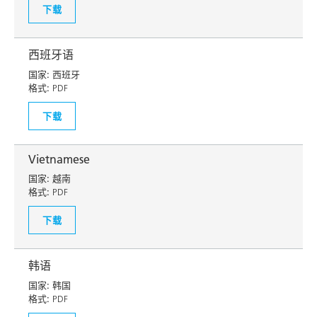
下载
西班牙语
国家:
西班牙
格式:
PDF
下载
Vietnamese
国家:
越南
格式:
PDF
下载
韩语
国家:
韩国
格式:
PDF