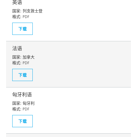
英语
国家:
列支敦士登
格式:
PDF
下载
法语
国家:
加拿大
格式:
PDF
下载
匈牙利语
国家:
匈牙利
格式:
PDF
下载