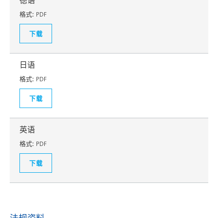
德语
格式:
PDF
下载
日语
格式:
PDF
下载
英语
格式:
PDF
下载