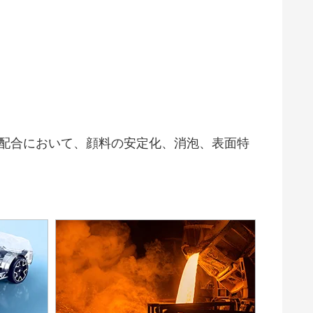
の配合において、顔料の安定化、消泡、表面特