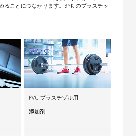
ることにつながります。BYK のプラスチッ
PVC プラスチゾル用
添加剤