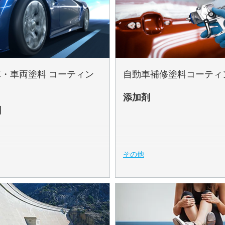
・車両塗料 コーティン
自動車補修塗料コーティ
添加剤
剤
その他