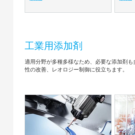
工業用添加剤
適用分野が多種多様なため、必要な添加剤も
性の改善、レオロジー制御に役立ちます。