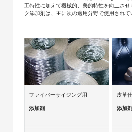
工特性に加えて機械的、美的特性を向上させ
ク添加剤は、主に次の適用分野で使用されて
ファイバーサイジング用
皮革
添加剤
添加