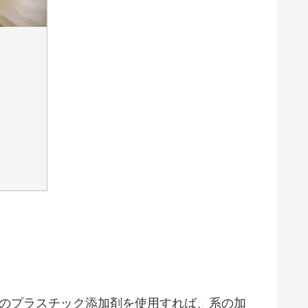
K のプラスチック添加剤を使用すれば、系の加