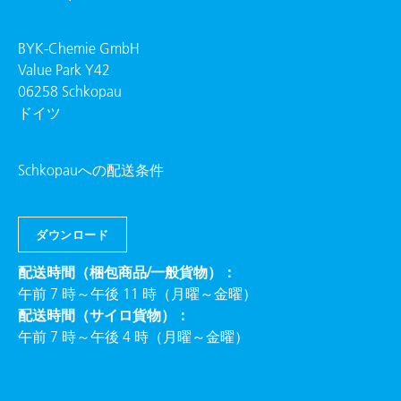
BYK-Chemie GmbH
Value Park Y42
06258 Schkopau
ドイツ
Schkopauへの配送条件
ダウンロード
配送時間（梱包商品/一般貨物）：
午前 7 時～午後 11 時（月曜～金曜）
配送時間（サイロ貨物）：
午前 7 時～午後 4 時（月曜～金曜）