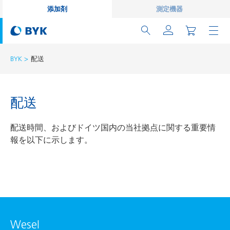
添加剤
測定機器
BYK
配送
配送
配送時間、およびドイツ国内の当社拠点に関する重要情
報を以下に示します。
Wesel