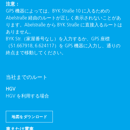
注意：
GPS 機器によっては、BYK Straße 10 に入るための
Abelstraße 経由のルートが正しく表示されないことがあ
ります。Abelstraße から BYK Straße に直接入るルートは
ありません。
BYK Str.（家屋番号なし）を入力するか、GPS 座標
（51.667918, 6.624117）を GPS 機器に入力し、通りの
終点まで移動してください。
当社までのルート
HGV
HGV を利用する場合
地図をダウンロード
車または電車