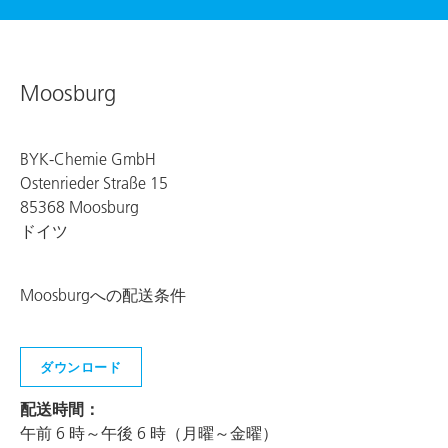
Moosburg
BYK-Chemie GmbH
Ostenrieder Straße 15
85368 Moosburg
ドイツ
Moosburgへの配送条件
ダウンロード
配送時間：
午前 6 時～午後 6 時（月曜～金曜）