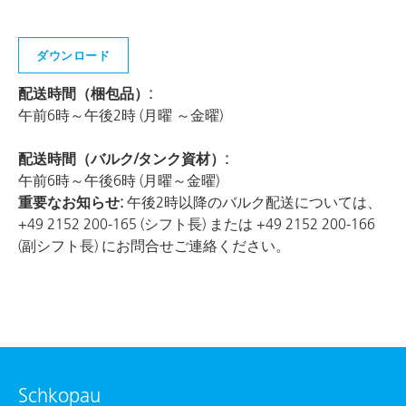
ダウンロード
配送時間（梱包品）:
午前6時～午後2時 (月曜 ～金曜)
配送時間（バルク/タンク資材）:
午前6時～午後6時 (月曜～金曜)
重要なお知らせ:
午後2時以降のバルク配送については、
+49 2152 200-165 (シフト長) または +49 2152 200-166
(副シフト長) にお問合せご連絡ください。
Schkopau