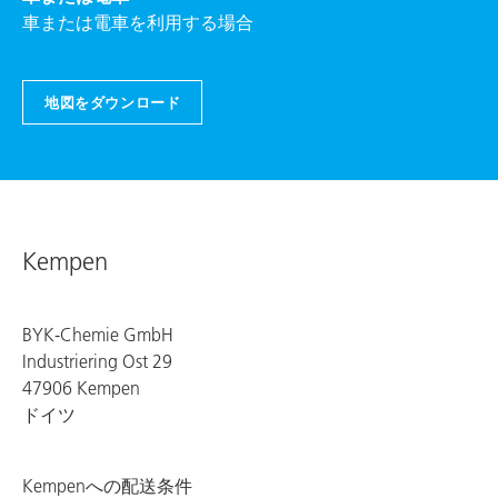
車または電車を利用する場合
地図をダウンロード
Kempen
BYK-Chemie GmbH
Industriering Ost 29
47906 Kempen
ドイツ
Kempenへの配送条件