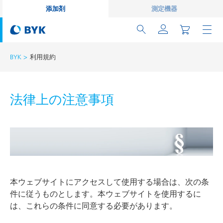
添加剤
測定機器
BYK
利用規約
法律上の注意事項
本ウェブサイトにアクセスして使用する場合は、次の条
件に従うものとします。本ウェブサイトを使用するに
は、これらの条件に同意する必要があります。