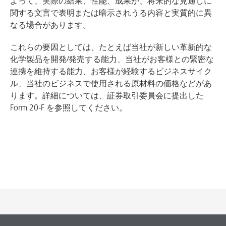
よって、実際の結果、性能、成果が、将来的な見通しに
関する文言で表明または暗示されうる内容と実質的に異
なる場合があります。
これらの要因としては、たとえば当社が新しい革新的な
化学製品を開発/発売する能力、当社がお客様との緊密な
連携を維持する能力、お客様が経験するビジネスサイク
ル、当社のビジネスで使用される原材料の価格などがあ
ります。詳細については、証券取引委員会に提出した
Form 20-F を参照してください。