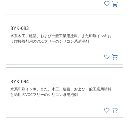
BYK-093
水系木工、建築、および一般工業用塗料、また印刷インキお
よび接着剤用のVOCフリーのシリコン系消泡剤
BYK-094
水系印刷インキ、また、木工、建築、および一般工業用塗料
と紙用のVOCフリーのシリコン系消泡剤