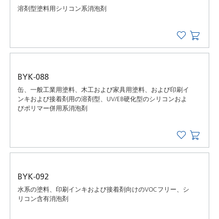
溶剤型塗料用シリコン系消泡剤
BYK-088
缶、一般工業用塗料、木工および家具用塗料、および印刷イ
ンキおよび接着剤用の溶剤型、UV/EB硬化型のシリコンおよ
びポリマー併用系消泡剤
BYK-092
水系の塗料、印刷インキおよび接着剤向けのVOCフリー、シ
リコン含有消泡剤