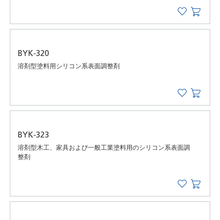
BYK-320
溶剤型塗料用シリコン系表面調整剤
BYK-323
溶剤型木工、家具および一般工業塗料用のシリコン系表面調
整剤