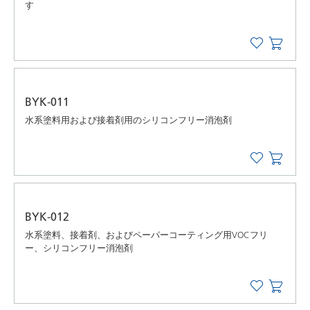
す
BYK-011
水系塗料用および接着剤用のシリコンフリー消泡剤
BYK-012
水系塗料、接着剤、およびペーパーコーティング用VOCフリ
ー、シリコンフリー消泡剤