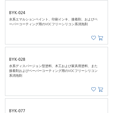
BYK-024
水系エマルションペイント、印刷インキ、接着剤、およびペ
ーパーコーティング用のVOCフリーシリコン系消泡剤
BYK-028
水系ディスパージョン型塗料、木工および家具用塗料、また
接着剤およびペーパーコーティング用のVOCフリーシリコン
系消泡剤
BYK-077