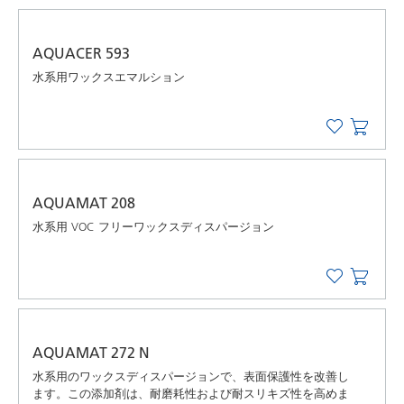
AQUACER 593
水系用ワックスエマルション
AQUAMAT 208
水系用 VOC フリーワックスディスパージョン
AQUAMAT 272 N
水系用のワックスディスパージョンで、表面保護性を改善し
ます。この添加剤は、耐磨耗性および耐スリキズ性を高めま