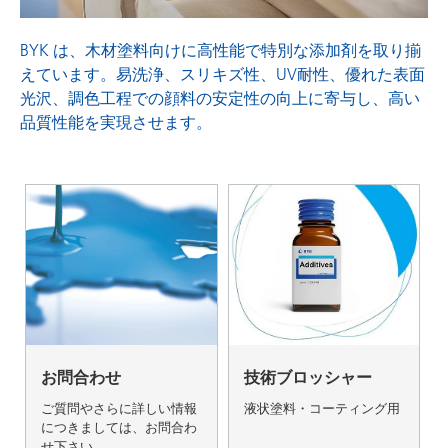
BYK は、木材塗料向けに高性能で特別な添加剤を取り揃
えています。易洗浄、スリキズ性、UV耐性、優れた表面
光沢、調色工程での顔料の安定性の向上に寄与し、高い
品質性能を実現させます。
お問合わせ
技術ブロッシャー
ご質問やさらに詳しい情報
液状塗料・コーティング用
につきましては、お問合わ
せ下さい。