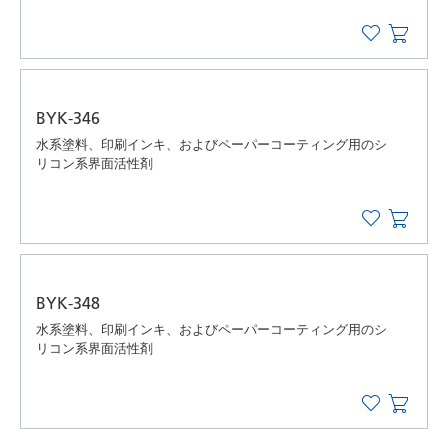
BYK-346
水系塗料、印刷インキ、およびペーパーコーティング用のシ
リコン系界面活性剤
BYK-348
水系塗料、印刷インキ、およびペーパーコーティング用のシ
リコン系界面活性剤