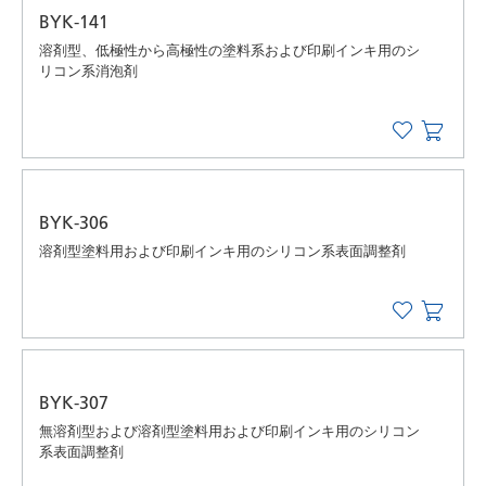
BYK-141
溶剤型、低極性から高極性の塗料系および印刷インキ用のシ
リコン系消泡剤
BYK-306
溶剤型塗料用および印刷インキ用のシリコン系表面調整剤
BYK-307
無溶剤型および溶剤型塗料用および印刷インキ用のシリコン
系表面調整剤