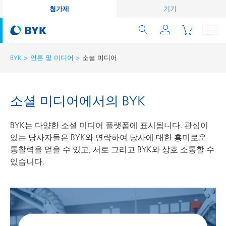
첨가제
기기
BYK
언론 및 미디어
소셜 미디어
소셜 미디어에서의 BYK
BYK는 다양한 소셜 미디어 플랫폼에 표시됩니다. 관심이
있는 당사자들은 BYK와 연락하여 당사에 대한 흥미로운
통찰력을 얻을 수 있고, 서로 그리고 BYK와 상호 소통할 수
있습니다.