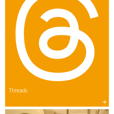
Threads