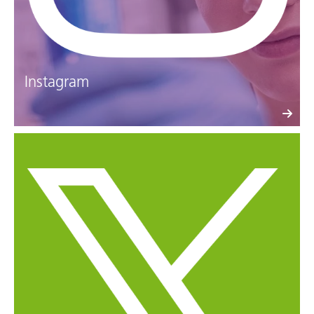
Instagram