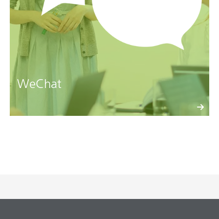
WeChat