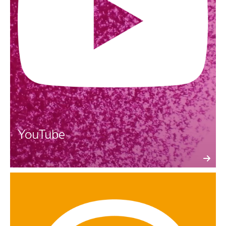
YouTube