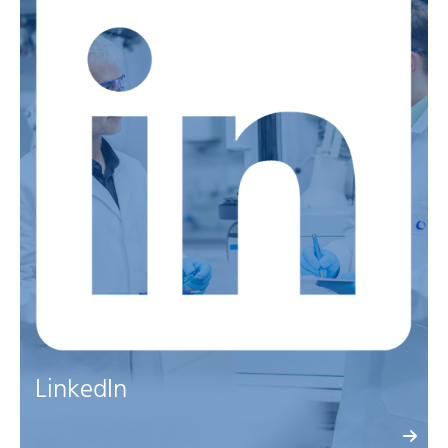
LinkedIn