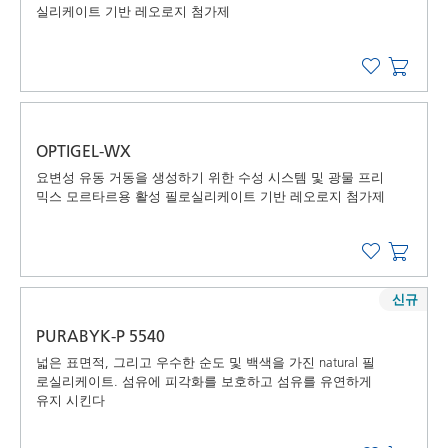
실리케이트 기반 레오로지 첨가제
OPTIGEL-WX
요변성 유동 거동을 생성하기 위한 수성 시스템 및 광물 프리
믹스 모르타르용 활성 필로실리케이트 기반 레오로지 첨가제
신규
PURABYK-P 5540
넓은 표면적, 그리고 우수한 순도 및 백색을 가진 natural 필
로실리케이트. 섬유에 피각화를 보호하고 섬유를 유연하게
유지 시킨다