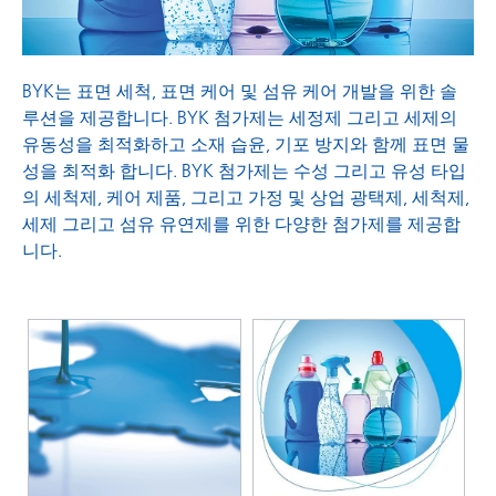
BYK는 표면 세척, 표면 케어 및 섬유 케어 개발을 위한 솔
루션을 제공합니다. BYK 첨가제는 세정제 그리고 세제의
유동성을 최적화하고 소재 습윤, 기포 방지와 함께 표면 물
성을 최적화 합니다. BYK 첨가제는 수성 그리고 유성 타입
의 세척제, 케어 제품, 그리고 가정 및 상업 광택제, 세척제,
세제 그리고 섬유 유연제를 위한 다양한 첨가제를 제공합
니다.