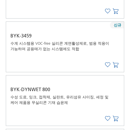
신규
BYK-3459
수계 시스템용 VOC-free 실리콘 계면활성제로, 범용 적용이
가능하며 공용매가 없는 시스템에도 적합
BYK-DYNWET 800
수성 도료, 잉크, 접착제, 실란트, 유리섬유 사이징, 세정 및
케어 제품용 무실리콘 기재 습윤제