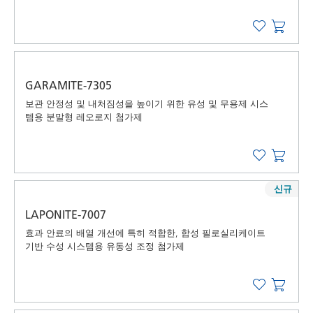
GARAMITE-7305
보관 안정성 및 내처짐성을 높이기 위한 유성 및 무용제 시스
템용 분말형 레오로지 첨가제
신규
LAPONITE-7007
효과 안료의 배열 개선에 특히 적합한, 합성 필로실리케이트
기반 수성 시스템용 유동성 조정 첨가제