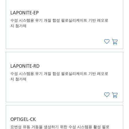
LAPONITE-EP
수성 시스템용 유기 개질 합성 필로실리케이트 기반 레오로
지 첨가제
LAPONITE-RD
수성 시스템용 유기 개질 합성 필로실리케이트 기반 레오로
지 첨가제
OPTIGEL-CK
요변성 유동 거동을 생성하기 위한 수성 시스템용 활성 필로