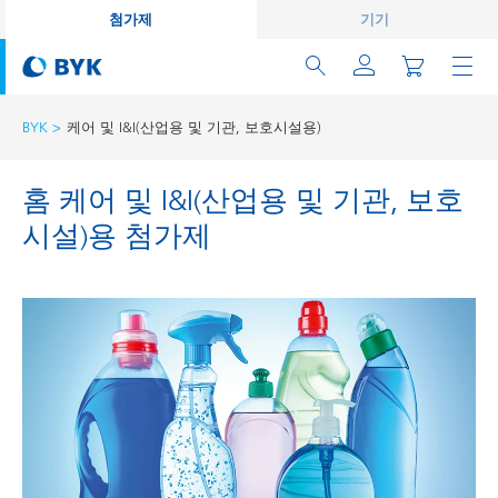
첨가제
기기
BYK
케어 및 I&I(산업용 및 기관, 보호시설용)
홈 케어 및 I&I(산업용 및 기관, 보호
시설)용 첨가제