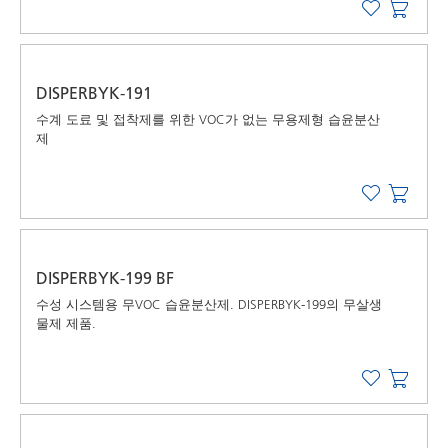
DISPERBYK-191
수계 도료 및 접착제를 위한 VOC가 없는 무용제형 습윤분산
제
DISPERBYK-199 BF
수성 시스템용 무VOC 습윤분산제. DISPERBYK-199의 무살생
물제 제품.