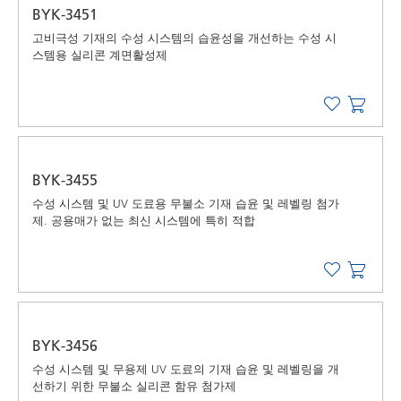
BYK-3451
고비극성 기재의 수성 시스템의 습윤성을 개선하는 수성 시
스템용 실리콘 계면활성제
BYK-3455
수성 시스템 및 UV 도료용 무불소 기재 습윤 및 레벨링 첨가
제. 공용매가 없는 최신 시스템에 특히 적합
BYK-3456
수성 시스템 및 무용제 UV 도료의 기재 습윤 및 레벨링을 개
선하기 위한 무불소 실리콘 함유 첨가제