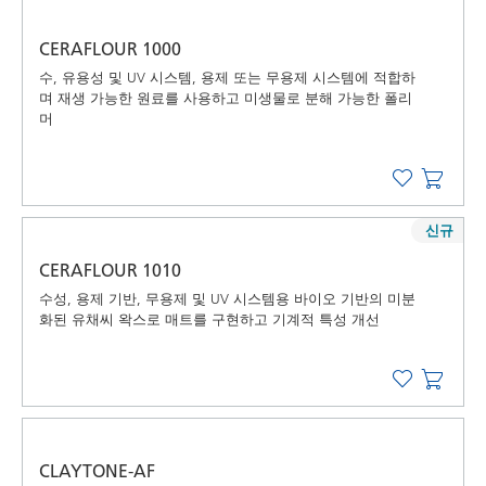
CERAFLOUR 1000
수, 유용성 및 UV 시스템, 용제 또는 무용제 시스템에 적합하
며 재생 가능한 원료를 사용하고 미생물로 분해 가능한 폴리
머
신규
CERAFLOUR 1010
수성, 용제 기반, 무용제 및 UV 시스템용 바이오 기반의 미분
화된 유채씨 왁스로 매트를 구현하고 기계적 특성 개선
CLAYTONE-AF