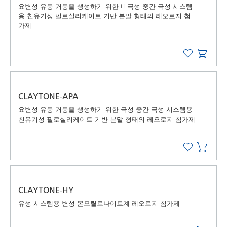
요변성 유동 거동을 생성하기 위한 비극성-중간 극성 시스템
용 친유기성 필로실리케이트 기반 분말 형태의 레오로지 첨
가제
CLAYTONE-APA
요변성 유동 거동을 생성하기 위한 극성-중간 극성 시스템용
친유기성 필로실리케이트 기반 분말 형태의 레오로지 첨가제
CLAYTONE-HY
유성 시스템용 변성 몬모릴로나이트계 레오로지 첨가제