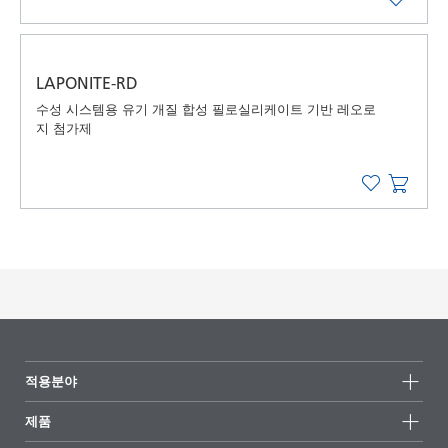
LAPONITE-RD
수성 시스템용 유기 개질 합성 필로실리케이트 기반 레오로
지 첨가제
적용분야
제품