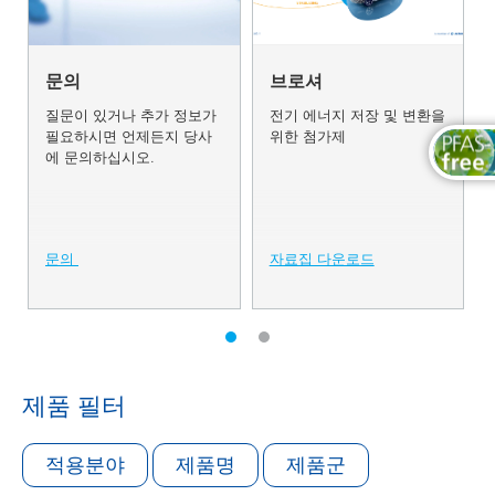
문의
브로셔
질문이 있거나 추가 정보가
전기 에너지 저장 및 변환을
필요하시면 언제든지 당사
위한 첨가제
에 문의하십시오.
문의
자료집 다운로드
제품 필터
적용분야
제품명
제품군