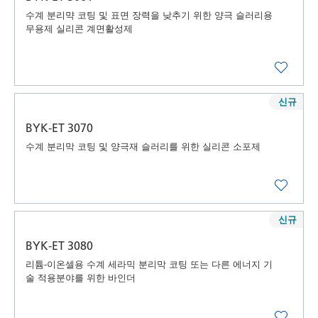
수계 분리먁 코팅 및 표면 장력을 낮추기 위한 양극 슬러리용
무용제 실리콘 계면활성제
신규
BYK-ET 3070
수계 분리막 코팅 및 양극재 슬러리를 위한 실리콘 소포제
신규
BYK-ET 3080
리튬-이온셀용 수계 세라믹 분리막 코팅 또는 다른 에너지 기
술 적용분야를 위한 바인더