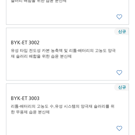
슬러리 배합을 위한 습윤 분산제
신규
BYK-ET 3002
유성 타입 전도성 카본 농축액 및 리튬-배터리의 고농도 양극
재 슬러리 배합을 위한 습윤 분산제
신규
BYK-ET 3003
리튬-배터리의 고농도 수,유성 시스템의 양극재 슬러리를 위
한 무용제 습윤 분산제