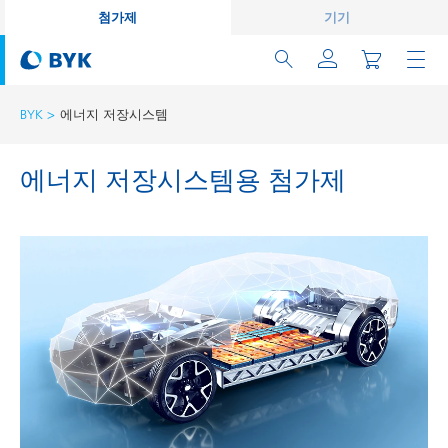
첨가제
기기
BYK
에너지 저장시스템
에너지 저장시스템용 첨가제