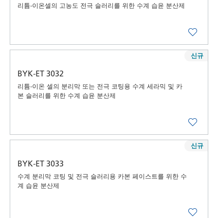
리튬-이온셀의 고농도 전극 슬러리를 위한 수계 습윤 분산제
신규
BYK-ET 3032
리튬-이온 셀의 분리막 또는 전극 코팅용 수계 세라믹 및 카
본 슬러리를 위한 수계 습윤 분산제
신규
BYK-ET 3033
수계 분리막 코팅 및 전극 슬러리용 카본 페이스트를 위한 수
계 습윤 분산제