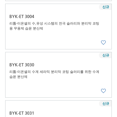
신규
BYK-ET 3004
리튬-이온셀의 수,유성 시스템의 전극 슬러리와 분리막 코팅
용 무용제 습윤 분산제
신규
BYK-ET 3030
리튬-이온셀의 수계 세라믹 분리막 코팅 슬러리를 위한 수계
습윤 분산제
신규
BYK-ET 3031