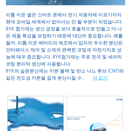
리튬 이온 셀은 스마트 폰에서 전기 자동차에 이르기까지
현대 모바일 세계에서 없어서는 안 될 부분이 되었습니다.
BYK 첨가제는 생산 공정을 보다 효율적으로 만들고 더 나
은 제품 특성을 보장하기 때문에 대단히 중요합니다. 예를
들어, 리튬 이온 배터리의 제조에서 입자의 우수한 분산은
인터페이스 제어 및 소재의 완벽한 코팅과 마찬가지로 성
능에 매우 중요합니다. BYK첨가제는 주로 전극 및 세라믹
코팅 분리막 생산에 사용됩니다.
BYK의 습윤분산제는 카본 블랙 및 탄소 나노 튜브 (CNT)와
같은 전도성 카본을 쉽게 분산시킬 수
...
더 읽기