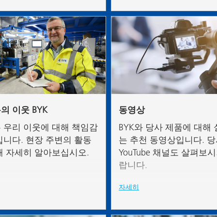
의 이웃 BYK
동영상
 우리 이웃에 대해 책임감
BYK와 당사 제품에 대해
낍니다. 현장 주변의 활동
는 추천 동영상입니다. 
해 자세히 알아보십시오.
YouTube 채널도 살펴보
랍니다.
자세히