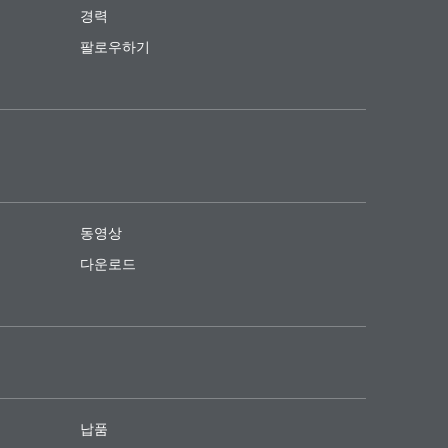
경력
팔로우하기
동영상
다운로드
납품