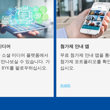
미디어
첨가제 안내 앱
 소셜 미디어 플랫폼에서
무료 첨가제 안내 앱을 통해
를 만나보실 수 있습니다. 가
첨가제 포트폴리오를 확인
 BYK를 팔로우하십시오.
십시오.
자세히