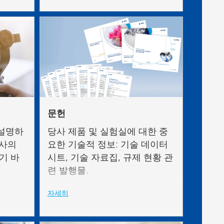
문헌
 설명하
당사 제품 및 실험실에 대한 중
당사의
요한 기술적 정보: 기술 데이터
시기 바
시트, 기술 자료집, 규제 현황 관
련 발행물.
자세히