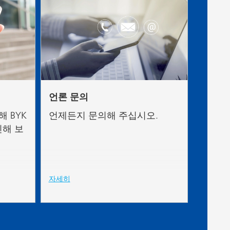
언론 문의
 BYK
언제든지 문의해 주십시오.
해 보
자세히