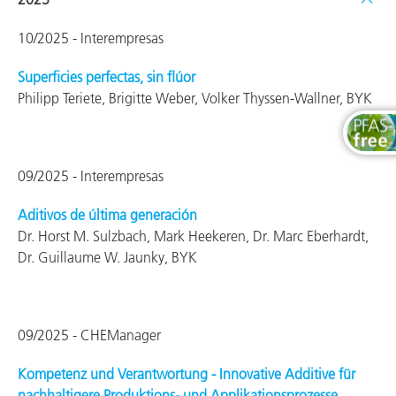
10/2025 - Interempresas
Superficies perfectas, sin flúor
Philipp Teriete, Brigitte Weber, Volker Thyssen-Wallner, BYK
09/2025 - Interempresas
Aditivos de última generación
Dr. Horst M. Sulzbach, Mark Heekeren, Dr. Marc Eberhardt,
Dr. Guillaume W. Jaunky, BYK
09/2025 - CHEManager
Kompetenz und Verantwortung - Innovative Additive für
nachhaltigere Produktions- und Applikationsprozesse