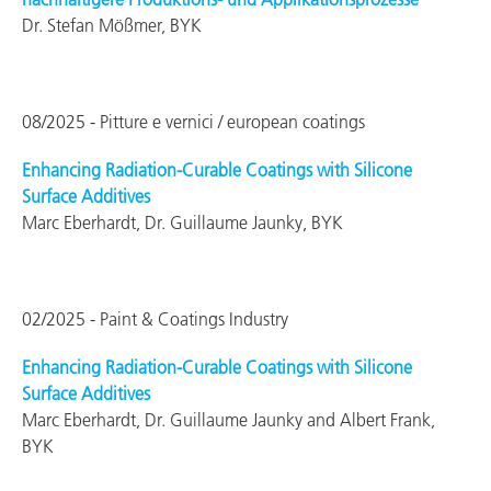
Dr. Stefan Mößmer, BYK
08/2025 - Pitture e vernici / european coatings
Enhancing Radiation-Curable Coatings with Silicone
Surface Additives
Marc Eberhardt, Dr. Guillaume Jaunky, BYK
02/2025 - Paint & Coatings Industry
Enhancing Radiation-Curable Coatings with Silicone
Surface Additives
Marc Eberhardt, Dr. Guillaume Jaunky and Albert Frank,
BYK