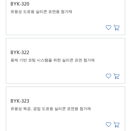
BYK-320
유용성 도료용 실리콘 표면용 첨가제
BYK-322
용제 기반 코팅 시스템을 위한 실리콘 표면 첨가제
BYK-323
유용성 목공, 공업 도료용 실리콘 표면용 첨가제