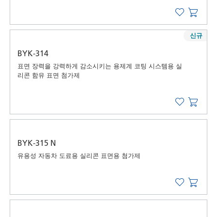
신규
BYK-314
표면 장력을 강력하게 감소시키는 용제계 코팅 시스템용 실
리콘 함유 표면 첨가제
BYK-315 N
유용성 자동차 도료용 실리콘 표면용 첨가제