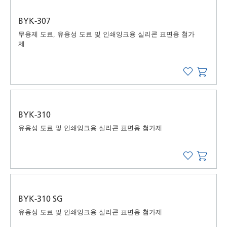
BYK-307
무용제 도료, 유용성 도료 및 인쇄잉크용 실리콘 표면용 첨가
제
BYK-310
유용성 도료 및 인쇄잉크용 실리콘 표면용 첨가제
BYK-310 SG
유용성 도료 및 인쇄잉크용 실리콘 표면용 첨가제