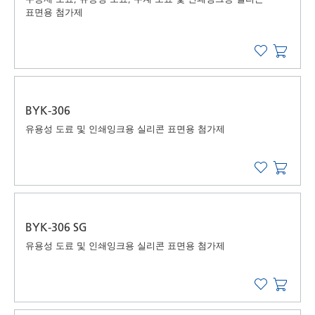
표면용 첨가제
BYK-306
유용성 도료 및 인쇄잉크용 실리콘 표면용 첨가제
BYK-306 SG
유용성 도료 및 인쇄잉크용 실리콘 표면용 첨가제