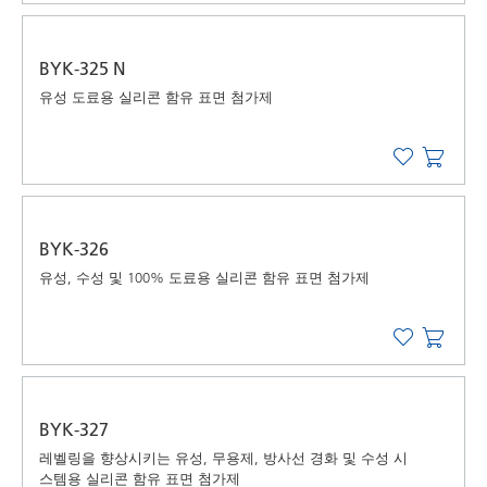
BYK-325 N
유성 도료용 실리콘 함유 표면 첨가제
BYK-326
유성, 수성 및 100% 도료용 실리콘 함유 표면 첨가제
BYK-327
레벨링을 향상시키는 유성, 무용제, 방사선 경화 및 수성 시
스템용 실리콘 함유 표면 첨가제