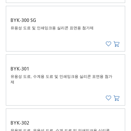
BYK-300 SG
유용성 도료 및 인쇄잉크용 실리콘 표면용 첨가제
BYK-301
유용성 도료, 수계용 도료 및 인쇄잉크용 실리콘 표면용 첨가
제
BYK-302
무용제 도료, 유용성 도료, 수계 도료 및 인쇄잉크용 실리콘