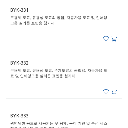
BYK-331
무용제 도료, 유용성 도료의 공업, 자동차용 도료 및 인쇄잉
크용 실리콘 표면용 첨가제
BYK-332
무용제 도료, 유용성 도료, 수계도료의 공업용, 자동차용 도
료 및 인쇄잉크용 실리콘 표면용 첨가제
BYK-333
광범위한 용도로 사용되는 무 용제, 용제 기반 및 수성 시스