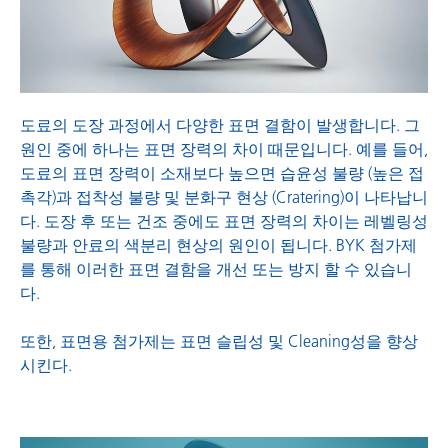
프로세싱 첨가제
도료의 도장 과정에서 다양한 표면 결함이 발생합니다. 그
원인 중에 하나는 표면 장력의 차이 때문입니다. 예를 들어,
도료의 표면 장력이 소재보다 높으면 습윤성 불량 (높은 접
촉각)과 접착성 불량 및 분화구 현상 (Cratering)이 나타납니
다. 도장 후 또는 건조 중에도 표면 장력의 차이는 레벨링성
불량과 안료의 색분리 현상의 원인이 됩니다. BYK 첨가제
를 통해 이러한 표면 결함을 개선 또는 방지 할 수 있습니
다.
또한, 표면용 첨가제는 표면 슬립성 및 Cleaning성을 향상
시킨다.