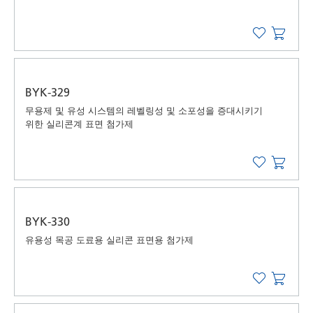
BYK-329
무용제 및 유성 시스템의 레벨링성 및 소포성을 증대시키기
위한 실리콘계 표면 첨가제
BYK-330
유용성 목공 도료용 실리콘 표면용 첨가제