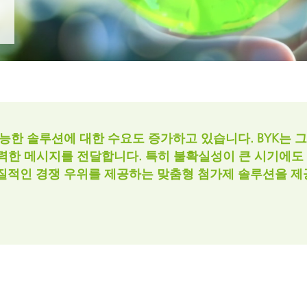
 I&I(산업용 및 기관, 보호시설용
퍼스널 케어
능한 솔루션에 대한 수요도 증가하고 있습니다. BYK는 그
뢰의 강력한 메시지를 전달합니다. 특히 불확실성이 큰 시기에
실질적인 경쟁 우위를 제공하는 맞춤형 첨가제 솔루션을 제