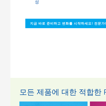
성
지금 바로 준비하고 변화를 시작하세요! 전문
모든 제품에 대한 적합한 P