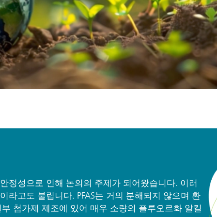
력 안정성으로 인해 논의의 주제가 되어왔습니다. 이러
als)'이라고도 불립니다. PFAS는 거의 분해되지 않으며 환
는 일부 첨가제 제조에 있어 매우 소량의 플루오르화 알킬