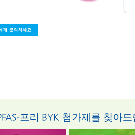
가에게 문의하세요
FAS-프리 BYK 첨가제를 찾아