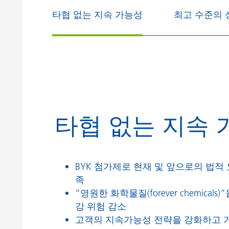
타협 없는 지속 가능성
최고 수준의 
타협 없는 지속 
BYK 첨가제로 현재 및 앞으로의 법적
족
“영원한 화학물질(forever chemical
강 위험 감소
고객의 지속가능성 전략을 강화하고 기