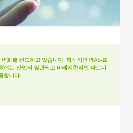
목공용 도료
 변화를 선도하고 있습니다. 혁신적인 PFAS-프
도 BYK는 산업의 일관되고 미래지향적인 파트너
공합니다.