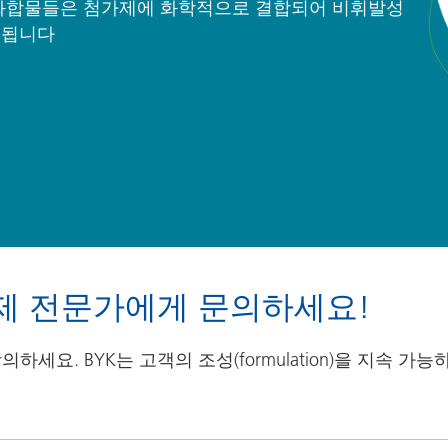
 화합물들은 첨가제에 화학적으로 결합되어 비휘발성
용됩니다
제 전문가에게 문의하세요!
하세요. BYK는 고객의 조성(formulation)을 지속 