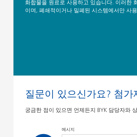
화합물을 원료로 사용하고 있습니다. 이러한
이며, 폐쇄적이거나 밀폐된 시스템에서만 사
질문이 있으신가요? 첨가
궁금한 점이 있으면 언제든지 BYK 담당자와 상의
메시지