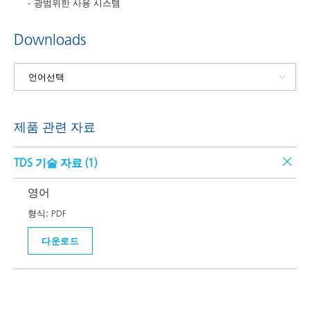
광범위한 사용 시스템
Downloads
제품 관련 자료
TDS 기술 자료 (
1
)
영어
형식:
PDF
다운로드