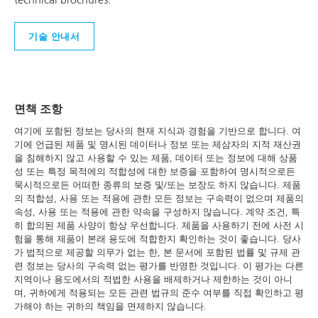
기술 안내서
면책 조항
여기에 포함된 정보는 당사의 현재 지식과 경험을 기반으로 합니다. 여
기에 언급된 제품 및 명시된 데이터나 정보 또는 제삼자의 지적 재산권
을 침해하지 않고 사용할 수 있는 제품, 데이터 또는 정보에 대해 상품
성 또는 특정 목적에의 적합성에 대한 보증을 포함하여 명시적으로든
묵시적으로든 어떠한 종류의 보증 및/또는 보장도 하지 않습니다. 제품
의 적합성, 사용 또는 적용에 관한 모든 정보는 구속력이 없으며 제품의
속성, 사용 또는 적용에 관한 약속을 구성하지 않습니다. 계약 조건, 특
히 합의된 제품 사양이 항상 우선합니다. 제품을 사용하기 전에 사전 시
험을 통해 제품이 본래 용도에 적합한지 확인하는 것이 좋습니다. 당사
가 법적으로 제공할 의무가 없는 한, 본 문서에 포함된 법률 및 규제 관
련 정보는 당사의 구속력 없는 평가를 반영한 것입니다. 이 평가는 다른
지역이나 용도에서의 적법한 사용을 배제하거나 제한하는 것이 아니
며, 귀하에게 적용되는 모든 관련 법규의 준수 여부를 직접 확인하고 평
가해야 하는 귀하의 책임을 면제하지 않습니다.