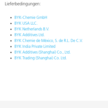
Lieferbedingungen:
BYK-Chemie GmbH
BYK USA LLC.
BYK Netherlands B.V.
BYK Additives Ltd.
BYK Chemie de México, S. de R.L. De C.V.
BYK India Private Limited
BYK Additives (Shanghai) Co., Ltd.
BYK Trading (Shanghai) Co. Ltd.