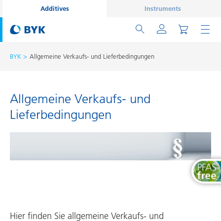
Additives
Instruments
BYK
Allgemeine Verkaufs- und Lieferbedingungen
Allgemeine Verkaufs- und
Lieferbedingungen
Hier finden Sie allgemeine Verkaufs- und