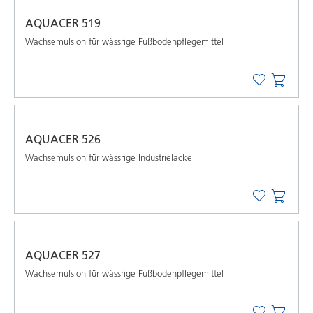
AQUACER 519
Wachsemulsion für wässrige Fußbodenpflegemittel
AQUACER 526
Wachsemulsion für wässrige Industrielacke
AQUACER 527
Wachsemulsion für wässrige Fußbodenpflegemittel