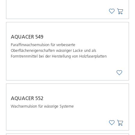
AQUACER 549
Paraffinwachsemulsion für verbesserte
Oberflächeneigenschaften wässriger Lacke und als
Formtrennmittel bei der Herstellung von Holzfaserplatten
AQUACER 552
Wachsemulsion für wässrige Systeme