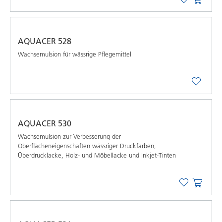
AQUACER 528
Wachsemulsion für wässrige Pflegemittel
AQUACER 530
Wachsemulsion zur Verbesserung der
Oberﬂächeneigenschaften wässriger Druckfarben,
Überdrucklacke, Holz- und Möbellacke und Inkjet-Tinten