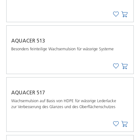
AQUACER 513
Besonders feinteilige Wachsemulsion für wässrige Systeme
AQUACER 517
Wachsemulsion auf Basis von HDPE für wässrige Lederlacke
zur Verbesserung des Glanzes und des Oberflächenschutzes