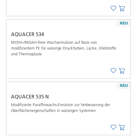
NEU
AQUACER 534
MOSH-/MOAH-freie Wachsemulsion auf Basis von
modifiziertem PE für wässrige Druckfarben, Lacke, Klebstoffe
und Thermoplaste
NEU
AQUACER 535 N
Modifizierte Paraffinwachs-Emulsion zur Verbesserung der
Oberflächeneigenschaften in wässrigen Systemen