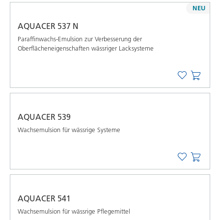
NEU
AQUACER 537 N
Paraffinwachs-Emulsion zur Verbesserung der
Oberflächeneigenschaften wässriger Lacksysteme
AQUACER 539
Wachsemulsion für wässrige Systeme
AQUACER 541
Wachsemulsion für wässrige Pflegemittel