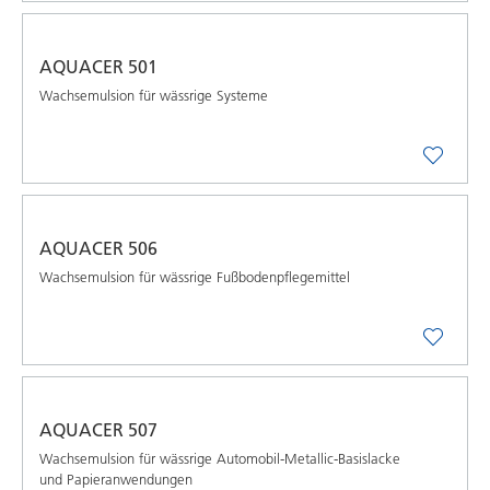
AQUACER 501
Wachsemulsion für wässrige Systeme
AQUACER 506
Wachsemulsion für wässrige Fußbodenpflegemittel
AQUACER 507
Wachsemulsion für wässrige Automobil-Metallic-Basislacke
und Papieranwendungen