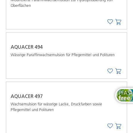
Oberflächen
AQUACER 494
Wässrige Paraffinwachsemulsion für Pflegemittel und Polituren
AQUACER 497
Wachsemulsion für wässrige Lacke, Druckfarben sowie
Pflegemittel und Polituren