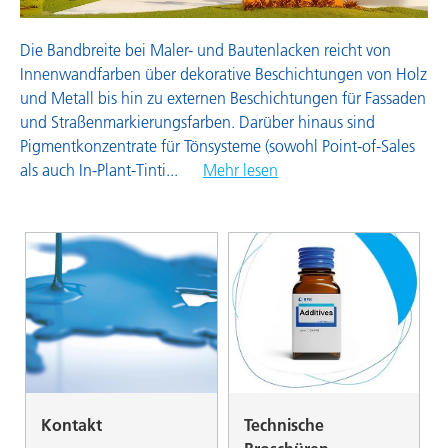
Die Bandbreite bei Maler- und Bautenlacken reicht von
Innenwandfarben über dekorative Beschichtungen von Holz
und Metall bis hin zu externen Beschichtungen für Fassaden
und Straßenmarkierungsfarben. Darüber hinaus sind
Pigmentkonzentrate für Tönsysteme (sowohl Point-of-Sales
als auch In-Plant-Tinti
...
Mehr lesen
Kontakt
Technische