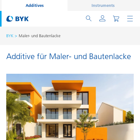
Additives
Instruments
BYK
Maler- und Bautenlacke
Additive für Maler- und Bautenlacke