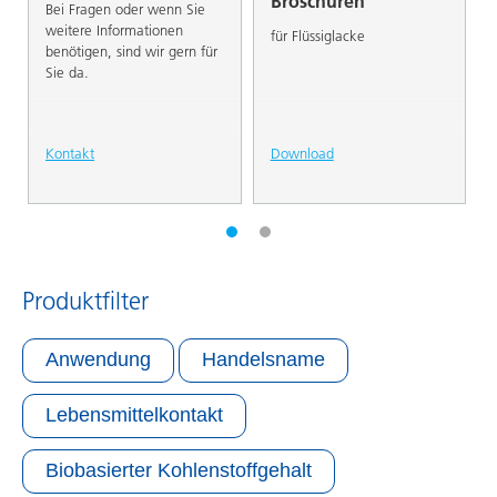
Broschüren
Bei Fragen oder wenn Sie
weitere Informationen
für Flüssiglacke
benötigen, sind wir gern für
Sie da.
Kontakt
Download
Produktfilter
Anwendung
Handelsname
Lebensmittelkontakt
Biobasierter Kohlenstoffgehalt