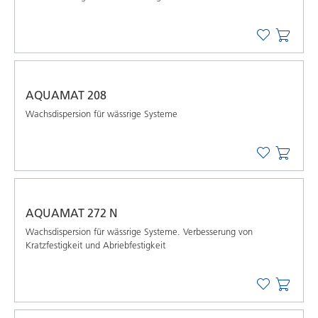
AQUAMAT 208
Wachsdispersion für wässrige Systeme
AQUAMAT 272 N
Wachsdispersion für wässrige Systeme. Verbesserung von
Kratzfestigkeit und Abriebfestigkeit