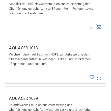
Modifizierte Reiskleiewachsemulsion zur Verbesserung der
Oberflächeneigenschaften von Pflegemitteln, Polituren sowie
wässrigen Lacksystemen
AQUACER 1013
Wachsemulsion auf Basis von HDPE zur Verbesserung des
Oberflächenschutzes in wässrigen Lacken und Druckfarben,
Pflegemitteln und Polituren
AQUACER 1039
Paraffinwachs-Emulsion zur Verbesserung der
Oberflächeneigenschaften wässriger Lacke und Druckfarben