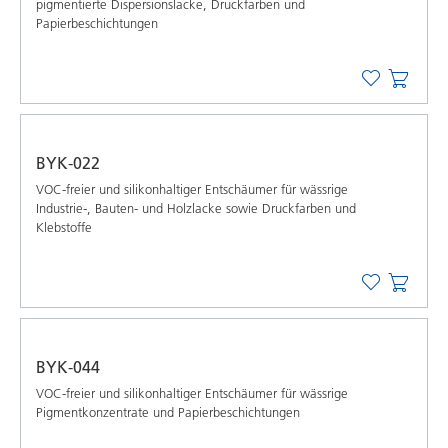
pigmentierte Dispersionslacke, Druckfarben und
Papierbeschichtungen
BYK-022
VOC-freier und silikonhaltiger Entschäumer für wässrige
Industrie-, Bauten- und Holzlacke sowie Druckfarben und
Klebstoffe
BYK-044
VOC-freier und silikonhaltiger Entschäumer für wässrige
Pigmentkonzentrate und Papierbeschichtungen