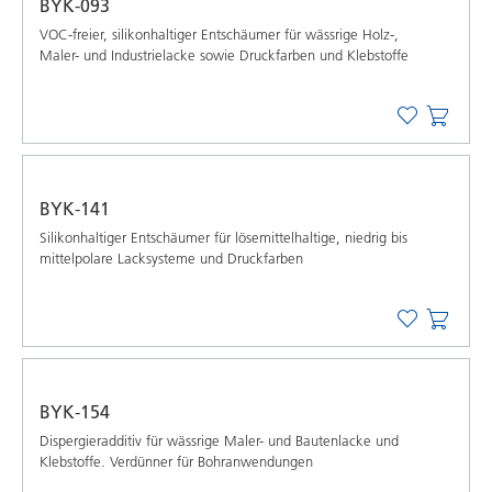
BYK-093
VOC-freier, silikonhaltiger Entschäumer für wässrige Holz-,
Maler- und Industrielacke sowie Druckfarben und Klebstoffe
BYK-141
Silikonhaltiger Entschäumer für lösemittelhaltige, niedrig bis
mittelpolare Lacksysteme und Druckfarben
BYK-154
Dispergieradditiv für wässrige Maler- und Bautenlacke und
Klebstoffe. Verdünner für Bohranwendungen