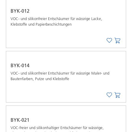
BYK-012
VOC- und silikonfreier Entschäumer für wässrige Lacke,
Klebstoffe und Papierbeschichtungen
BYK-014
VOC- und silikonfreier Entschäumer für wässrige Maler- und
Bautenfarben, Putze und Klebstoffe
BYK-021
VOC-freier und silikonhaltiger Entschäumer für wässrige,