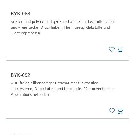
BYK-088
Silikon- und polymerhaltiger Entschäumer für lösemittelhaltige
und -freie Lacke, Druckfarben, Thermosets, Klebstoffe und
Dichtungsmassen
BYK-092
VOC-freier, silikonhaltiger Entschäumer für wässrige
Lacksysteme, Druckfarben und Klebstoffe. Für konventionelle
Applikationsmethoden