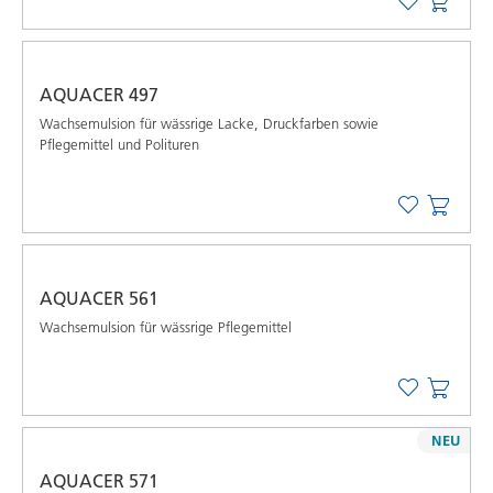
AQUACER 497
Wachsemulsion für wässrige Lacke, Druckfarben sowie
Pflegemittel und Polituren
AQUACER 561
Wachsemulsion für wässrige Pflegemittel
NEU
AQUACER 571