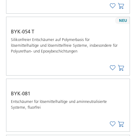
NEU
BYK-054 T
Silikonfreier Entschäumer auf Polymerbasis für
lösemittelhaltige und lösemittelfreie Systeme, insbesondere für
Polyurethan- und Epoxybeschichtungen
BYK-081
Entschäumer für lösemittelhaltige und aminneutralisierte
Systeme, fluorfrei