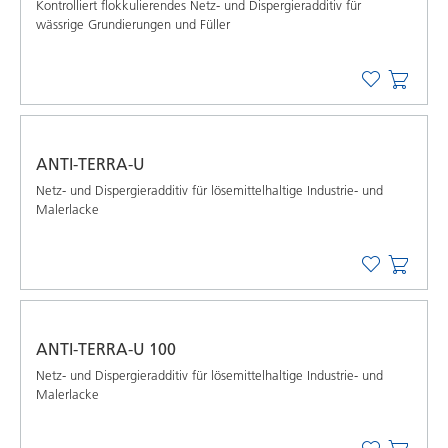
Kontrolliert flokkulierendes Netz- und Dispergieradditiv für
wässrige Grundierungen und Füller
ANTI-TERRA-U
Netz- und Dispergieradditiv für lösemittelhaltige Industrie- und
Malerlacke
ANTI-TERRA-U 100
Netz- und Dispergieradditiv für lösemittelhaltige Industrie- und
Malerlacke