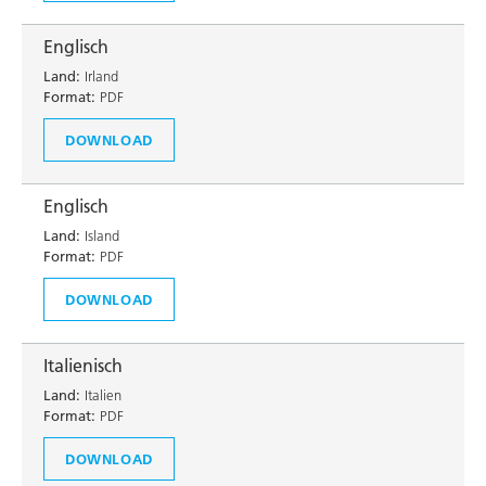
Englisch
Land:
Irland
Format:
PDF
DOWNLOAD
Englisch
Land:
Island
Format:
PDF
DOWNLOAD
Italienisch
Land:
Italien
Format:
PDF
DOWNLOAD