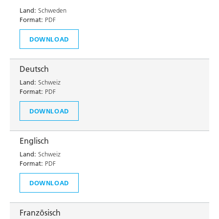
Land:
Schweden
Format:
PDF
DOWNLOAD
Deutsch
Land:
Schweiz
Format:
PDF
DOWNLOAD
Englisch
Land:
Schweiz
Format:
PDF
DOWNLOAD
Französisch