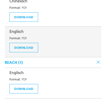
Chinesisch
Format:
PDF
DOWNLOAD
Englisch
Format:
PDF
DOWNLOAD
REACH (
1
)
Englisch
Format:
PDF
DOWNLOAD