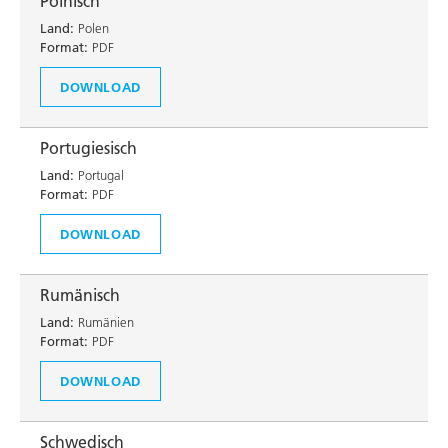
Polnisch
Land:
Polen
Format:
PDF
DOWNLOAD
Portugiesisch
Land:
Portugal
Format:
PDF
DOWNLOAD
Rumänisch
Land:
Rumänien
Format:
PDF
DOWNLOAD
Schwedisch