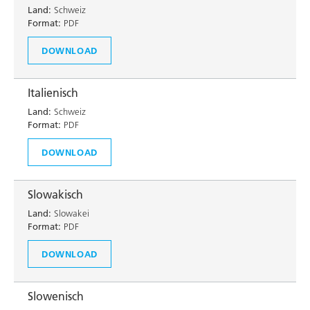
Land:
Schweiz
Format:
PDF
DOWNLOAD
Italienisch
Land:
Schweiz
Format:
PDF
DOWNLOAD
Slowakisch
Land:
Slowakei
Format:
PDF
DOWNLOAD
Slowenisch