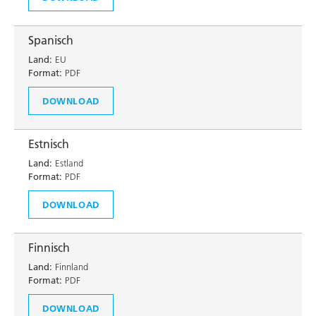
Spanisch
Land:
EU
Format:
PDF
DOWNLOAD
Estnisch
Land:
Estland
Format:
PDF
DOWNLOAD
Finnisch
Land:
Finnland
Format:
PDF
DOWNLOAD