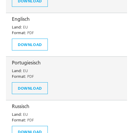
DOWNLOAD
Englisch
Land:
EU
Format:
PDF
DOWNLOAD
Portugiesisch
Land:
EU
Format:
PDF
DOWNLOAD
Russisch
Land:
EU
Format:
PDF
DOWNLOAD