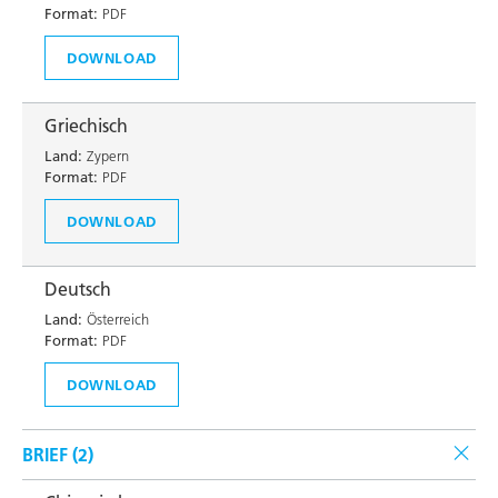
Format:
PDF
DOWNLOAD
Griechisch
Land:
Zypern
Format:
PDF
DOWNLOAD
Deutsch
Land:
Österreich
Format:
PDF
DOWNLOAD
BRIEF (
2
)