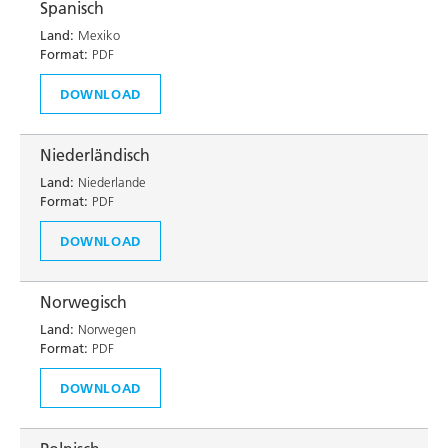
Spanisch
Land:
Mexiko
Format:
PDF
DOWNLOAD
Niederländisch
Land:
Niederlande
Format:
PDF
DOWNLOAD
Norwegisch
Land:
Norwegen
Format:
PDF
DOWNLOAD