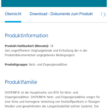
Übersicht
Download - Dokumente zum Produkt
Dow
Produktinformation
Produkt-Haltbarkeit (Monate):
18
(bei ungeöffnetem Originalgebinde und Einhaltung der in der
Produktdokumentation angegebenen Bedingungen)
Produktgruppe:
Netz- und Dispergieradditive
Produktfamilie
DISPERBYK ist die Hauptmarke von BYK für Netz- und
Dispergieradditive. DISPERBYK Netz- und Dispergieradditive sorgen für
eine feine und homogene Verteilung von Feststoffpartikeln in flüssigen
Medien und gewährleisten die Langzeitstabilität solcher Systeme. Die