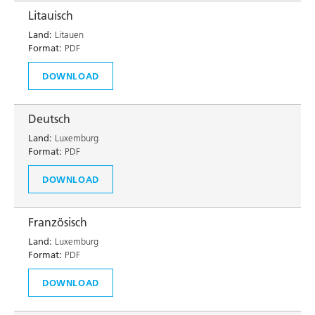
Litauisch
Land:
Litauen
Format:
PDF
DOWNLOAD
Deutsch
Land:
Luxemburg
Format:
PDF
DOWNLOAD
Französisch
Land:
Luxemburg
Format:
PDF
DOWNLOAD