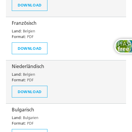
DOWNLOAD
Französisch
Land:
Belgien
Format:
PDF
DOWNLOAD
Niederländisch
Land:
Belgien
Format:
PDF
DOWNLOAD
Bulgarisch
Land:
Bulgarien
Format:
PDF