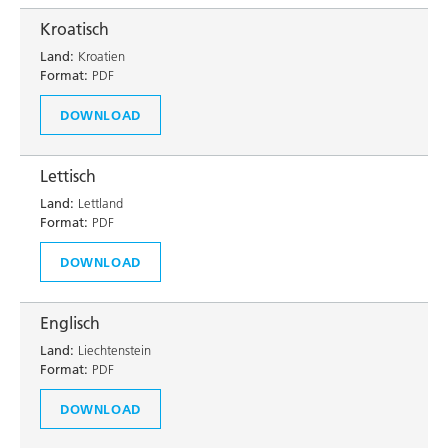
Kroatisch
Land:
Kroatien
Format:
PDF
DOWNLOAD
Lettisch
Land:
Lettland
Format:
PDF
DOWNLOAD
Englisch
Land:
Liechtenstein
Format:
PDF
DOWNLOAD