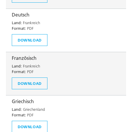
Deutsch
Land:
Frankreich
Format:
PDF
DOWNLOAD
Französisch
Land:
Frankreich
Format:
PDF
DOWNLOAD
Griechisch
Land:
Griechenland
Format:
PDF
DOWNLOAD