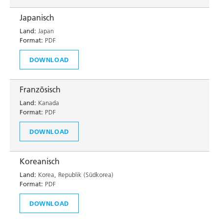
Japanisch
Land:
Japan
Format:
PDF
DOWNLOAD
Französisch
Land:
Kanada
Format:
PDF
DOWNLOAD
Koreanisch
Land:
Korea, Republik (Südkorea)
Format:
PDF
DOWNLOAD