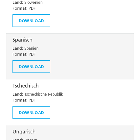
Land:
Slowenien
Format:
PDF
DOWNLOAD
Spanisch
Land:
Spanien
Format:
PDF
DOWNLOAD
Tschechisch
Land:
Tschechische Republik
Format:
PDF
DOWNLOAD
Ungarisch