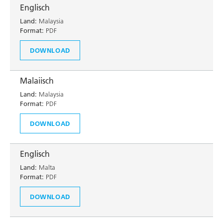
Englisch
Land:
Malaysia
Format:
PDF
DOWNLOAD
Malaiisch
Land:
Malaysia
Format:
PDF
DOWNLOAD
Englisch
Land:
Malta
Format:
PDF
DOWNLOAD