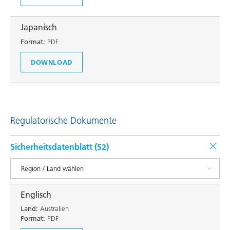
Japanisch
Format:
PDF
DOWNLOAD
Regulatorische Dokumente
Sicherheitsdatenblatt (
52
)
Englisch
Land:
Australien
Format:
PDF