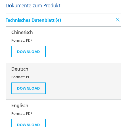
Dokumente zum Produkt
Technisches Datenblatt (
4
)
Chinesisch
Format:
PDF
DOWNLOAD
Deutsch
Format:
PDF
DOWNLOAD
Englisch
Format:
PDF
DOWNLOAD