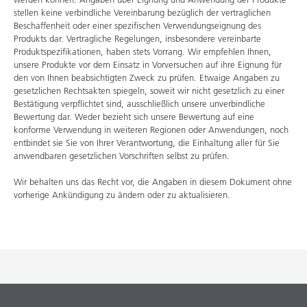
stellen keine verbindliche Vereinbarung bezüglich der vertraglichen
Beschaffenheit oder einer spezifischen Verwendungseignung des
Produkts dar. Vertragliche Regelungen, insbesondere vereinbarte
Produktspezifikationen, haben stets Vorrang. Wir empfehlen Ihnen,
unsere Produkte vor dem Einsatz in Vorversuchen auf ihre Eignung für
den von Ihnen beabsichtigten Zweck zu prüfen. Etwaige Angaben zu
gesetzlichen Rechtsakten spiegeln, soweit wir nicht gesetzlich zu einer
Bestätigung verpflichtet sind, ausschließlich unsere unverbindliche
Bewertung dar. Weder bezieht sich unsere Bewertung auf eine
konforme Verwendung in weiteren Regionen oder Anwendungen, noch
entbindet sie Sie von Ihrer Verantwortung, die Einhaltung aller für Sie
anwendbaren gesetzlichen Vorschriften selbst zu prüfen.
Wir behalten uns das Recht vor, die Angaben in diesem Dokument ohne
vorherige Ankündigung zu ändern oder zu aktualisieren.