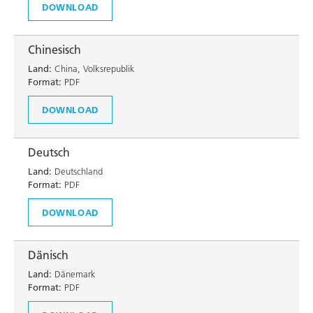
DOWNLOAD
Chinesisch
Land:
China, Volksrepublik
Format:
PDF
DOWNLOAD
Deutsch
Land:
Deutschland
Format:
PDF
DOWNLOAD
Dänisch
Land:
Dänemark
Format:
PDF