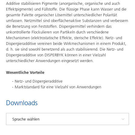
Additive stabilisieren Pigmente (anorganische, organische und auch
Effektpigmente) und Füllstoffe. Die flüssige Phase kann Wasser und die
gesamte Palette organischer Lösemittel unterschiedlicher Polarität
umfassen. Netzmittel sind oberflächenaktive Substanzen und verbessern
die Benetzung von Feststoffen. Dispergiermittel verhindern das
unkontrollierte Flockulieren von Partikeln durch verschiedene
Mechanismen (elektrostatische Effekte, sterische Effekte). Netz- und
Dispergieradditive vereinen beide Wirkmechanismen in einem Produkt,
d. h. sie sind sowohl benetzend als auch stabilisierend. Die Netz- und
Dispergieradditive von DISPERBYK können in einer Vielzahl
unterschiedlicher Anwendungen eingesetzt werden.
Wesentliche Vorteile
Netz- und Dispergieradditive
Marktstandard für eine Vielzahl von Anwendungen
Downloads