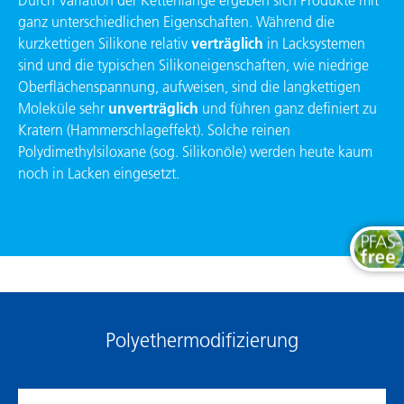
ganz unterschiedlichen Eigenschaften. Während die
kurzkettigen Silikone relativ
verträglich
in Lacksystemen
sind und die typischen Silikoneigenschaften, wie niedrige
Ober­flächenspannung, aufweisen, sind die langkettigen
Moleküle sehr
unverträglich
und führen ganz definiert zu
Kratern (Hammerschlageffekt). Solche reinen
Polydimethylsiloxane (sog. Silikon­öle) werden heute kaum
noch in Lacken eingesetzt.
Polyethermodifizierung