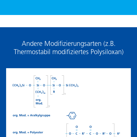
Andere Modifizierungsarten (z.B.
Thermostabil modifiziertes Polysiloxan)