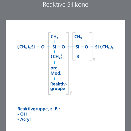
Reaktive Silikone