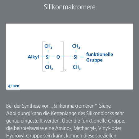
Silikonmakromere
Bei der Synthese von „Silikonmakromeren“ (siehe
Abbildung) kann die Kettenlänge des Silikonblocks sehr
genau eingestellt werden. Über die funktionelle Gruppe,
die beispielsweise eine Amino-, Methacryl-, Vinyl- oder
Hydroxyl-Gruppe sein kann, können diese speziellen