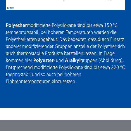
Polyether
modifizierte Polysiloxane sind bis etwa 150 °C
temperaturstabil, bei höheren Temperaturen werden die
Polyetherketten abgebaut. Das bedeutet, dass durch Einsatz
anderer modifizierender Gruppen anstelle der Polyether sich
auch thermostabile Produkte herstellen lassen. In Frage
kommen hier
Polyester-
und
Aralkyl
gruppen (Abbildung).
Entsprechend modifizierte Polysiloxane sind bis etwa 220 °C
thermostabil und so auch bei höheren
Einbrenntemperaturen einzusetzen.