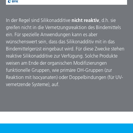
In der Regel sind Silikonadditive
nicht reaktiv
, d.h. sie
greifen nicht in die Vernetzungsreaktion des Bindemittels
ein. Für spezielle Anwendungen kann es aber
wünschenswert sein, dass das Silikonadditiv mit in das
Bindemittel­gerüst eingebaut wird. Für diese Zwecke stehen
reaktive Silikonadditive zur Verfügung. Solche Produkte
weisen am Ende der organischen Modifizierungen
funktionelle Gruppen, wie primäre OH-Gruppen (zur
Reaktion mit Isocyanaten) oder Doppelbindungen (für UV-
vernetzende Systeme), auf.