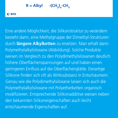
Eine andere Möglichkeit, die Silikon­struktur zu verändern
besteht darin, eine Methylgruppe der Dimethyl-Strukturen
durch
längere Alkylketten
zu ersetzen. Man erhält dann
Polymethylalkylsiloxane (Abbildung). Solche Produkte
weisen im Vergleich zu den Polydimethylsiloxanen deutlich
höhere Oberflächenspannungen auf und haben einen
geringeren Einfluss auf die Oberflächenglätte. Derartige
Silikone finden sich oft als Wirksubstanz in Entschäumern.
Genau wie die Polydimethylsiloxane lassen sich auch die
Polymethylalkylsiloxane mit Polyetherketten organisch
modifizieren. Entsprechende Silikonadditive weisen neben
den bekannten Silikoneigenschaften auch leicht
entschäumende Eigenschaften auf.