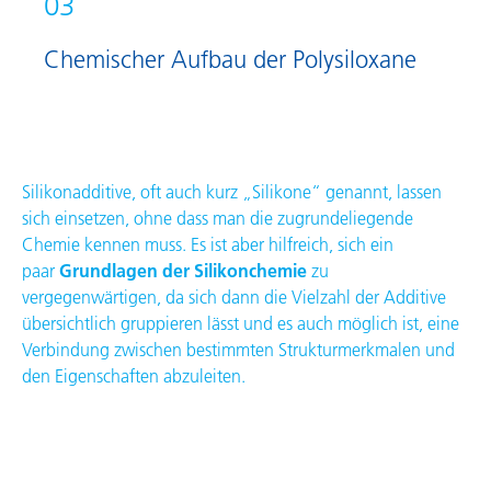
03
Chemischer Aufbau der Polysiloxane
Silikonadditive, oft auch kurz „Silikone“ genannt, lassen
sich einsetzen, ohne dass man die zugrundeliegende
Chemie kennen muss. Es ist aber hilfreich, sich ein
paar
Grundlagen der Silikon­chemie
zu
vergegenwärtigen, da sich dann die Vielzahl der Additive
übersichtlich gruppieren lässt und es auch möglich ist, eine
Verbindung zwischen bestimmten Strukturmerkmalen und
den Eigenschaften abzuleiten.