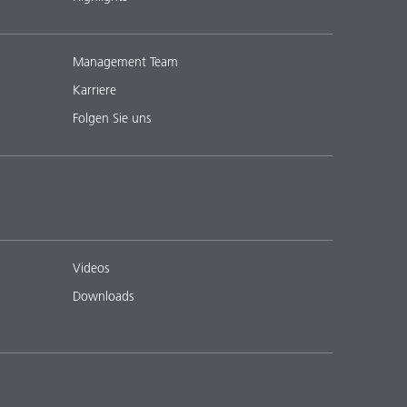
Management Team
Karriere
Folgen Sie uns
Videos
Downloads