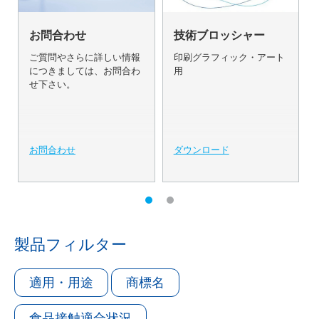
お問合わせ
技術ブロッシャー
ご質問やさらに詳しい情報
印刷グラフィック・アート
につきましては、お問合わ
用
せ下さい。
お問合わせ
ダウンロード
製品フィルター
適用・用途
商標名
食品接触適合状況