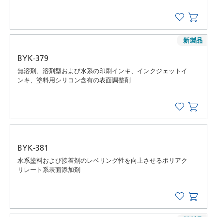
新製品
BYK-379
無溶剤、溶剤型および水系の印刷インキ、インクジェットイ
ンキ、塗料用シリコン含有の表面調整剤
BYK-381
水系塗料および接着剤のレベリング性を向上させるポリアク
リレート系表面添加剤