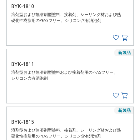
BYK-1810
溶剤型および無溶剤型塗料、接着剤、シーリング材および熱
硬化性樹脂用のPFASフリー、シリコン含有消泡剤
新製品
BYK-1811
溶剤型および無溶剤型塗料および接着剤用のPFASフリー、
シリコン含有消泡剤
新製品
BYK-1815
溶剤型および無溶剤型塗料、接着剤、シーリング材および熱
硬化性樹脂用のPFASフリー、シリコン含有消泡剤