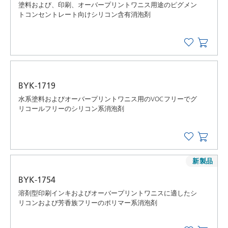
塗料および、印刷、オーバープリントワニス用途のピグメン
トコンセントレート向けシリコン含有消泡剤
BYK-1719
水系塗料およびオーバープリントワニス用のVOCフリーでグ
リコールフリーのシリコン系消泡剤
新製品
BYK-1754
溶剤型印刷インキおよびオーバープリントワニスに適したシ
リコンおよび芳香族フリーのポリマー系消泡剤