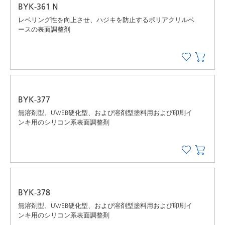
BYK-361 N
レベリング性を向上させ、ハジキを防止するポリアクリルベ
ースの表面調整剤
BYK-377
無溶剤型、UV/EB硬化型、および溶剤型塗料用および印刷イ
ンキ用のシリコン系表面調整剤
BYK-378
無溶剤型、UV/EB硬化型、および溶剤型塗料用および印刷イ
ンキ用のシリコン系表面調整剤