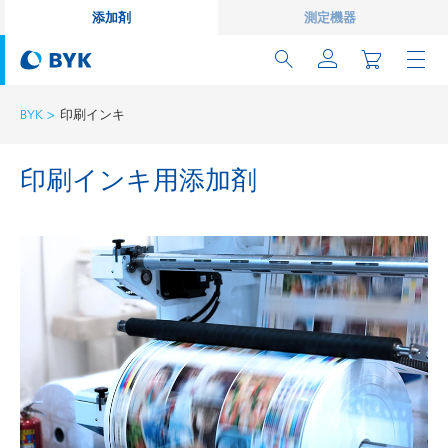
添加剤
測定機器
BYK
印刷インキ
印刷インキ用添加剤