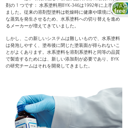
剤の 1 つです： 水系塗料用BYK-346は1992年に上市され
ました。従来の溶剤型塗料は乾燥時に健康や環境に有害
な蒸気を発生させるため、水系塗料への切り替えを進め
るメーカーが増えてきていました。
しかし、この新しいシステムは難しいもので、水系塗料
は発泡しやすく、塗布後に閉じた塗装面が得られないこ
とがよくあります。水系塗料を溶剤系塗料と同等の品質
で製造するためには、新しい添加剤が必要であり、BYK
の研究チームはそれを開発してきました。