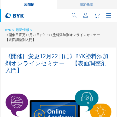
添加剤
測定機器
BYK
最新情報
《開催日変更12月22日に》BYK塗料添加剤オンラインセミナー
【表面調整剤入門】
《開催日変更12月22日に》BYK塗料添加
剤オンラインセミナー 【表面調整剤
入門】