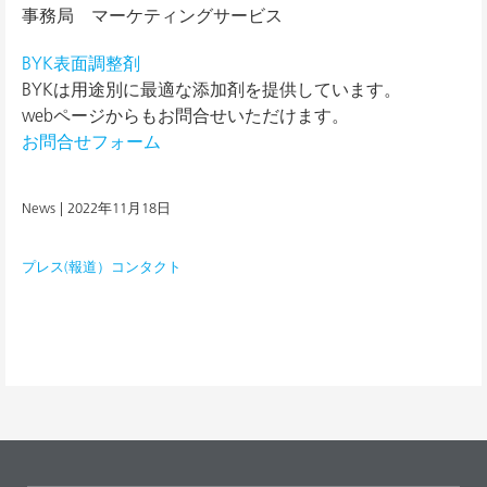
事務局 マーケティングサービス
BYK表面調整剤
BYKは用途別に最適な添加剤を提供しています。
webページからもお問合せいただけます。
お問合せフォーム
News |
2022年11月18日
プレス(報道）コンタクト